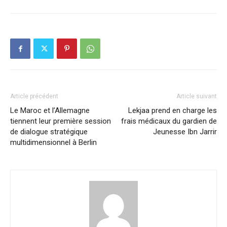
Article précédent
Article suivant
Le Maroc et l’Allemagne
Lekjaa prend en charge les
tiennent leur première session
frais médicaux du gardien de
de dialogue stratégique
Jeunesse Ibn Jarrir
multidimensionnel à Berlin