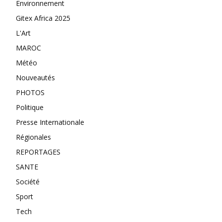
Environnement
Gitex Africa 2025
L'Art
MAROC
Météo
Nouveautés
PHOTOS
Politique
Presse Internationale
Régionales
REPORTAGES
SANTE
Société
Sport
Tech