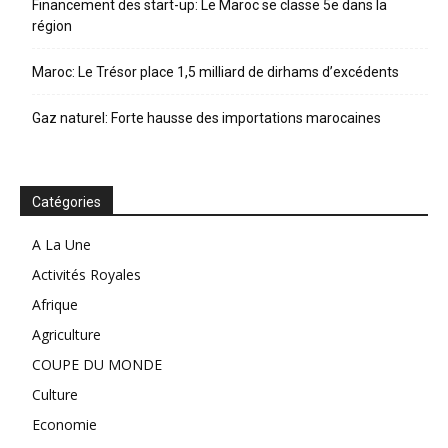
Financement des start-up: Le Maroc se classe 5e dans la
région
Maroc: Le Trésor place 1,5 milliard de dirhams d’excédents
Gaz naturel: Forte hausse des importations marocaines
Catégories
A La Une
Activités Royales
Afrique
Agriculture
COUPE DU MONDE
Culture
Economie