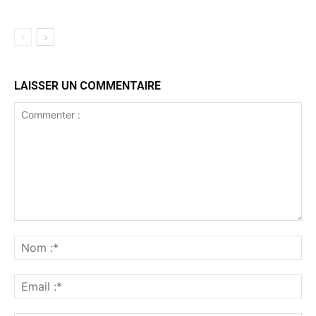
LAISSER UN COMMENTAIRE