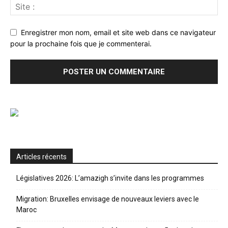
Enregistrer mon nom, email et site web dans ce navigateur
pour la prochaine fois que je commenterai.
Articles récents
Législatives 2026: L’amazigh s’invite dans les programmes
Migration: Bruxelles envisage de nouveaux leviers avec le
Maroc