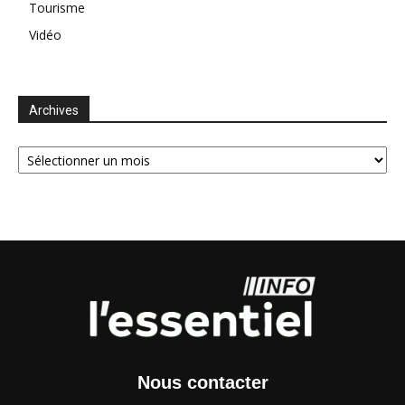
Tourisme
Vidéo
Archives
Archives
Nous contacter