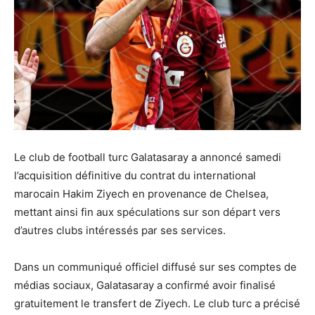
Le club de football turc Galatasaray a annoncé samedi
l’acquisition définitive du contrat du international
marocain Hakim Ziyech en provenance de Chelsea,
mettant ainsi fin aux spéculations sur son départ vers
d’autres clubs intéressés par ses services.
Dans un communiqué officiel diffusé sur ses comptes de
médias sociaux, Galatasaray a confirmé avoir finalisé
gratuitement le transfert de Ziyech. Le club turc a précisé