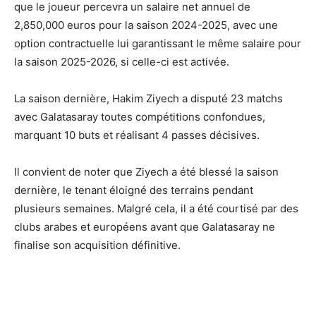
que le joueur percevra un salaire net annuel de
2,850,000 euros pour la saison 2024-2025, avec une
option contractuelle lui garantissant le même salaire pour
la saison 2025-2026, si celle-ci est activée.
La saison dernière, Hakim Ziyech a disputé 23 matchs
avec Galatasaray toutes compétitions confondues,
marquant 10 buts et réalisant 4 passes décisives.
Il convient de noter que Ziyech a été blessé la saison
dernière, le tenant éloigné des terrains pendant
plusieurs semaines. Malgré cela, il a été courtisé par des
clubs arabes et européens avant que Galatasaray ne
finalise son acquisition définitive.