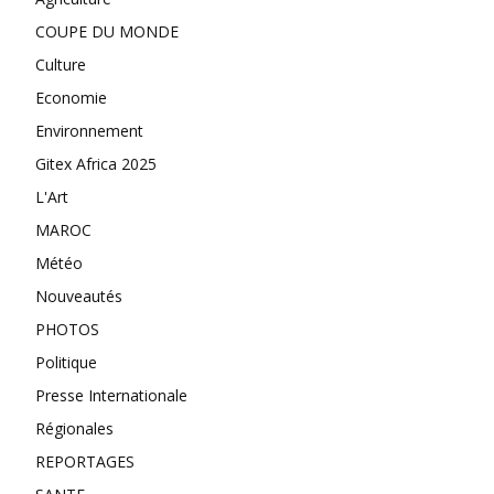
COUPE DU MONDE
Culture
Economie
Environnement
Gitex Africa 2025
L'Art
MAROC
Météo
Nouveautés
PHOTOS
Politique
Presse Internationale
Régionales
REPORTAGES