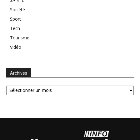
SANTE
Société
Sport
Tech
Tourisme
Vidéo
Archives
Archives