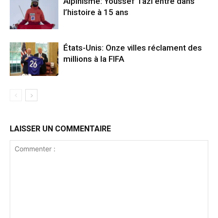
Alpinisme: Youssef Tazi entre dans
l’histoire à 15 ans
États-Unis: Onze villes réclament des
millions à la FIFA
LAISSER UN COMMENTAIRE