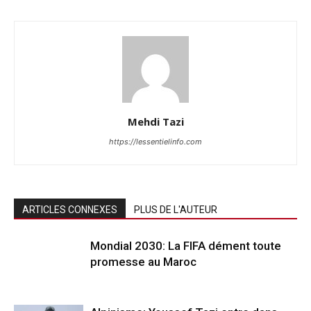
Mehdi Tazi
https://lessentielinfo.com
ARTICLES CONNEXES
PLUS DE L'AUTEUR
Mondial 2030: La FIFA dément toute
promesse au Maroc