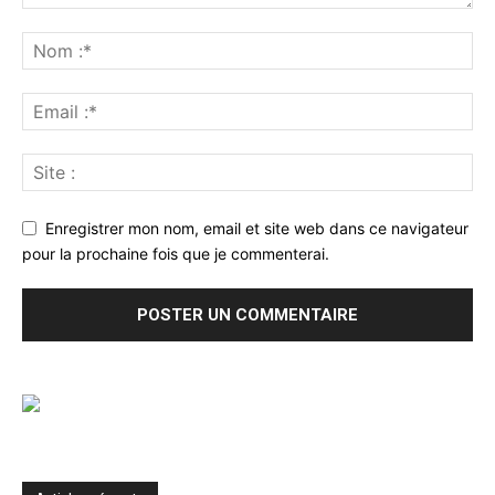
Enregistrer mon nom, email et site web dans ce navigateur
pour la prochaine fois que je commenterai.