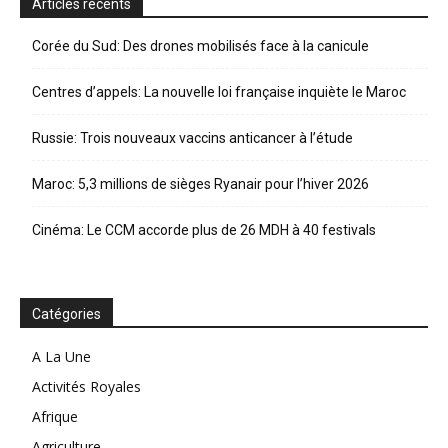
Articles récents
Corée du Sud: Des drones mobilisés face à la canicule
Centres d’appels: La nouvelle loi française inquiète le Maroc
Russie: Trois nouveaux vaccins anticancer à l’étude
Maroc: 5,3 millions de sièges Ryanair pour l’hiver 2026
Cinéma: Le CCM accorde plus de 26 MDH à 40 festivals
Catégories
A La Une
Activités Royales
Afrique
Agriculture