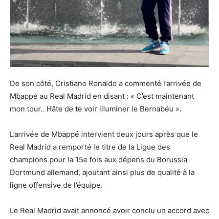
De son côté, Cristiano Ronaldo a commenté l’arrivée de
Mbappé au Real Madrid en disant : « C’est maintenant
mon tour.. Hâte de te voir illuminer le Bernabéu ».
L’arrivée de Mbappé intervient deux jours après que le
Real Madrid a remporté le titre de la Ligue des
champions pour la 15e fois aux dépens du Borussia
Dortmund allemand, ajoutant ainsi plus de qualité à la
ligne offensive de l’équipe.
Le Real Madrid avait annoncé avoir conclu un accord avec