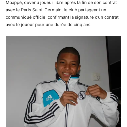
Mbappé, devenu joueur libre après la fin de son contrat
avec le Paris Saint-Germain, le club partageant un
communiqué officiel confirmant la signature d’un contrat
avec le joueur pour une durée de cinq ans.