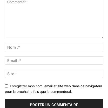
Enregistrer mon nom, email et site web dans ce navigateur
pour la prochaine fois que je commenterai.