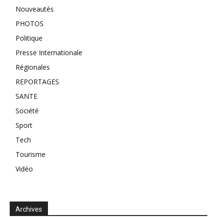
Nouveautés
PHOTOS
Politique
Presse Internationale
Régionales
REPORTAGES
SANTE
Société
Sport
Tech
Tourisme
Vidéo
Archives