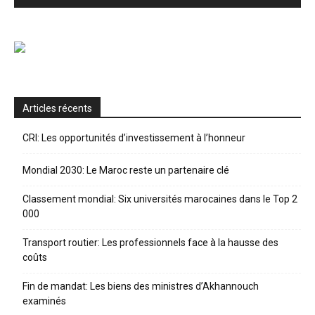
Articles récents
CRI: Les opportunités d’investissement à l’honneur
Mondial 2030: Le Maroc reste un partenaire clé
Classement mondial: Six universités marocaines dans le Top 2
000
Transport routier: Les professionnels face à la hausse des
coûts
Fin de mandat: Les biens des ministres d’Akhannouch
examinés