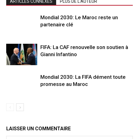
ARTICLES CONNEXES
PLUS DE L'AUTEUR
Mondial 2030: Le Maroc reste un
partenaire clé
FIFA: La CAF renouvelle son soutien à
Gianni Infantino
Mondial 2030: La FIFA dément toute
promesse au Maroc
LAISSER UN COMMENTAIRE