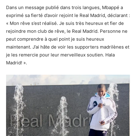
Dans un message publié dans trois langues, Mbappé a
exprimé sa fierté d’avoir rejoint le Real Madrid, déclarant :
« Mon rêve s’est réalisé. Je suis très heureux et fier de
rejoindre mon club de rêve, le Real Madrid. Personne ne
peut comprendre à quel point je suis heureux
maintenant. J’ai hâte de voir les supporters madrilènes et
je les remercie pour leur merveilleux soutien. Hala
Madrid! ».