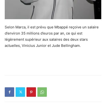
Selon Marca, il est prévu que Mbappé reçoive un salaire
d’environ 35 millions d’euros par an, ce qui est
légèrement supérieur aux salaires des deux stars
actuelles, Vinicius Junior et Jude Bellingham.