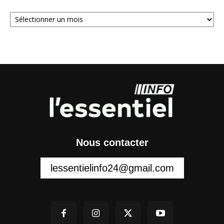
Archives
Nous contacter
lessentielinfo24@gmail.com