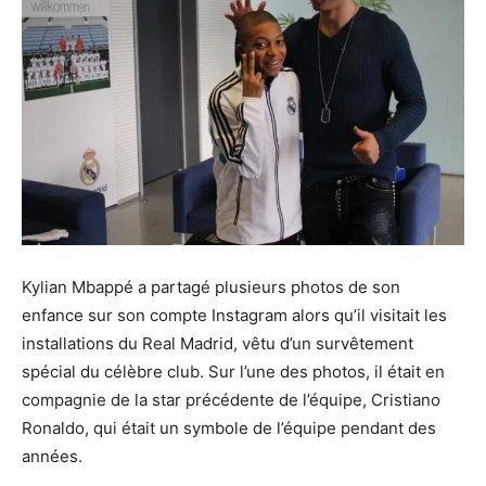
Kylian Mbappé a partagé plusieurs photos de son
enfance sur son compte Instagram alors qu’il visitait les
installations du Real Madrid, vêtu d’un survêtement
spécial du célèbre club. Sur l’une des photos, il était en
compagnie de la star précédente de l’équipe, Cristiano
Ronaldo, qui était un symbole de l’équipe pendant des
années.