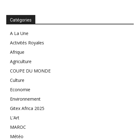
Catégories
A La Une
Activités Royales
Afrique
Agriculture
COUPE DU MONDE
Culture
Economie
Environnement
Gitex Africa 2025
L'Art
MAROC
Météo