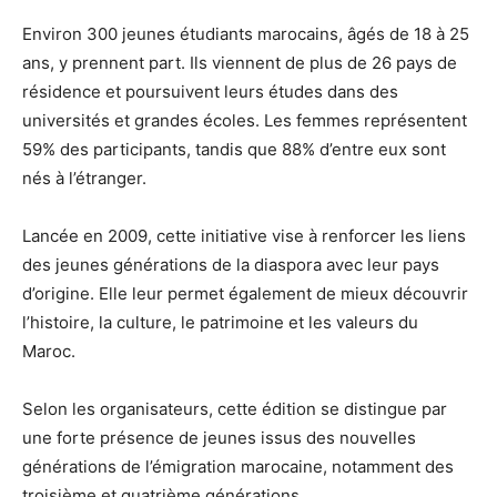
Environ 300 jeunes étudiants marocains, âgés de 18 à 25
ans, y prennent part. Ils viennent de plus de 26 pays de
résidence et poursuivent leurs études dans des
universités et grandes écoles. Les femmes représentent
59% des participants, tandis que 88% d’entre eux sont
nés à l’étranger.
Lancée en 2009, cette initiative vise à renforcer les liens
des jeunes générations de la diaspora avec leur pays
d’origine. Elle leur permet également de mieux découvrir
l’histoire, la culture, le patrimoine et les valeurs du
Maroc.
Selon les organisateurs, cette édition se distingue par
une forte présence de jeunes issus des nouvelles
générations de l’émigration marocaine, notamment des
troisième et quatrième générations.