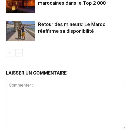
marocaines dans le Top 2 000
Retour des mineurs: Le Maroc
réaffirme sa disponibilité
LAISSER UN COMMENTAIRE