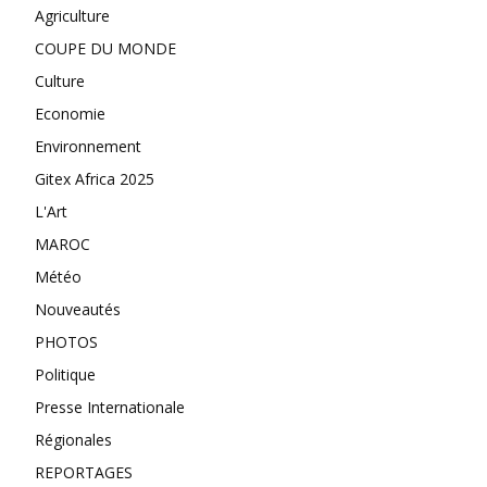
Agriculture
COUPE DU MONDE
Culture
Economie
Environnement
Gitex Africa 2025
L'Art
MAROC
Météo
Nouveautés
PHOTOS
Politique
Presse Internationale
Régionales
REPORTAGES