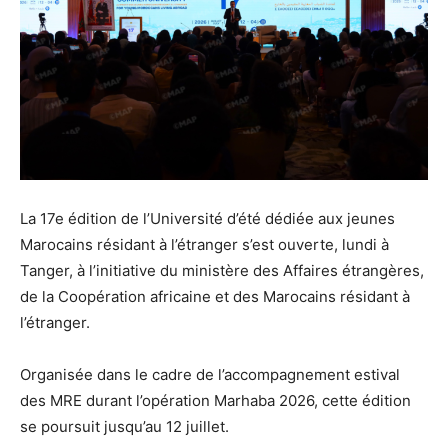
La 17e édition de l’Université d’été dédiée aux jeunes
Marocains résidant à l’étranger s’est ouverte, lundi à
Tanger, à l’initiative du ministère des Affaires étrangères,
de la Coopération africaine et des Marocains résidant à
l’étranger.
Organisée dans le cadre de l’accompagnement estival
des MRE durant l’opération Marhaba 2026, cette édition
se poursuit jusqu’au 12 juillet.