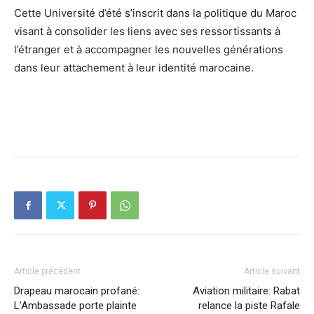
Cette Université d’été s’inscrit dans la politique du Maroc
visant à consolider les liens avec ses ressortissants à
l’étranger et à accompagner les nouvelles générations
dans leur attachement à leur identité marocaine.
Article précédent
Article suivant
Drapeau marocain profané:
Aviation militaire: Rabat
L’Ambassade porte plainte
relance la piste Rafale