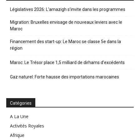
Législatives 2026: L’amazigh s’invite dans les programmes
Migration: Bruxelles envisage de nouveaux leviers avec le
Maroc
Financement des start-up: Le Maroc se classe 5e dans la
région
Maroc: Le Trésor place 1,5 milliard de dirhams d’excédents
Gaz naturel: Forte hausse des importations marocaines
Catégories
A La Une
Activités Royales
Afrique