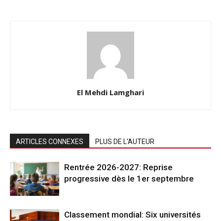
El Mehdi Lamghari
ARTICLES CONNEXES
PLUS DE L'AUTEUR
Rentrée 2026-2027: Reprise
progressive dès le 1er septembre
Classement mondial: Six universités