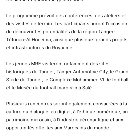
Le programme prévoit des conférences, des ateliers et
des visites de terrain. Les participants auront l’occasion
de découvrir les potentialités de la région Tanger-
Tétouan-Al Hoceima, ainsi que plusieurs grands projets
et infrastructures du Royaume.
Les jeunes MRE visiteront notamment des sites
historiques de Tanger, Tanger Automotive City, le Grand
Stade de Tanger, le Complexe Mohammed VI de football
et le Musée du football marocain à Salé.
Plusieurs rencontres seront également consacrées à la
culture du dialogue, au digital, à l’éthique numérique, au
patrimoine marocain, à l’industrie aéronautique et aux
opportunités offertes aux Marocains du monde.