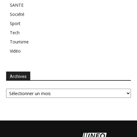
SANTE
Société
Sport
Tech
Tourisme
Vidéo
Archives
Archives