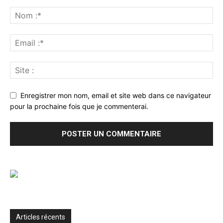
Enregistrer mon nom, email et site web dans ce navigateur
pour la prochaine fois que je commenterai.
Articles récents