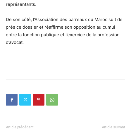
représentants.
De son côté, l’Association des barreaux du Maroc suit de
près ce dossier et réaffirme son opposition au cumul
entre la fonction publique et l’exercice de la profession
d’avocat.
Article précédent
Article suivant