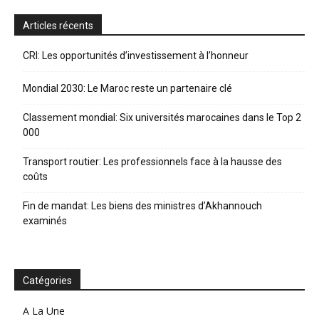
Articles récents
CRI: Les opportunités d’investissement à l’honneur
Mondial 2030: Le Maroc reste un partenaire clé
Classement mondial: Six universités marocaines dans le Top 2
000
Transport routier: Les professionnels face à la hausse des
coûts
Fin de mandat: Les biens des ministres d’Akhannouch
examinés
Catégories
A La Une