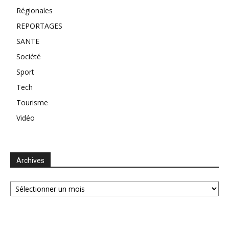
Régionales
REPORTAGES
SANTE
Société
Sport
Tech
Tourisme
Vidéo
Archives
Archives