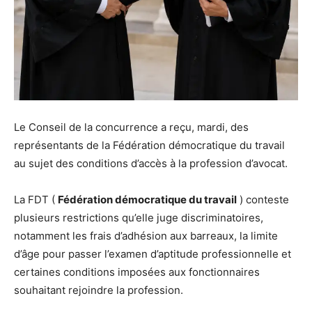
Le Conseil de la concurrence a reçu, mardi, des
représentants de la Fédération démocratique du travail
au sujet des conditions d’accès à la profession d’avocat.
La FDT (
Fédération démocratique du travail
) conteste
plusieurs restrictions qu’elle juge discriminatoires,
notamment les frais d’adhésion aux barreaux, la limite
d’âge pour passer l’examen d’aptitude professionnelle et
certaines conditions imposées aux fonctionnaires
souhaitant rejoindre la profession.