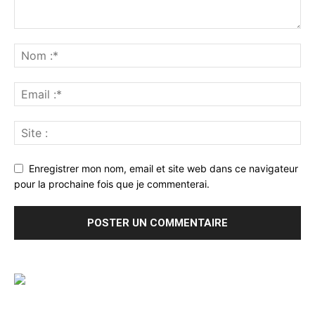
Enregistrer mon nom, email et site web dans ce navigateur
pour la prochaine fois que je commenterai.