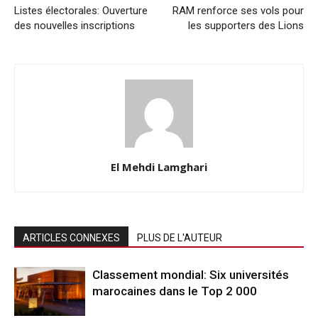
Listes électorales: Ouverture
RAM renforce ses vols pour
des nouvelles inscriptions
les supporters des Lions
El Mehdi Lamghari
ARTICLES CONNEXES
PLUS DE L'AUTEUR
Classement mondial: Six universités
marocaines dans le Top 2 000