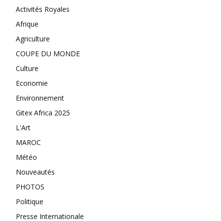
Activités Royales
Afrique
Agriculture
COUPE DU MONDE
Culture
Economie
Environnement
Gitex Africa 2025
L'Art
MAROC
Météo
Nouveautés
PHOTOS
Politique
Presse Internationale