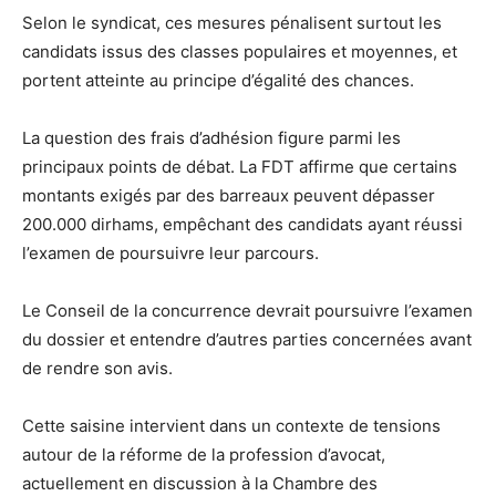
Selon le syndicat, ces mesures pénalisent surtout les
candidats issus des classes populaires et moyennes, et
portent atteinte au principe d’égalité des chances.
La question des frais d’adhésion figure parmi les
principaux points de débat. La FDT affirme que certains
montants exigés par des barreaux peuvent dépasser
200.000 dirhams, empêchant des candidats ayant réussi
l’examen de poursuivre leur parcours.
Le Conseil de la concurrence devrait poursuivre l’examen
du dossier et entendre d’autres parties concernées avant
de rendre son avis.
Cette saisine intervient dans un contexte de tensions
autour de la réforme de la profession d’avocat,
actuellement en discussion à la Chambre des