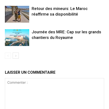
Retour des mineurs: Le Maroc
réaffirme sa disponibilité
Journée des MRE: Cap sur les grands
chantiers du Royaume
LAISSER UN COMMENTAIRE