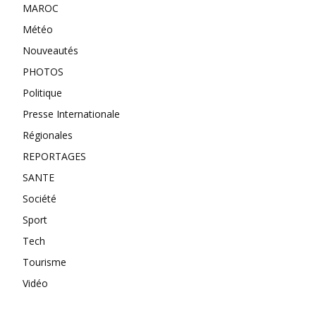
MAROC
Météo
Nouveautés
PHOTOS
Politique
Presse Internationale
Régionales
REPORTAGES
SANTE
Société
Sport
Tech
Tourisme
Vidéo