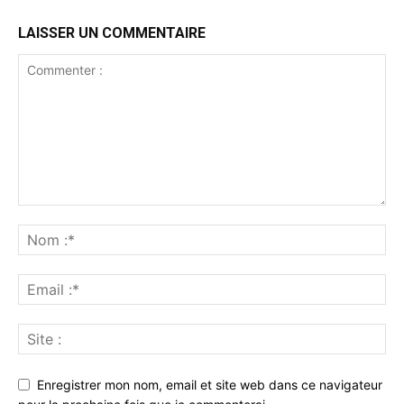
LAISSER UN COMMENTAIRE
Enregistrer mon nom, email et site web dans ce navigateur