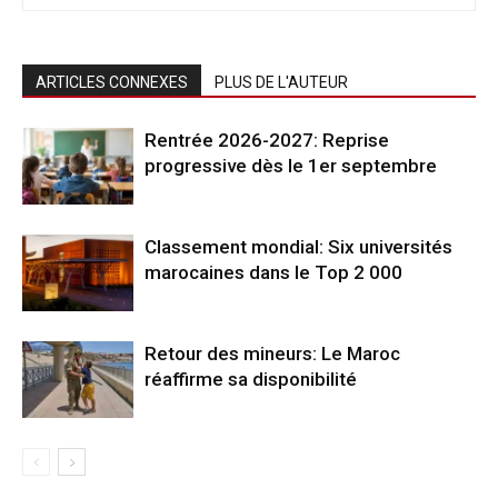
ARTICLES CONNEXES
PLUS DE L'AUTEUR
Rentrée 2026-2027: Reprise
progressive dès le 1er septembre
Classement mondial: Six universités
marocaines dans le Top 2 000
Retour des mineurs: Le Maroc
réaffirme sa disponibilité