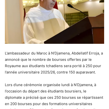
L’ambassadeur du Maroc à N’Djamena, Abdellatif Erroja, a
annoncé que le nombre de bourses offertes par le
Royaume aux étudiants tchadiens sera porté à 250 pour
l’année universitaire 2025/26, contre 150 auparavant.
Lors d’une cérémonie organisée lundi à N’Djamena, à
l’occasion du départ des étudiants boursiers, le
diplomate a précisé que ces 250 bourses se répartissent
en 200 bourses pour des formations universitaires