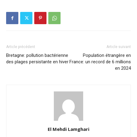
Article précédent
Article suivant
Bretagne: pollution bactérienne
Population étrangère en
des plages persistante en hiver
France: un record de 6 millions
en 2024
El Mehdi Lamghari