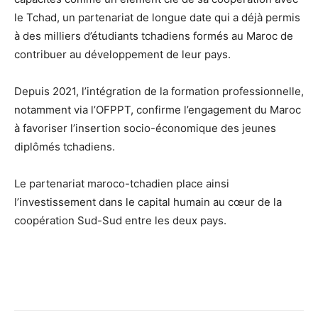
le Tchad, un partenariat de longue date qui a déjà permis
à des milliers d’étudiants tchadiens formés au Maroc de
contribuer au développement de leur pays.
Depuis 2021, l’intégration de la formation professionnelle,
notamment via l’OFPPT, confirme l’engagement du Maroc
à favoriser l’insertion socio-économique des jeunes
diplômés tchadiens.
Le partenariat maroco-tchadien place ainsi
l’investissement dans le capital humain au cœur de la
coopération Sud-Sud entre les deux pays.