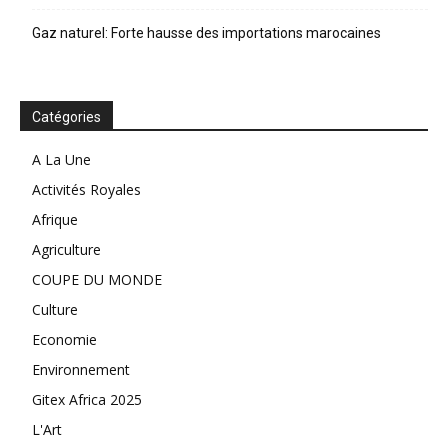
Gaz naturel: Forte hausse des importations marocaines
Catégories
A La Une
Activités Royales
Afrique
Agriculture
COUPE DU MONDE
Culture
Economie
Environnement
Gitex Africa 2025
L'Art