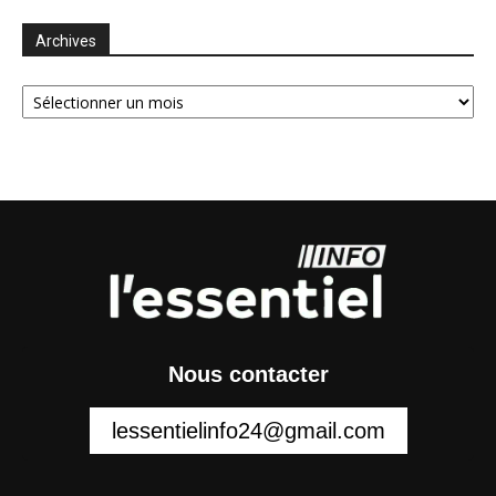
Archives
Archives
Nous contacter
lessentielinfo24@gmail.com