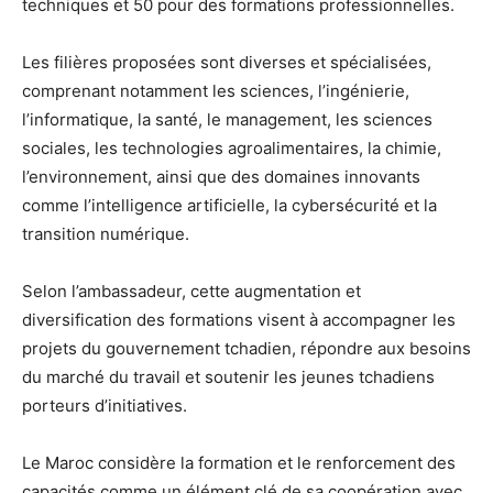
techniques et 50 pour des formations professionnelles.
Les filières proposées sont diverses et spécialisées,
comprenant notamment les sciences, l’ingénierie,
l’informatique, la santé, le management, les sciences
sociales, les technologies agroalimentaires, la chimie,
l’environnement, ainsi que des domaines innovants
comme l’intelligence artificielle, la cybersécurité et la
transition numérique.
Selon l’ambassadeur, cette augmentation et
diversification des formations visent à accompagner les
projets du gouvernement tchadien, répondre aux besoins
du marché du travail et soutenir les jeunes tchadiens
porteurs d’initiatives.
Le Maroc considère la formation et le renforcement des
capacités comme un élément clé de sa coopération avec