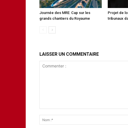
Journée des MRE: Cap sur les
Projet de lo
grands chantiers du Royaume
tribunaux da
LAISSER UN COMMENTAIRE