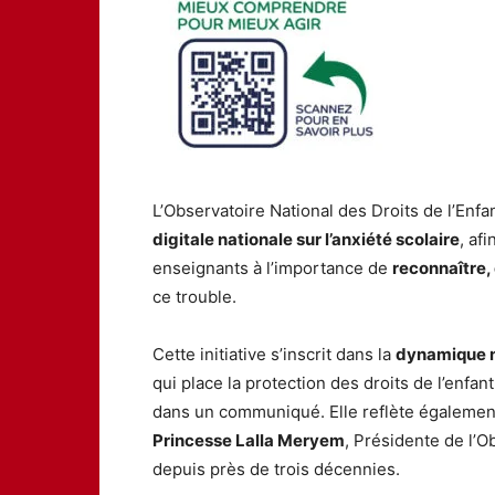
L’Observatoire National des Droits de l’Enf
digitale nationale sur l’anxiété scolaire
, af
enseignants à l’importance de
reconnaître
ce trouble.
Cette initiative s’inscrit dans la
dynamique n
qui place la protection des droits de l’enfa
dans un communiqué. Elle reflète égalemen
Princesse Lalla Meryem
, Présidente de l’O
depuis près de trois décennies.