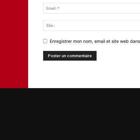
Enregistrer mon nom, email et site web dans