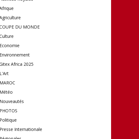
Afrique
Agriculture
COUPE DU MONDE
Culture
Economie
Environnement
Gitex Africa 2025
L'Art
MAROC
Météo
Nouveautés
PHOTOS
Politique
Presse Internationale
Régionales