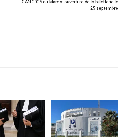
CAN 2025 au Maroc: ouverture de la billetterie le
25 septembre