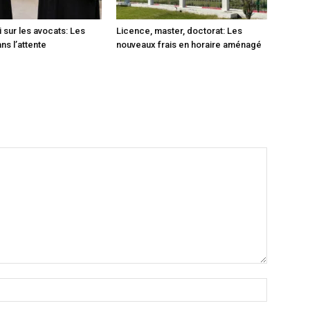
i sur les avocats: Les
Licence, master, doctorat: Les
ns l’attente
nouveaux frais en horaire aménagé