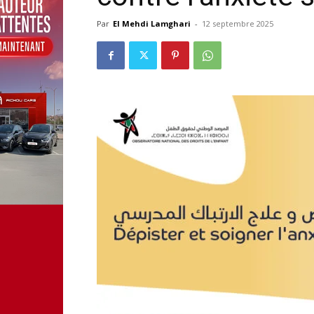
Par
El Mehdi Lamghari
-
12 septembre 2025