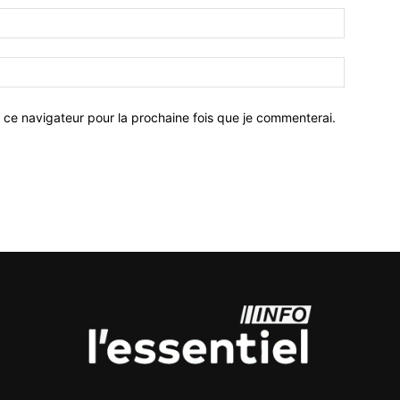
 ce navigateur pour la prochaine fois que je commenterai.