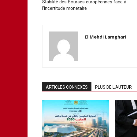
Stabilité des Bourses européennes face à
l’incertitude monétaire
El Mehdi Lamghari
ARTICLES CONNEXES
PLUS DE L'AUTEUR