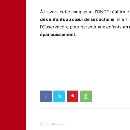
À travers cette campagne, l’ONDE réaffirme
des enfants au cœur de ses actions
. Elle s
l’Observatoire pour garantir aux enfants
un 
épanouissement
.
Article précédent