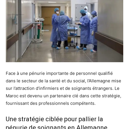
Face à une pénurie importante de personnel qualifié
dans le secteur de la santé et du social, l’Allemagne mise
sur l’attraction d’infirmiers et de soignants étrangers. Le
Maroc est devenu un partenaire clé dans cette stratégie,
fournissant des professionnels compétents.
Une stratégie ciblée pour pallier la
pénurie de soignants en Allemagne