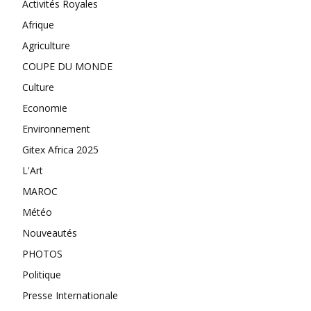
Activités Royales
Afrique
Agriculture
COUPE DU MONDE
Culture
Economie
Environnement
Gitex Africa 2025
L'Art
MAROC
Météo
Nouveautés
PHOTOS
Politique
Presse Internationale