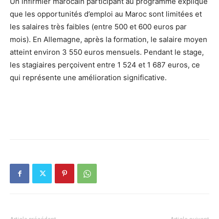
Un infirmier marocain participant au programme explique
que les opportunités d’emploi au Maroc sont limitées et
les salaires très faibles (entre 500 et 600 euros par
mois). En Allemagne, après la formation, le salaire moyen
atteint environ 3 550 euros mensuels. Pendant le stage,
les stagiaires perçoivent entre 1 524 et 1 687 euros, ce
qui représente une amélioration significative.