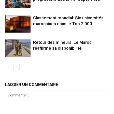
Classement mondial: Six universités
marocaines dans le Top 2 000
Retour des mineurs: Le Maroc
réaffirme sa disponibilité
LAISSER UN COMMENTAIRE