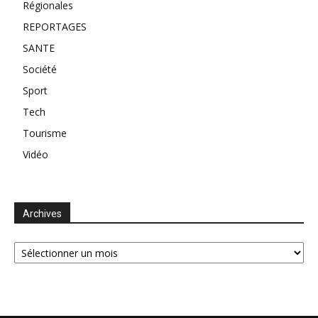
Régionales
REPORTAGES
SANTE
Société
Sport
Tech
Tourisme
Vidéo
Archives
Archives