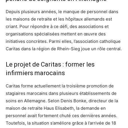
Depuis plusieurs années, le manque de personnel dans
les maisons de retraite et les hôpitaux allemands est
criant. Pour répondre à ce défi, des associations et
organisations spécialisées mettent en œuvre des
initiatives concrètes. Parmi elles, l’association catholique
Caritas dans la région de Rhein-Sieg joue un rôle central.
Le projet de Caritas : former les
infirmiers marocains
Caritas forme actuellement la troisième promotion de
stagiaires marocains dans plusieurs établissements de
soins en Allemagne. Selon Denis Bonke, directeur de la
maison de retraite Haus Elisabeth, la demande en
personnel avait fortement chuté ces dernières années.
Toutefois, la situation s’améliore grâce à l’arrivée de 18