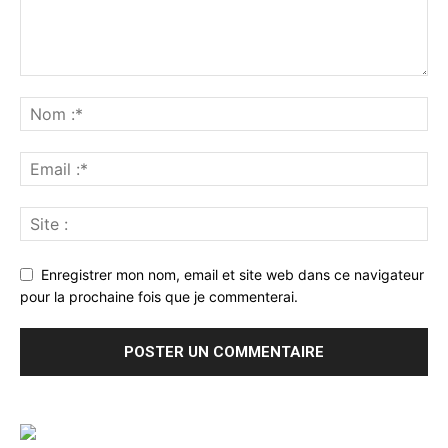
Enregistrer mon nom, email et site web dans ce navigateur
pour la prochaine fois que je commenterai.