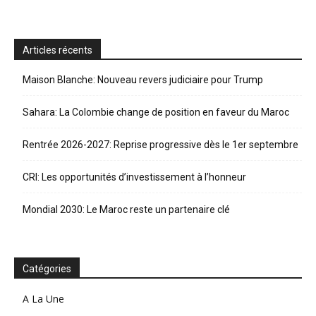
Articles récents
Maison Blanche: Nouveau revers judiciaire pour Trump
Sahara: La Colombie change de position en faveur du Maroc
Rentrée 2026-2027: Reprise progressive dès le 1er septembre
CRI: Les opportunités d’investissement à l’honneur
Mondial 2030: Le Maroc reste un partenaire clé
Catégories
A La Une