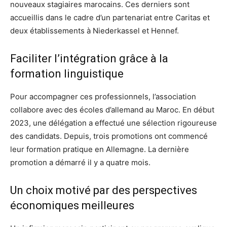
nouveaux stagiaires marocains. Ces derniers sont
accueillis dans le cadre d’un partenariat entre Caritas et
deux établissements à Niederkassel et Hennef.
Faciliter l’intégration grâce à la
formation linguistique
Pour accompagner ces professionnels, l’association
collabore avec des écoles d’allemand au Maroc. En début
2023, une délégation a effectué une sélection rigoureuse
des candidats. Depuis, trois promotions ont commencé
leur formation pratique en Allemagne. La dernière
promotion a démarré il y a quatre mois.
Un choix motivé par des perspectives
économiques meilleures