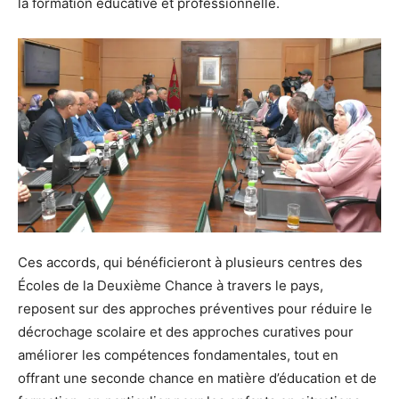
la formation éducative et professionnelle.
Ces accords, qui bénéficieront à plusieurs centres des
Écoles de la Deuxième Chance à travers le pays,
reposent sur des approches préventives pour réduire le
décrochage scolaire et des approches curatives pour
améliorer les compétences fondamentales, tout en
offrant une seconde chance en matière d’éducation et de