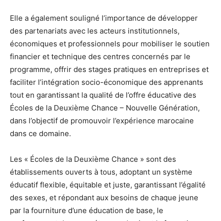
Elle a également souligné l’importance de développer
des partenariats avec les acteurs institutionnels,
économiques et professionnels pour mobiliser le soutien
financier et technique des centres concernés par le
programme, offrir des stages pratiques en entreprises et
faciliter l’intégration socio-économique des apprenants
tout en garantissant la qualité de l’offre éducative des
Écoles de la Deuxième Chance – Nouvelle Génération,
dans l’objectif de promouvoir l’expérience marocaine
dans ce domaine.
Les « Écoles de la Deuxième Chance » sont des
établissements ouverts à tous, adoptant un système
éducatif flexible, équitable et juste, garantissant l’égalité
des sexes, et répondant aux besoins de chaque jeune
par la fourniture d’une éducation de base, le