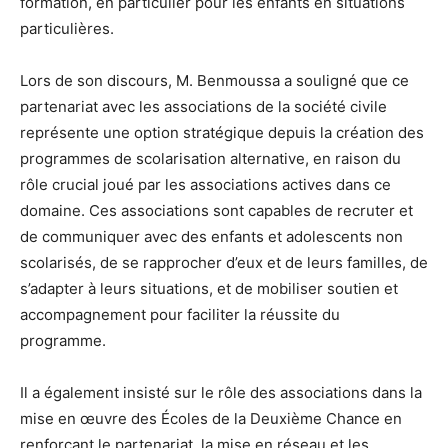
formation, en particulier pour les enfants en situations
particulières.
Lors de son discours, M. Benmoussa a souligné que ce
partenariat avec les associations de la société civile
représente une option stratégique depuis la création des
programmes de scolarisation alternative, en raison du
rôle crucial joué par les associations actives dans ce
domaine. Ces associations sont capables de recruter et
de communiquer avec des enfants et adolescents non
scolarisés, de se rapprocher d’eux et de leurs familles, de
s’adapter à leurs situations, et de mobiliser soutien et
accompagnement pour faciliter la réussite du
programme.
Il a également insisté sur le rôle des associations dans la
mise en œuvre des Écoles de la Deuxième Chance en
renforçant le partenariat, la mise en réseau et les