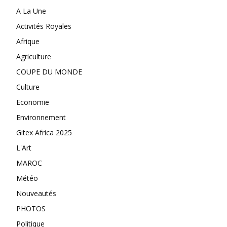
A La Une
Activités Royales
Afrique
Agriculture
COUPE DU MONDE
Culture
Economie
Environnement
Gitex Africa 2025
L'Art
MAROC
Météo
Nouveautés
PHOTOS
Politique