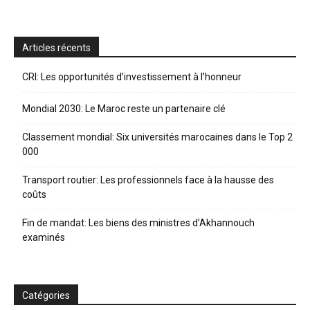
Articles récents
CRI: Les opportunités d’investissement à l’honneur
Mondial 2030: Le Maroc reste un partenaire clé
Classement mondial: Six universités marocaines dans le Top 2
000
Transport routier: Les professionnels face à la hausse des
coûts
Fin de mandat: Les biens des ministres d’Akhannouch
examinés
Catégories