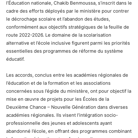
l’Éducation nationale, Chakib Benmoussa, s’inscrit dans le
cadre des efforts déployés par le ministère pour contrer
le décrochage scolaire et l’abandon des études,
conformément aux objectifs stratégiques de la feuille de
route 2022-2026. Le domaine de la scolarisation
alternative et l’école inclusive figurent parmi les priorités
essentielles des programmes de réforme du système
éducatif.
Les accords, conclus entre les académies régionales de
l’éducation et de la formation et les associations
concernées sous l’égide du ministère, ont pour objectif la
mise en œuvre de projets pour les Écoles de la
Deuxième Chance – Nouvelle Génération dans diverses
académies régionales. Ils visent l’intégration socio-
professionnelle des jeunes et adolescents ayant
abandonné l’école, en offrant des programmes combinant