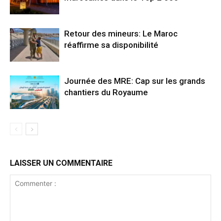
Retour des mineurs: Le Maroc
réaffirme sa disponibilité
Journée des MRE: Cap sur les grands
chantiers du Royaume
LAISSER UN COMMENTAIRE