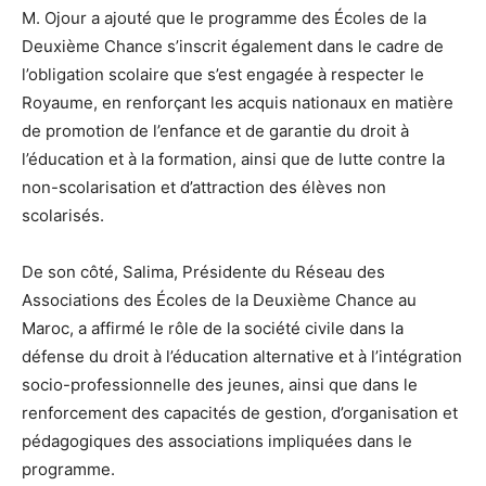
M. Ojour a ajouté que le programme des Écoles de la
Deuxième Chance s’inscrit également dans le cadre de
l’obligation scolaire que s’est engagée à respecter le
Royaume, en renforçant les acquis nationaux en matière
de promotion de l’enfance et de garantie du droit à
l’éducation et à la formation, ainsi que de lutte contre la
non-scolarisation et d’attraction des élèves non
scolarisés.
De son côté, Salima, Présidente du Réseau des
Associations des Écoles de la Deuxième Chance au
Maroc, a affirmé le rôle de la société civile dans la
défense du droit à l’éducation alternative et à l’intégration
socio-professionnelle des jeunes, ainsi que dans le
renforcement des capacités de gestion, d’organisation et
pédagogiques des associations impliquées dans le
programme.