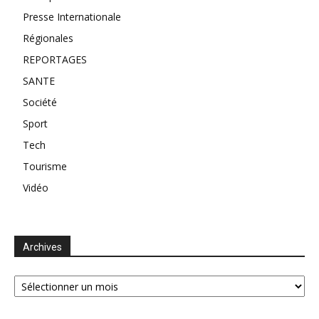
Presse Internationale
Régionales
REPORTAGES
SANTE
Société
Sport
Tech
Tourisme
Vidéo
Archives
Archives