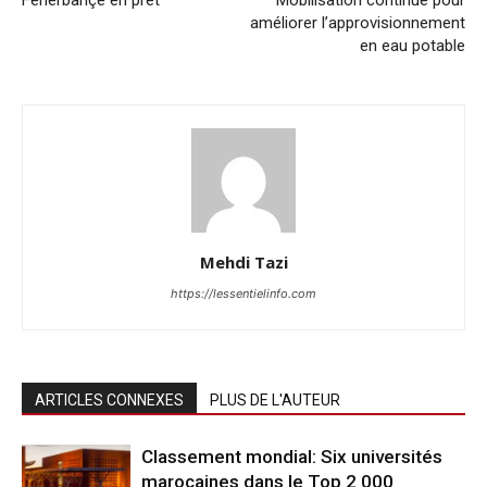
améliorer l’approvisionnement
en eau potable
Mehdi Tazi
https://lessentielinfo.com
ARTICLES CONNEXES
PLUS DE L'AUTEUR
Classement mondial: Six universités
marocaines dans le Top 2 000