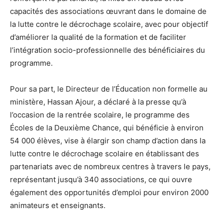
capacités des associations œuvrant dans le domaine de
la lutte contre le décrochage scolaire, avec pour objectif
d’améliorer la qualité de la formation et de faciliter
l’intégration socio-professionnelle des bénéficiaires du
programme.
Pour sa part, le Directeur de l’Éducation non formelle au
ministère, Hassan Ajour, a déclaré à la presse qu’à
l’occasion de la rentrée scolaire, le programme des
Écoles de la Deuxième Chance, qui bénéficie à environ
54 000 élèves, vise à élargir son champ d’action dans la
lutte contre le décrochage scolaire en établissant des
partenariats avec de nombreux centres à travers le pays,
représentant jusqu’à 340 associations, ce qui ouvre
également des opportunités d’emploi pour environ 2000
animateurs et enseignants.