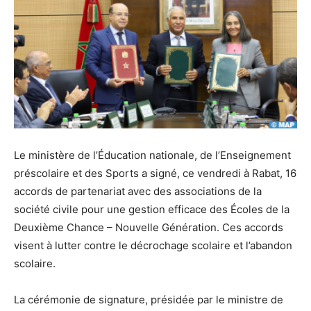
Le ministère de l’Éducation nationale, de l’Enseignement
préscolaire et des Sports a signé, ce vendredi à Rabat, 16
accords de partenariat avec des associations de la
société civile pour une gestion efficace des Écoles de la
Deuxième Chance – Nouvelle Génération. Ces accords
visent à lutter contre le décrochage scolaire et l’abandon
scolaire.
La cérémonie de signature, présidée par le ministre de