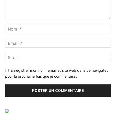
Enregistrer mon nom, email et site web dans ce navigateur
pour la prochaine fois que je commenterai.