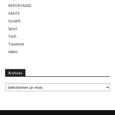
REPORTAGES
SANTE
Société
Sport
Tech
Tourisme
Vidéo
Archives
Archives