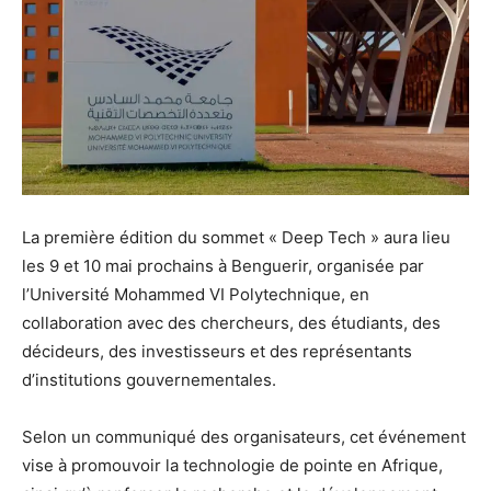
La première édition du sommet « Deep Tech » aura lieu
les 9 et 10 mai prochains à Benguerir, organisée par
l’Université Mohammed VI Polytechnique, en
collaboration avec des chercheurs, des étudiants, des
décideurs, des investisseurs et des représentants
d’institutions gouvernementales.
Selon un communiqué des organisateurs, cet événement
vise à promouvoir la technologie de pointe en Afrique,