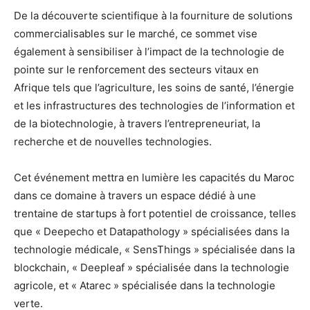
De la découverte scientifique à la fourniture de solutions
commercialisables sur le marché, ce sommet vise
également à sensibiliser à l’impact de la technologie de
pointe sur le renforcement des secteurs vitaux en
Afrique tels que l’agriculture, les soins de santé, l’énergie
et les infrastructures des technologies de l’information et
de la biotechnologie, à travers l’entrepreneuriat, la
recherche et de nouvelles technologies.
Cet événement mettra en lumière les capacités du Maroc
dans ce domaine à travers un espace dédié à une
trentaine de startups à fort potentiel de croissance, telles
que « Deepecho et Datapathology » spécialisées dans la
technologie médicale, « SensThings » spécialisée dans la
blockchain, « Deepleaf » spécialisée dans la technologie
agricole, et « Atarec » spécialisée dans la technologie
verte.