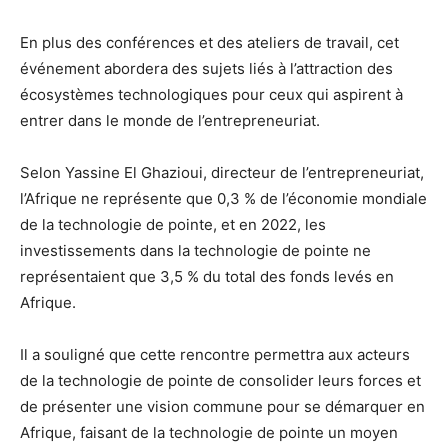
En plus des conférences et des ateliers de travail, cet
événement abordera des sujets liés à l’attraction des
écosystèmes technologiques pour ceux qui aspirent à
entrer dans le monde de l’entrepreneuriat.
Selon Yassine El Ghazioui, directeur de l’entrepreneuriat,
l’Afrique ne représente que 0,3 % de l’économie mondiale
de la technologie de pointe, et en 2022, les
investissements dans la technologie de pointe ne
représentaient que 3,5 % du total des fonds levés en
Afrique.
Il a souligné que cette rencontre permettra aux acteurs
de la technologie de pointe de consolider leurs forces et
de présenter une vision commune pour se démarquer en
Afrique, faisant de la technologie de pointe un moyen