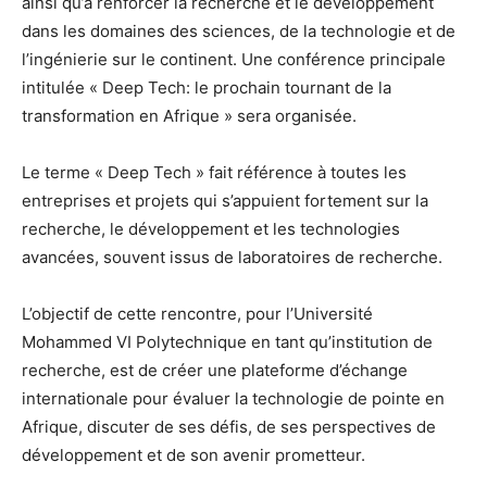
ainsi qu’à renforcer la recherche et le développement
dans les domaines des sciences, de la technologie et de
l’ingénierie sur le continent. Une conférence principale
intitulée « Deep Tech: le prochain tournant de la
transformation en Afrique » sera organisée.
Le terme « Deep Tech » fait référence à toutes les
entreprises et projets qui s’appuient fortement sur la
recherche, le développement et les technologies
avancées, souvent issus de laboratoires de recherche.
L’objectif de cette rencontre, pour l’Université
Mohammed VI Polytechnique en tant qu’institution de
recherche, est de créer une plateforme d’échange
internationale pour évaluer la technologie de pointe en
Afrique, discuter de ses défis, de ses perspectives de
développement et de son avenir prometteur.