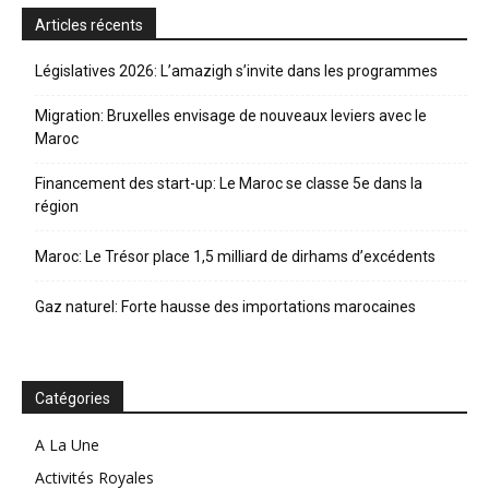
Articles récents
Législatives 2026: L’amazigh s’invite dans les programmes
Migration: Bruxelles envisage de nouveaux leviers avec le
Maroc
Financement des start-up: Le Maroc se classe 5e dans la
région
Maroc: Le Trésor place 1,5 milliard de dirhams d’excédents
Gaz naturel: Forte hausse des importations marocaines
Catégories
A La Une
Activités Royales