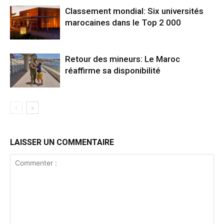
Classement mondial: Six universités
marocaines dans le Top 2 000
Retour des mineurs: Le Maroc
réaffirme sa disponibilité
LAISSER UN COMMENTAIRE