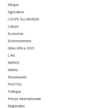
Afrique
Agriculture
COUPE DU MONDE
Culture
Economie
Environnement
Gitex Africa 2025
L'Art
MAROC
Météo
Nouveautés
PHOTOS
Politique
Presse Internationale
Régionales