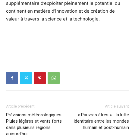
supplémentaire d’exploiter pleinement le potentiel du
continent en matière d’innovation et de création de
valeur à travers la science et la technologie.
Article précédent
Article suivant
Prévisions météorologiques :
« Pauvres êtres »… la lutte
Pluies légères et vents forts
identitaire entre les mondes
dans plusieurs régions
humain et post-humain
aujourd’hui