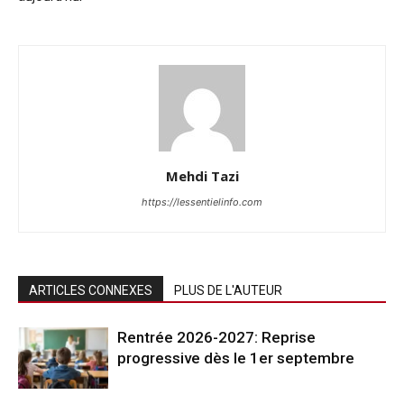
Mehdi Tazi
https://lessentielinfo.com
ARTICLES CONNEXES
PLUS DE L'AUTEUR
Rentrée 2026-2027: Reprise
progressive dès le 1er septembre