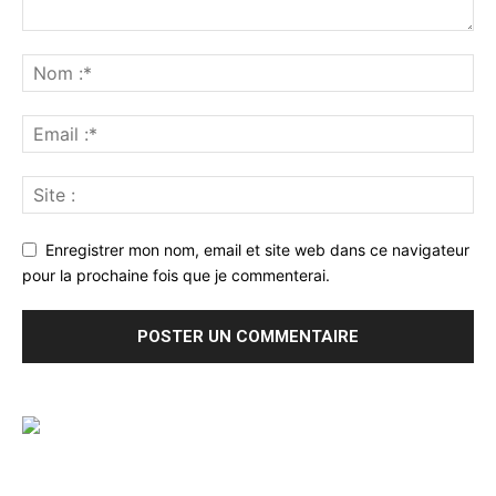
Enregistrer mon nom, email et site web dans ce navigateur
pour la prochaine fois que je commenterai.