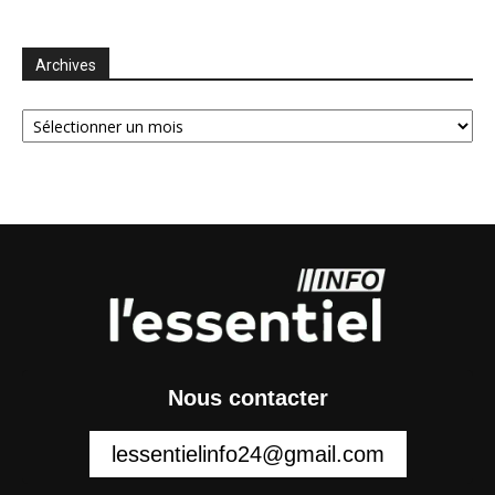
Archives
Archives
Nous contacter
lessentielinfo24@gmail.com