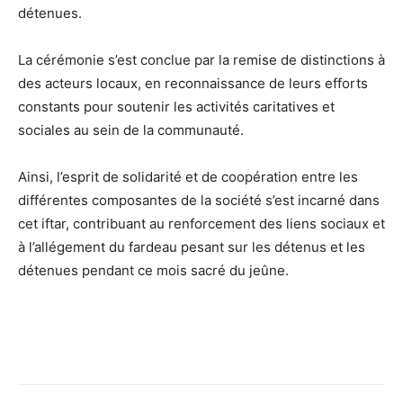
détenues.
La cérémonie s’est conclue par la remise de distinctions à
des acteurs locaux, en reconnaissance de leurs efforts
constants pour soutenir les activités caritatives et
sociales au sein de la communauté.
Ainsi, l’esprit de solidarité et de coopération entre les
différentes composantes de la société s’est incarné dans
cet iftar, contribuant au renforcement des liens sociaux et
à l’allégement du fardeau pesant sur les détenus et les
détenues pendant ce mois sacré du jeûne.