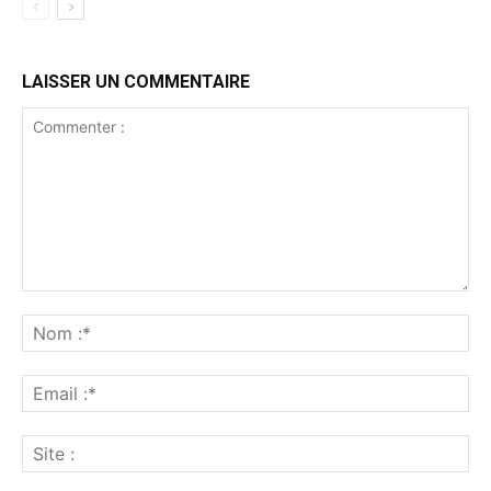
LAISSER UN COMMENTAIRE