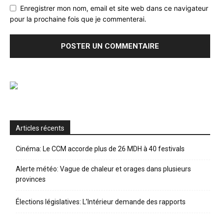
Enregistrer mon nom, email et site web dans ce navigateur
pour la prochaine fois que je commenterai.
Articles récents
Cinéma: Le CCM accorde plus de 26 MDH à 40 festivals
Alerte météo: Vague de chaleur et orages dans plusieurs
provinces
Élections législatives: L’Intérieur demande des rapports