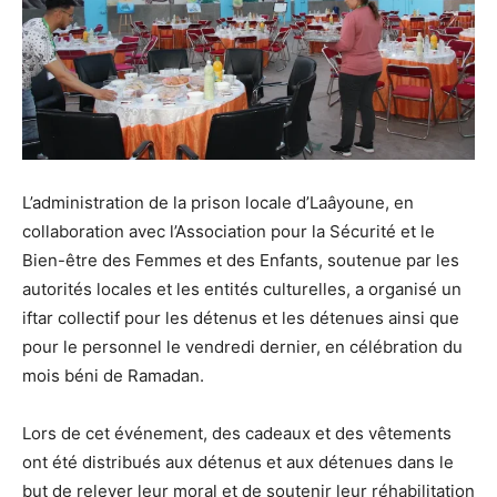
L’administration de la prison locale d’Laâyoune, en
collaboration avec l’Association pour la Sécurité et le
Bien-être des Femmes et des Enfants, soutenue par les
autorités locales et les entités culturelles, a organisé un
iftar collectif pour les détenus et les détenues ainsi que
pour le personnel le vendredi dernier, en célébration du
mois béni de Ramadan.
Lors de cet événement, des cadeaux et des vêtements
ont été distribués aux détenus et aux détenues dans le
but de relever leur moral et de soutenir leur réhabilitation