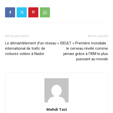
Article précédent
Article suivant
Le démantèlement d’un réseau
« ISEULT » Première mondiale :
international de trafic de
le cerveau révélé comme
voitures volées à Nador
jamais grâce à l’IRM le plus
puissant au monde
Mehdi Tazi