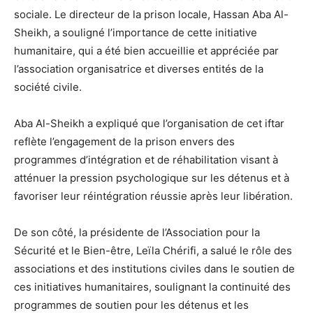
sociale. Le directeur de la prison locale, Hassan Aba Al-
Sheikh, a souligné l’importance de cette initiative
humanitaire, qui a été bien accueillie et appréciée par
l’association organisatrice et diverses entités de la
société civile.
Aba Al-Sheikh a expliqué que l’organisation de cet iftar
reflète l’engagement de la prison envers des
programmes d’intégration et de réhabilitation visant à
atténuer la pression psychologique sur les détenus et à
favoriser leur réintégration réussie après leur libération.
De son côté, la présidente de l’Association pour la
Sécurité et le Bien-être, Leïla Chérifi, a salué le rôle des
associations et des institutions civiles dans le soutien de
ces initiatives humanitaires, soulignant la continuité des
programmes de soutien pour les détenus et les