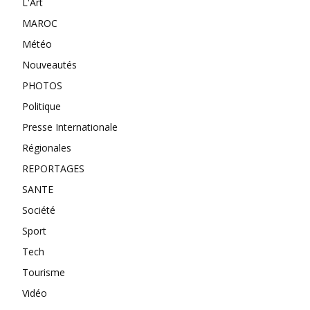
L'Art
MAROC
Météo
Nouveautés
PHOTOS
Politique
Presse Internationale
Régionales
REPORTAGES
SANTE
Société
Sport
Tech
Tourisme
Vidéo