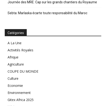
Journée des MRE: Cap sur les grands chantiers du Royaume
Sebta: Marlaska écarte toute responsabilité du Maroc
Catégories
A La Une
Activités Royales
Afrique
Agriculture
COUPE DU MONDE
Culture
Economie
Environnement
Gitex Africa 2025