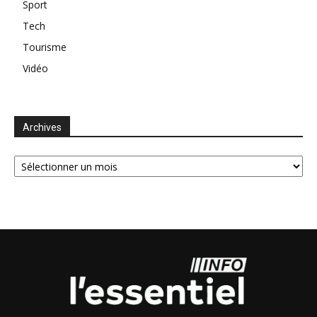
Sport
Tech
Tourisme
Vidéo
Archives
Archives