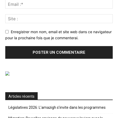
Enregistrer mon nom, email et site web dans ce navigateur
pour la prochaine fois que je commenterai.
Articles récents
Législatives 2026: L’amazigh s’invite dans les programmes