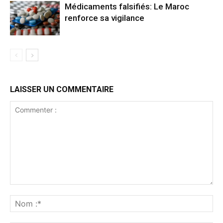
Médicaments falsifiés: Le Maroc
renforce sa vigilance
LAISSER UN COMMENTAIRE