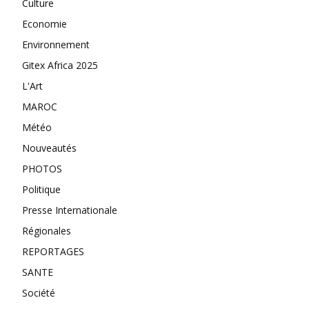
Culture
Economie
Environnement
Gitex Africa 2025
L'Art
MAROC
Météo
Nouveautés
PHOTOS
Politique
Presse Internationale
Régionales
REPORTAGES
SANTE
Société