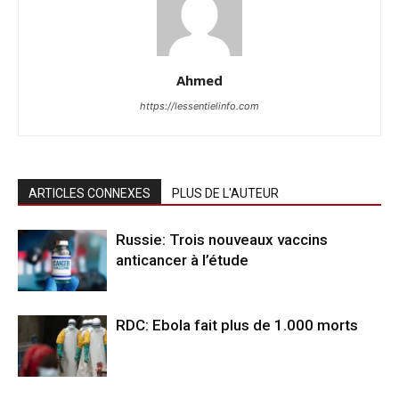
Ahmed
https://lessentielinfo.com
ARTICLES CONNEXES
PLUS DE L'AUTEUR
Russie: Trois nouveaux vaccins
anticancer à l’étude
RDC: Ebola fait plus de 1.000 morts