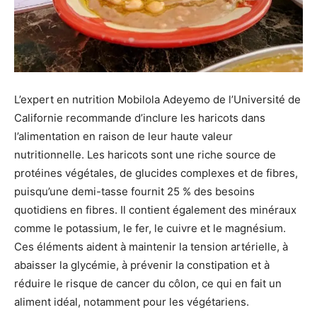
L’expert en nutrition Mobilola Adeyemo de l’Université de
Californie recommande d’inclure les haricots dans
l’alimentation en raison de leur haute valeur
nutritionnelle. Les haricots sont une riche source de
protéines végétales, de glucides complexes et de fibres,
puisqu’une demi-tasse fournit 25 % des besoins
quotidiens en fibres. Il contient également des minéraux
comme le potassium, le fer, le cuivre et le magnésium.
Ces éléments aident à maintenir la tension artérielle, à
abaisser la glycémie, à prévenir la constipation et à
réduire le risque de cancer du côlon, ce qui en fait un
aliment idéal, notamment pour les végétariens.