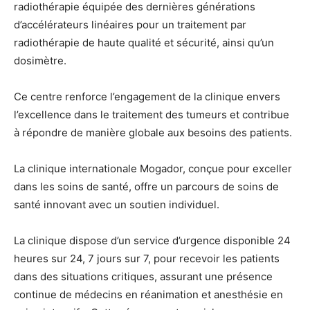
radiothérapie équipée des dernières générations
d’accélérateurs linéaires pour un traitement par
radiothérapie de haute qualité et sécurité, ainsi qu’un
dosimètre.
Ce centre renforce l’engagement de la clinique envers
l’excellence dans le traitement des tumeurs et contribue
à répondre de manière globale aux besoins des patients.
La clinique internationale Mogador, conçue pour exceller
dans les soins de santé, offre un parcours de soins de
santé innovant avec un soutien individuel.
La clinique dispose d’un service d’urgence disponible 24
heures sur 24, 7 jours sur 7, pour recevoir les patients
dans des situations critiques, assurant une présence
continue de médecins en réanimation et anesthésie en