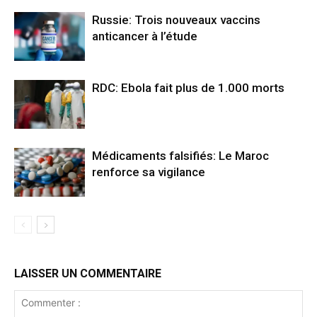
Russie: Trois nouveaux vaccins
anticancer à l’étude
RDC: Ebola fait plus de 1.000 morts
Médicaments falsifiés: Le Maroc
renforce sa vigilance
LAISSER UN COMMENTAIRE