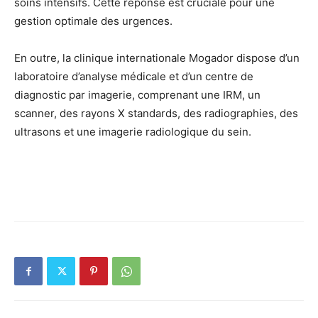
soins intensifs. Cette réponse est cruciale pour une
gestion optimale des urgences.
En outre, la clinique internationale Mogador dispose d’un
laboratoire d’analyse médicale et d’un centre de
diagnostic par imagerie, comprenant une IRM, un
scanner, des rayons X standards, des radiographies, des
ultrasons et une imagerie radiologique du sein.