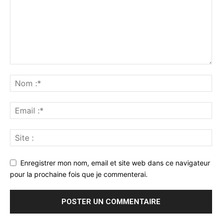
Enregistrer mon nom, email et site web dans ce navigateur
pour la prochaine fois que je commenterai.