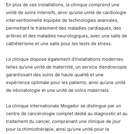
En plus de ces installations, la clinique comprend une
unité de soins intensifs, ainsi qu’une unité de cardiologie
interventionnelle équipée de technologies avancées,
permettant le traitement des maladies cardiaques, des
artères et des maladies neurologiques, avec une salle de
cathétérisme et une salle pour les tests de stress.
La clinique dispose également d’installations modernes
telles qu’une unité de maternité, un service d’endoscopie
garantissant des soins de haute qualité et une
expérience optimale pour les patients, ainsi qu’une unité
de néonatologie et une unité de soins maternels.
La clinique internationale Mogador se distingue par un
centre de cancérologie complet dédié au diagnostic et au
traitement du cancer, comprenant une clinique de jour
pour la chimiothérapie, ainsi qu’une unité pour la