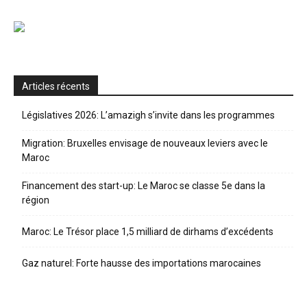
Articles récents
Législatives 2026: L’amazigh s’invite dans les programmes
Migration: Bruxelles envisage de nouveaux leviers avec le
Maroc
Financement des start-up: Le Maroc se classe 5e dans la
région
Maroc: Le Trésor place 1,5 milliard de dirhams d’excédents
Gaz naturel: Forte hausse des importations marocaines