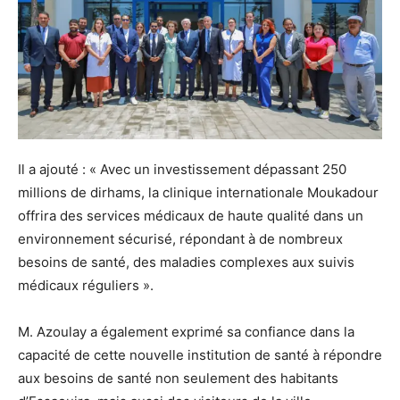
Il a ajouté : « Avec un investissement dépassant 250
millions de dirhams, la clinique internationale Moukadour
offrira des services médicaux de haute qualité dans un
environnement sécurisé, répondant à de nombreux
besoins de santé, des maladies complexes aux suivis
médicaux réguliers ».
M. Azoulay a également exprimé sa confiance dans la
capacité de cette nouvelle institution de santé à répondre
aux besoins de santé non seulement des habitants