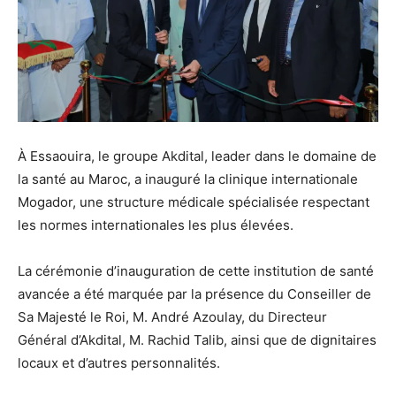
À Essaouira, le groupe Akdital, leader dans le domaine de
la santé au Maroc, a inauguré la clinique internationale
Mogador, une structure médicale spécialisée respectant
les normes internationales les plus élevées.
La cérémonie d’inauguration de cette institution de santé
avancée a été marquée par la présence du Conseiller de
Sa Majesté le Roi, M. André Azoulay, du Directeur
Général d’Akdital, M. Rachid Talib, ainsi que de dignitaires
locaux et d’autres personnalités.