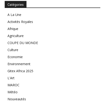
Catégories
A La Une
Activités Royales
Afrique
Agriculture
COUPE DU MONDE
Culture
Economie
Environnement
Gitex Africa 2025
L'Art
MAROC
Météo
Nouveautés