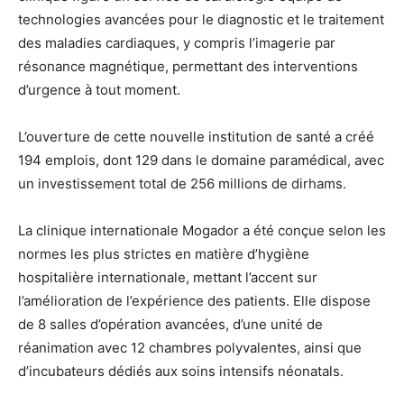
technologies avancées pour le diagnostic et le traitement
des maladies cardiaques, y compris l’imagerie par
résonance magnétique, permettant des interventions
d’urgence à tout moment.
L’ouverture de cette nouvelle institution de santé a créé
194 emplois, dont 129 dans le domaine paramédical, avec
un investissement total de 256 millions de dirhams.
La clinique internationale Mogador a été conçue selon les
normes les plus strictes en matière d’hygiène
hospitalière internationale, mettant l’accent sur
l’amélioration de l’expérience des patients. Elle dispose
de 8 salles d’opération avancées, d’une unité de
réanimation avec 12 chambres polyvalentes, ainsi que
d’incubateurs dédiés aux soins intensifs néonatals.