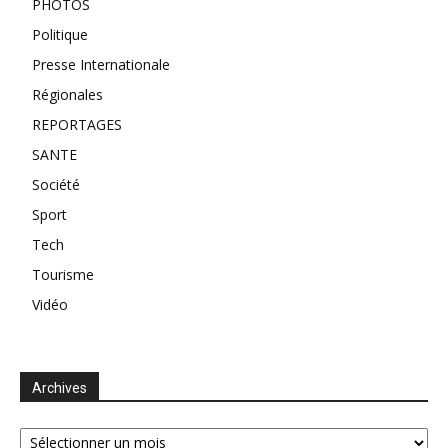
PHOTOS
Politique
Presse Internationale
Régionales
REPORTAGES
SANTE
Société
Sport
Tech
Tourisme
Vidéo
Archives
Archives