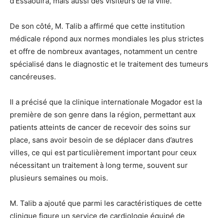
d’Essaouira, mais aussi des visiteurs de la ville.
De son côté, M. Talib a affirmé que cette institution
médicale répond aux normes mondiales les plus strictes
et offre de nombreux avantages, notamment un centre
spécialisé dans le diagnostic et le traitement des tumeurs
cancéreuses.
Il a précisé que la clinique internationale Mogador est la
première de son genre dans la région, permettant aux
patients atteints de cancer de recevoir des soins sur
place, sans avoir besoin de se déplacer dans d’autres
villes, ce qui est particulièrement important pour ceux
nécessitant un traitement à long terme, souvent sur
plusieurs semaines ou mois.
M. Talib a ajouté que parmi les caractéristiques de cette
clinique figure un service de cardiologie équipé de