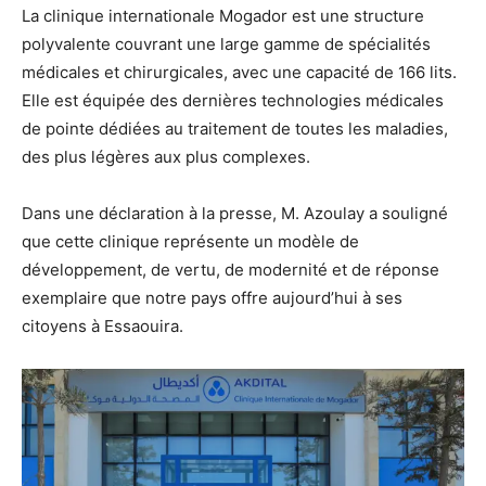
La clinique internationale Mogador est une structure
polyvalente couvrant une large gamme de spécialités
médicales et chirurgicales, avec une capacité de 166 lits.
Elle est équipée des dernières technologies médicales
de pointe dédiées au traitement de toutes les maladies,
des plus légères aux plus complexes.
Dans une déclaration à la presse, M. Azoulay a souligné
que cette clinique représente un modèle de
développement, de vertu, de modernité et de réponse
exemplaire que notre pays offre aujourd’hui à ses
citoyens à Essaouira.