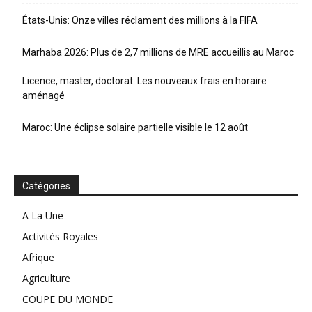
États-Unis: Onze villes réclament des millions à la FIFA
Marhaba 2026: Plus de 2,7 millions de MRE accueillis au Maroc
Licence, master, doctorat: Les nouveaux frais en horaire
aménagé
Maroc: Une éclipse solaire partielle visible le 12 août
Catégories
A La Une
Activités Royales
Afrique
Agriculture
COUPE DU MONDE