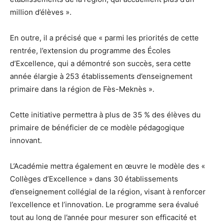
million d’élèves ».
En outre, il a précisé que « parmi les priorités de cette
rentrée, l’extension du programme des Écoles
d’Excellence, qui a démontré son succès, sera cette
année élargie à 253 établissements d’enseignement
primaire dans la région de Fès-Meknès ».
Cette initiative permettra à plus de 35 % des élèves du
primaire de bénéficier de ce modèle pédagogique
innovant.
L’Académie mettra également en œuvre le modèle des «
Collèges d’Excellence » dans 30 établissements
d’enseignement collégial de la région, visant à renforcer
l’excellence et l’innovation. Le programme sera évalué
tout au long de l’année pour mesurer son efficacité et