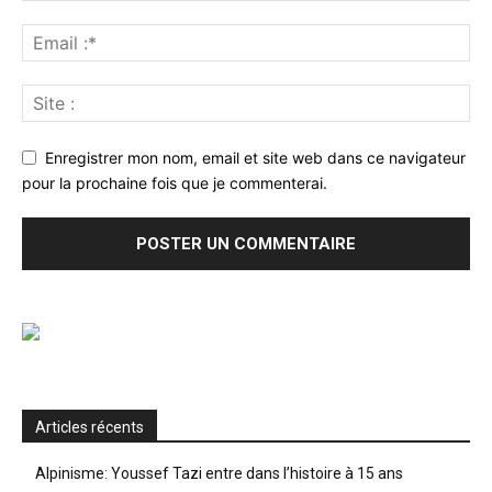
Enregistrer mon nom, email et site web dans ce navigateur
pour la prochaine fois que je commenterai.
Articles récents
Alpinisme: Youssef Tazi entre dans l’histoire à 15 ans