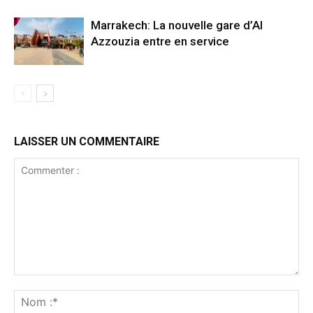
Marrakech: La nouvelle gare d’Al
Azzouzia entre en service
LAISSER UN COMMENTAIRE