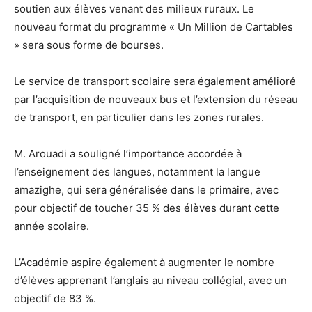
soutien aux élèves venant des milieux ruraux. Le
nouveau format du programme « Un Million de Cartables
» sera sous forme de bourses.
Le service de transport scolaire sera également amélioré
par l’acquisition de nouveaux bus et l’extension du réseau
de transport, en particulier dans les zones rurales.
M. Arouadi a souligné l’importance accordée à
l’enseignement des langues, notamment la langue
amazighe, qui sera généralisée dans le primaire, avec
pour objectif de toucher 35 % des élèves durant cette
année scolaire.
L’Académie aspire également à augmenter le nombre
d’élèves apprenant l’anglais au niveau collégial, avec un
objectif de 83 %.