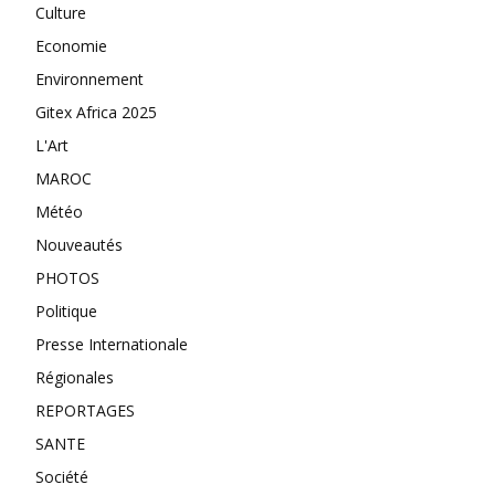
Culture
Economie
Environnement
Gitex Africa 2025
L'Art
MAROC
Météo
Nouveautés
PHOTOS
Politique
Presse Internationale
Régionales
REPORTAGES
SANTE
Société