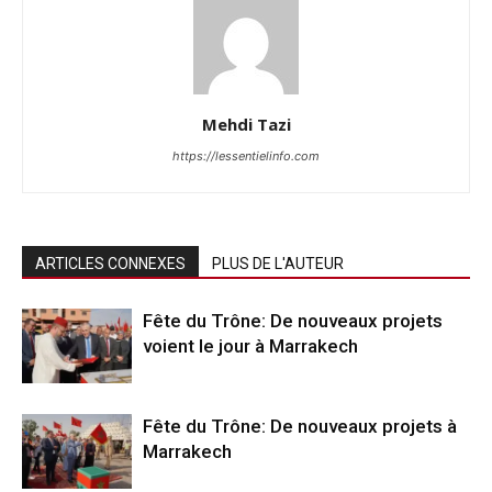
Mehdi Tazi
https://lessentielinfo.com
ARTICLES CONNEXES
PLUS DE L'AUTEUR
Fête du Trône: De nouveaux projets
voient le jour à Marrakech
Fête du Trône: De nouveaux projets à
Marrakech