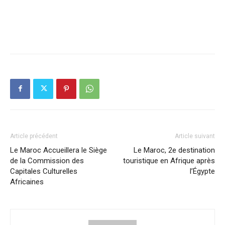
Article précédent
Article suivant
Le Maroc Accueillera le Siège
Le Maroc, 2e destination
de la Commission des
touristique en Afrique après
Capitales Culturelles
l’Égypte
Africaines