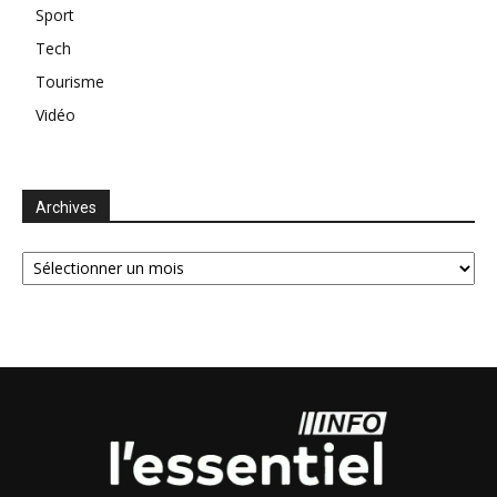
Sport
Tech
Tourisme
Vidéo
Archives
Archives