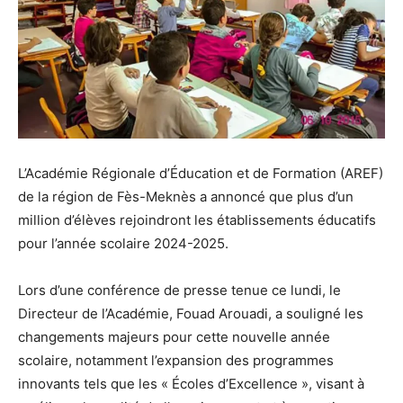
L’Académie Régionale d’Éducation et de Formation (AREF)
de la région de Fès-Meknès a annoncé que plus d’un
million d’élèves rejoindront les établissements éducatifs
pour l’année scolaire 2024-2025.
Lors d’une conférence de presse tenue ce lundi, le
Directeur de l’Académie, Fouad Arouadi, a souligné les
changements majeurs pour cette nouvelle année
scolaire, notamment l’expansion des programmes
innovants tels que les « Écoles d’Excellence », visant à