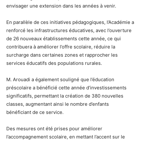
envisager une extension dans les années à venir.
En parallèle de ces initiatives pédagogiques, l’Académie a
renforcé les infrastructures éducatives, avec l’ouverture
de 26 nouveaux établissements cette année, ce qui
contribuera à améliorer l’offre scolaire, réduire la
surcharge dans certaines zones et rapprocher les
services éducatifs des populations rurales.
M. Arouadi a également souligné que l’éducation
préscolaire a bénéficié cette année d’investissements
significatifs, permettant la création de 380 nouvelles
classes, augmentant ainsi le nombre d’enfants
bénéficiant de ce service.
Des mesures ont été prises pour améliorer
l’accompagnement scolaire, en mettant l’accent sur le