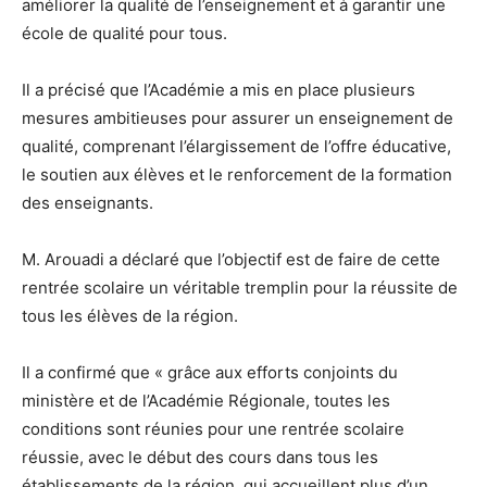
améliorer la qualité de l’enseignement et à garantir une
école de qualité pour tous.
Il a précisé que l’Académie a mis en place plusieurs
mesures ambitieuses pour assurer un enseignement de
qualité, comprenant l’élargissement de l’offre éducative,
le soutien aux élèves et le renforcement de la formation
des enseignants.
M. Arouadi a déclaré que l’objectif est de faire de cette
rentrée scolaire un véritable tremplin pour la réussite de
tous les élèves de la région.
Il a confirmé que « grâce aux efforts conjoints du
ministère et de l’Académie Régionale, toutes les
conditions sont réunies pour une rentrée scolaire
réussie, avec le début des cours dans tous les
établissements de la région, qui accueillent plus d’un