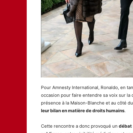
Pour Amnesty International, Ronaldo, en tan
occasion pour faire entendre sa voix sur la
présence à la Maison-Blanche et au côté du
leur bilan en matière de droits humains
.
Cette rencontre a donc provoqué un
débat 