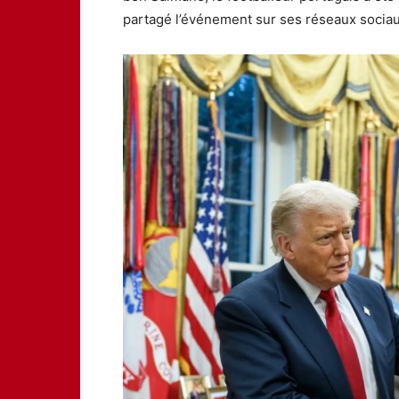
partagé l’événement sur ses réseaux sociau