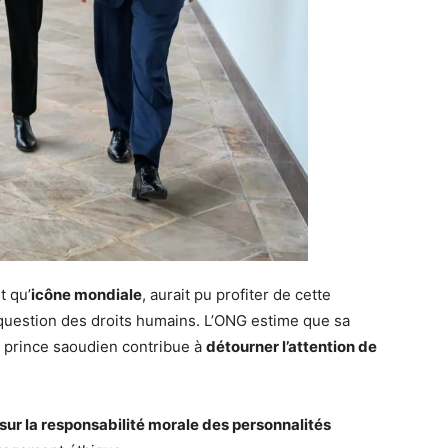
t qu’
icône mondiale
, aurait pu profiter de cette
 question des droits humains. L’ONG estime que sa
 prince saoudien contribue à
détourner l’attention de
sur la responsabilité morale des personnalités