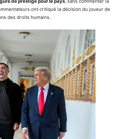
igure de prestige pour le pays
, sans commenter la
ommentateurs ont critiqué la décision du joueur de
ons des droits humains.