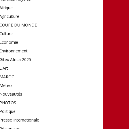
Afrique
Agriculture
COUPE DU MONDE
Culture
Economie
Environnement
Gitex Africa 2025
L'Art
MAROC
Météo
Nouveautés
PHOTOS
Politique
Presse Internationale
Régionales