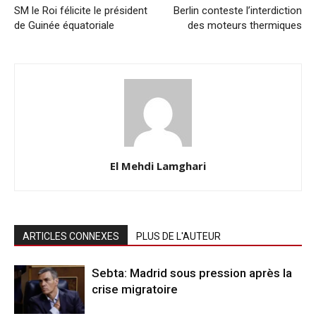
SM le Roi félicite le président
Berlin conteste l’interdiction
de Guinée équatoriale
des moteurs thermiques
El Mehdi Lamghari
ARTICLES CONNEXES
PLUS DE L'AUTEUR
Sebta: Madrid sous pression après la
crise migratoire