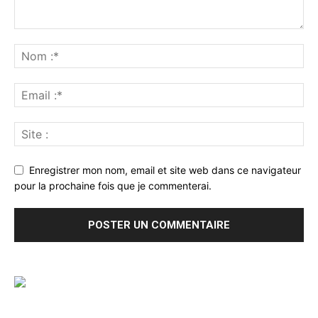
Enregistrer mon nom, email et site web dans ce navigateur
pour la prochaine fois que je commenterai.