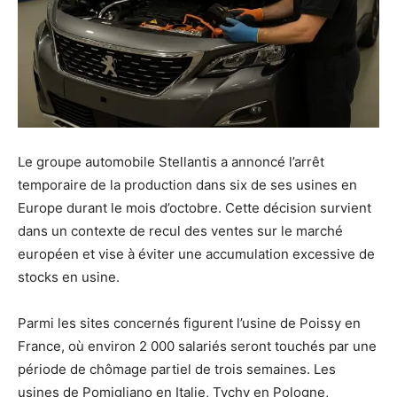
Le groupe automobile Stellantis a annoncé l’arrêt
temporaire de la production dans six de ses usines en
Europe durant le mois d’octobre. Cette décision survient
dans un contexte de recul des ventes sur le marché
européen et vise à éviter une accumulation excessive de
stocks en usine.
Parmi les sites concernés figurent l’usine de Poissy en
France, où environ 2 000 salariés seront touchés par une
période de chômage partiel de trois semaines. Les
usines de Pomigliano en Italie, Tychy en Pologne,