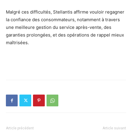
Malgré ces difficultés, Stellantis affirme vouloir regagner
la confiance des consommateurs, notamment à travers
une meilleure gestion du service après-vente, des
garanties prolongées, et des opérations de rappel mieux
maîtrisées.
Article précédent
Article suivant