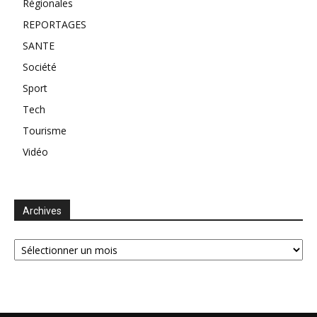
Régionales
REPORTAGES
SANTE
Société
Sport
Tech
Tourisme
Vidéo
Archives
Archives