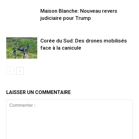
Maison Blanche: Nouveau revers
judiciaire pour Trump
Corée du Sud: Des drones mobilisés
face à la canicule
LAISSER UN COMMENTAIRE