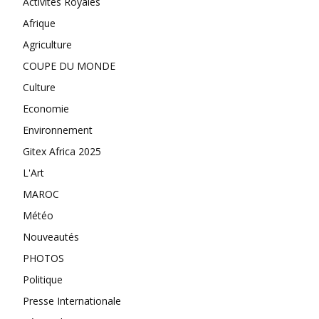
Activités Royales
Afrique
Agriculture
COUPE DU MONDE
Culture
Economie
Environnement
Gitex Africa 2025
L'Art
MAROC
Météo
Nouveautés
PHOTOS
Politique
Presse Internationale