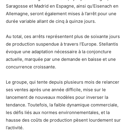
Saragosse et Madrid en Espagne, ainsi qu’Eisenach en
Allemagne, seront également mises à l’arrêt pour une
durée variable allant de cinq à quinze jours.
Au total, ces arrêts représentent plus de soixante jours
de production suspendue à travers l’Europe. Stellantis
évoque une adaptation nécessaire à la conjoncture
actuelle, marquée par une demande en baisse et une
concurrence croissante.
Le groupe, qui tente depuis plusieurs mois de relancer
ses ventes après une année difficile, mise sur le
lancement de nouveaux modèles pour inverser la
tendance. Toutefois, la faible dynamique commerciale,
les défis liés aux normes environnementales, et la
hausse des coûts de production pèsent lourdement sur
l’activité.