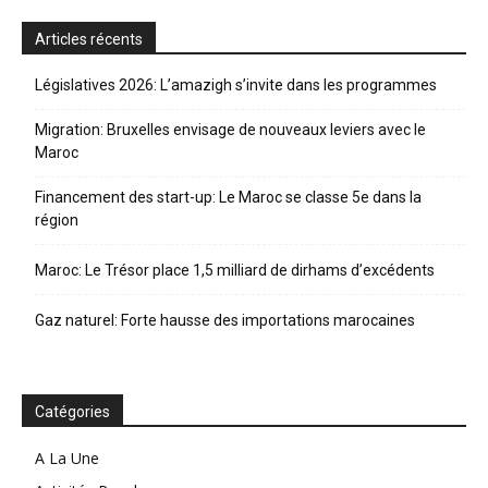
Articles récents
Législatives 2026: L’amazigh s’invite dans les programmes
Migration: Bruxelles envisage de nouveaux leviers avec le
Maroc
Financement des start-up: Le Maroc se classe 5e dans la
région
Maroc: Le Trésor place 1,5 milliard de dirhams d’excédents
Gaz naturel: Forte hausse des importations marocaines
Catégories
A La Une