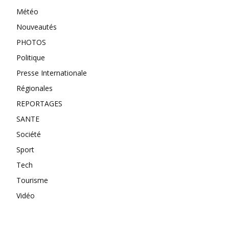
Météo
Nouveautés
PHOTOS
Politique
Presse Internationale
Régionales
REPORTAGES
SANTE
Société
Sport
Tech
Tourisme
Vidéo