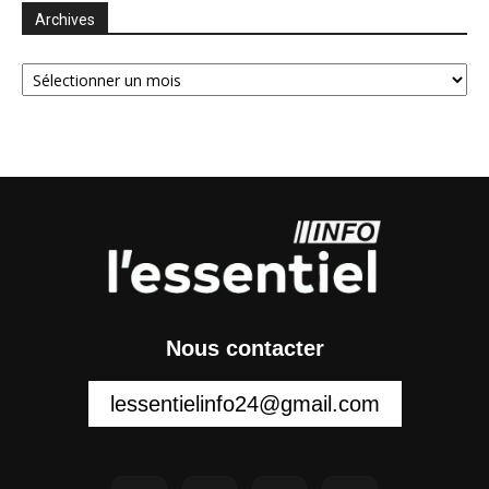
Archives
Archives
Nous contacter
lessentielinfo24@gmail.com