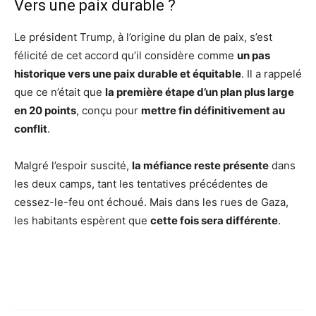
Vers une paix durable ?
Le président Trump, à l’origine du plan de paix, s’est
félicité de cet accord qu’il considère comme
un pas
historique vers une paix durable et équitable
. Il a rappelé
que ce n’était que
la première étape d’un plan plus large
en 20 points
, conçu pour
mettre fin définitivement au
conflit
.
Malgré l’espoir suscité,
la méfiance reste présente
dans
les deux camps, tant les tentatives précédentes de
cessez-le-feu ont échoué. Mais dans les rues de Gaza,
les habitants espèrent que
cette fois sera différente
.