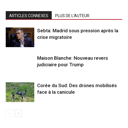
ARTICLES CONNEXES
PLUS DE L'AUTEUR
Sebta: Madrid sous pression après la
crise migratoire
Maison Blanche: Nouveau revers
judiciaire pour Trump
Corée du Sud: Des drones mobilisés
face à la canicule