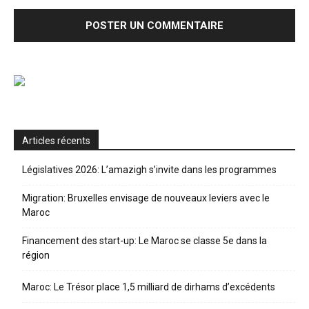
Articles récents
Législatives 2026: L’amazigh s’invite dans les programmes
Migration: Bruxelles envisage de nouveaux leviers avec le
Maroc
Financement des start-up: Le Maroc se classe 5e dans la
région
Maroc: Le Trésor place 1,5 milliard de dirhams d’excédents