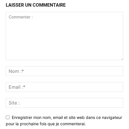
LAISSER UN COMMENTAIRE
Enregistrer mon nom, email et site web dans ce navigateur
pour la prochaine fois que je commenterai.