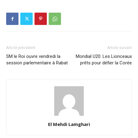
Article précédent
Article suivant
SM le Roi ouvre vendredi la
Mondial U20: Les Lionceaux
session parlementaire à Rabat
prêts pour défier la Corée
El Mehdi Lamghari