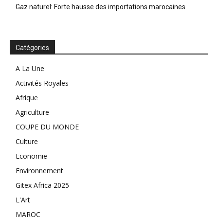
Gaz naturel: Forte hausse des importations marocaines
Catégories
A La Une
Activités Royales
Afrique
Agriculture
COUPE DU MONDE
Culture
Economie
Environnement
Gitex Africa 2025
L'Art
MAROC