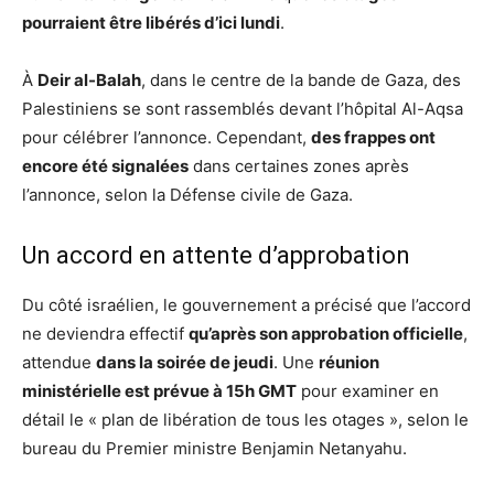
pourraient être libérés d’ici lundi
.
À
Deir al-Balah
, dans le centre de la bande de Gaza, des
Palestiniens se sont rassemblés devant l’hôpital Al-Aqsa
pour célébrer l’annonce. Cependant,
des frappes ont
encore été signalées
dans certaines zones après
l’annonce, selon la Défense civile de Gaza.
Un accord en attente d’approbation
Du côté israélien, le gouvernement a précisé que l’accord
ne deviendra effectif
qu’après son approbation officielle
,
attendue
dans la soirée de jeudi
. Une
réunion
ministérielle est prévue à 15h GMT
pour examiner en
détail le « plan de libération de tous les otages », selon le
bureau du Premier ministre Benjamin Netanyahu.