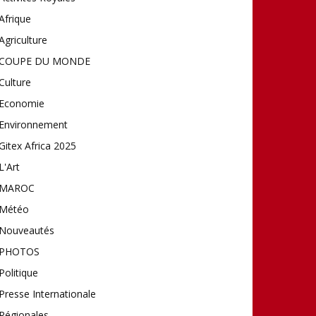
Afrique
Agriculture
COUPE DU MONDE
Culture
Economie
Environnement
Gitex Africa 2025
L'Art
MAROC
Météo
Nouveautés
PHOTOS
Politique
Presse Internationale
Régionales