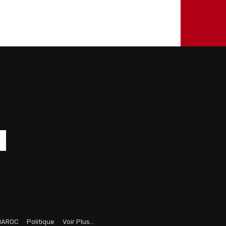
MAROC
Politique
Voir Plus…