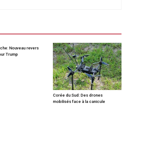
nche: Nouveau revers
pour Trump
Corée du Sud: Des drones
mobilisés face à la canicule