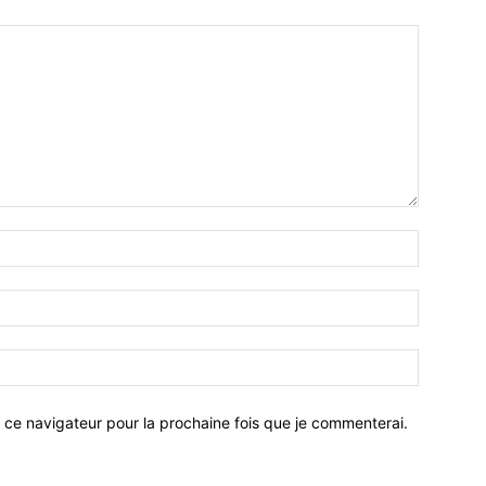
 ce navigateur pour la prochaine fois que je commenterai.