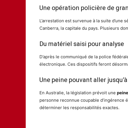
Une opération policière de gr
L’arrestation est survenue à la suite d’une s
Canberra, la capitale du pays. Plusieurs domi
Du matériel saisi pour analyse
D’après le communiqué de la police fédérale
électronique. Ces dispositifs feront désormai
Une peine pouvant aller jusqu’à
En Australie, la législation prévoit une
peine
personne reconnue coupable d’ingérence étr
déterminer les responsabilités exactes.