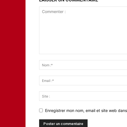
Enregistrer mon nom, email et site web dans