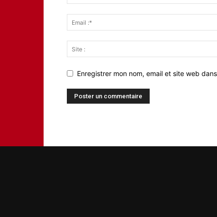
Enregistrer mon nom, email et site web dans