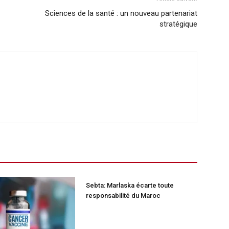
Sciences de la santé : un nouveau partenariat
stratégique
Sebta: Marlaska écarte toute
responsabilité du Maroc