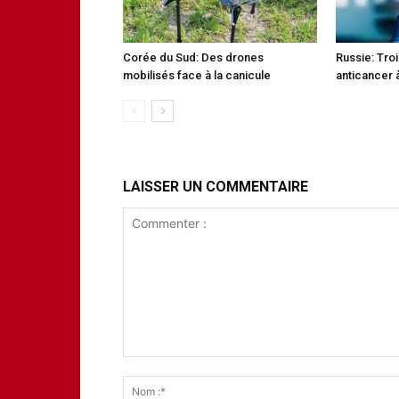
Corée du Sud: Des drones
Russie: Tro
mobilisés face à la canicule
anticancer à
LAISSER UN COMMENTAIRE