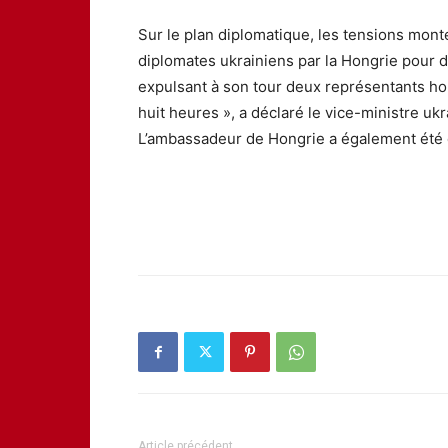
Sur le plan diplomatique, les tensions mont
diplomates ukrainiens par la Hongrie pour d
expulsant à son tour deux représentants hon
huit heures », a déclaré le vice-ministre ukr
L’ambassadeur de Hongrie a également été 
Article précédent