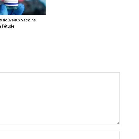
is nouveaux vaccins
 l’étude