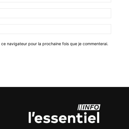
 ce navigateur pour la prochaine fois que je commenterai.