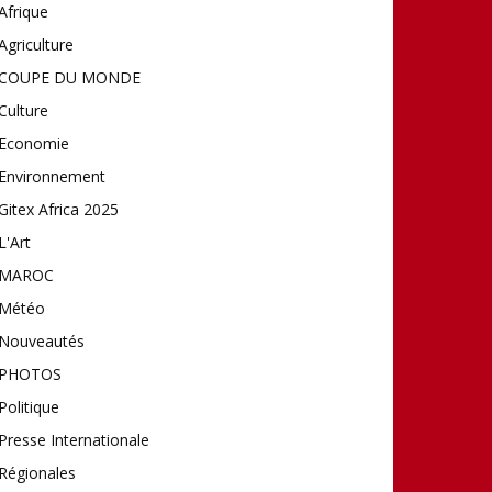
Afrique
Agriculture
COUPE DU MONDE
Culture
Economie
Environnement
Gitex Africa 2025
L'Art
MAROC
Météo
Nouveautés
PHOTOS
Politique
Presse Internationale
Régionales