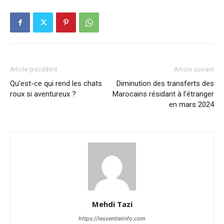
Article précédent
Article suivant
Qu’est-ce qui rend les chats
Diminution des transferts des
roux si aventureux ?
Marocains résidant à l’étranger
en mars 2024
Mehdi Tazi
https://lessentielinfo.com