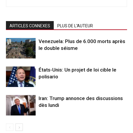
ARTICLES CONNEXES
PLUS DE L'AUTEUR
Venezuela: Plus de 6.000 morts après
le double séisme
États-Unis: Un projet de loi cible le
polisario
Iran: Trump annonce des discussions
dès lundi