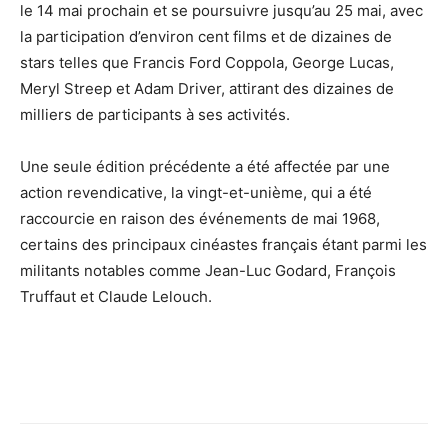
le 14 mai prochain et se poursuivre jusqu’au 25 mai, avec
la participation d’environ cent films et de dizaines de
stars telles que Francis Ford Coppola, George Lucas,
Meryl Streep et Adam Driver, attirant des dizaines de
milliers de participants à ses activités.
Une seule édition précédente a été affectée par une
action revendicative, la vingt-et-unième, qui a été
raccourcie en raison des événements de mai 1968,
certains des principaux cinéastes français étant parmi les
militants notables comme Jean-Luc Godard, François
Truffaut et Claude Lelouch.