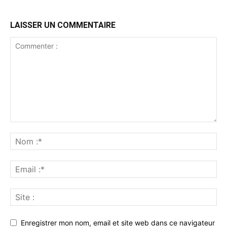
LAISSER UN COMMENTAIRE
Enregistrer mon nom, email et site web dans ce navigateur