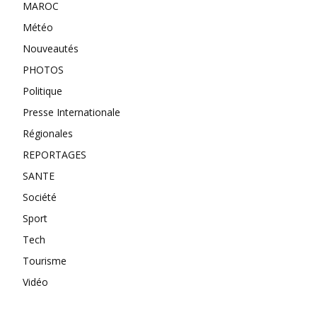
MAROC
Météo
Nouveautés
PHOTOS
Politique
Presse Internationale
Régionales
REPORTAGES
SANTE
Société
Sport
Tech
Tourisme
Vidéo