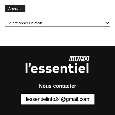
Archives
Archives
Nous contacter
lessentielinfo24@gmail.com