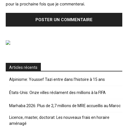
pour la prochaine fois que je commenterai.
Articles récents
Alpinisme: Youssef Tazi entre dans l’histoire à 15 ans
États-Unis: Onze villes réclament des millions à la FIFA
Marhaba 2026: Plus de 2,7 millions de MRE accueillis au Maroc
Licence, master, doctorat: Les nouveaux frais en horaire
aménagé