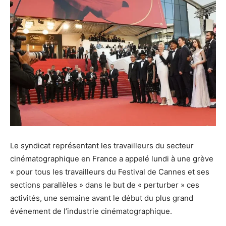
Le syndicat représentant les travailleurs du secteur
cinématographique en France a appelé lundi à une grève
« pour tous les travailleurs du Festival de Cannes et ses
sections parallèles » dans le but de « perturber » ces
activités, une semaine avant le début du plus grand
événement de l’industrie cinématographique.