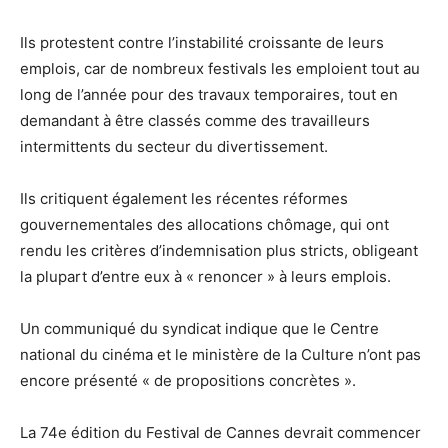
Ils protestent contre l’instabilité croissante de leurs
emplois, car de nombreux festivals les emploient tout au
long de l’année pour des travaux temporaires, tout en
demandant à être classés comme des travailleurs
intermittents du secteur du divertissement.
Ils critiquent également les récentes réformes
gouvernementales des allocations chômage, qui ont
rendu les critères d’indemnisation plus stricts, obligeant
la plupart d’entre eux à « renoncer » à leurs emplois.
Un communiqué du syndicat indique que le Centre
national du cinéma et le ministère de la Culture n’ont pas
encore présenté « de propositions concrètes ».
La 74e édition du Festival de Cannes devrait commencer