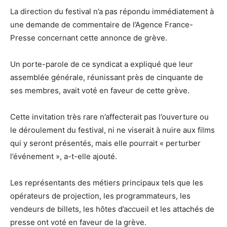
La direction du festival n’a pas répondu immédiatement à
une demande de commentaire de l’Agence France-
Presse concernant cette annonce de grève.
Un porte-parole de ce syndicat a expliqué que leur
assemblée générale, réunissant près de cinquante de
ses membres, avait voté en faveur de cette grève.
Cette invitation très rare n’affecterait pas l’ouverture ou
le déroulement du festival, ni ne viserait à nuire aux films
qui y seront présentés, mais elle pourrait « perturber
l’événement », a-t-elle ajouté.
Les représentants des métiers principaux tels que les
opérateurs de projection, les programmateurs, les
vendeurs de billets, les hôtes d’accueil et les attachés de
presse ont voté en faveur de la grève.