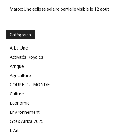
Maroc: Une éclipse solaire partielle visible le 12 août
Catégories
A La Une
Activités Royales
Afrique
Agriculture
COUPE DU MONDE
Culture
Economie
Environnement
Gitex Africa 2025
L'Art