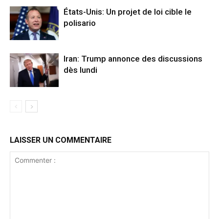
États-Unis: Un projet de loi cible le
polisario
Iran: Trump annonce des discussions
dès lundi
LAISSER UN COMMENTAIRE