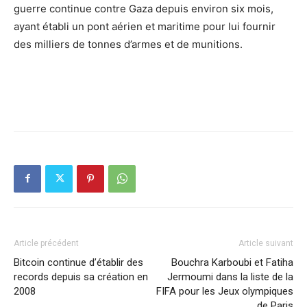
guerre continue contre Gaza depuis environ six mois,
ayant établi un pont aérien et maritime pour lui fournir
des milliers de tonnes d’armes et de munitions.
Article précédent
Article suivant
Bitcoin continue d’établir des
Bouchra Karboubi et Fatiha
records depuis sa création en
Jermoumi dans la liste de la
2008
FIFA pour les Jeux olympiques
de Paris