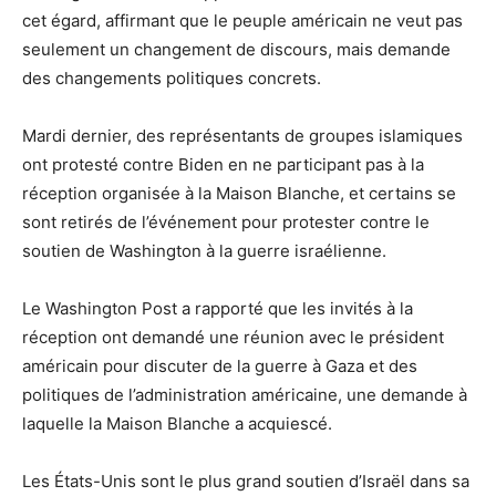
cet égard, affirmant que le peuple américain ne veut pas
seulement un changement de discours, mais demande
des changements politiques concrets.
Mardi dernier, des représentants de groupes islamiques
ont protesté contre Biden en ne participant pas à la
réception organisée à la Maison Blanche, et certains se
sont retirés de l’événement pour protester contre le
soutien de Washington à la guerre israélienne.
Le Washington Post a rapporté que les invités à la
réception ont demandé une réunion avec le président
américain pour discuter de la guerre à Gaza et des
politiques de l’administration américaine, une demande à
laquelle la Maison Blanche a acquiescé.
Les États-Unis sont le plus grand soutien d’Israël dans sa