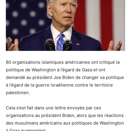
80 organisations islamiques américaines ont critiqué la
politique de Washington à l’égard de Gaza et ont
demandé au président Joe Biden de changer sa politique
à l’égard de la guerre israélienne contre le territoire
palestinien.
Cela s’est fait dans une lettre envoyée par ces
organisations au président Biden, alors que les réactions
des musulmans américains aux politiques de Washington
à Gaza augmentent.