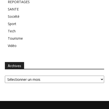
REPORTAGES
SANTE
Société
Sport
Tech
Tourisme
Vidéo
Archives
Archives