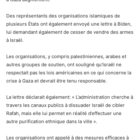
Des représentants des organisations islamiques de
plusieurs États ont également envoyé une lettre à Biden,
lui demandant également de cesser de vendre des armes
à Israël.
Les organisations, y compris palestiniennes, arabes et
autres groupes de soutien, ont souligné qu’Israël ne
respectait pas les lois américaines en ce qui concerne la
crise à Gaza et devrait être tenu responsable.
La lettre déclarait également: « L’administration cherche à
travers les canaux publics à dissuader Israël de cibler
Rafah, mais elle lui permet en réalité d’effectuer une
autre purification ethnique dans la ville ».
Les organisations ont appelé à des mesures efficaces à