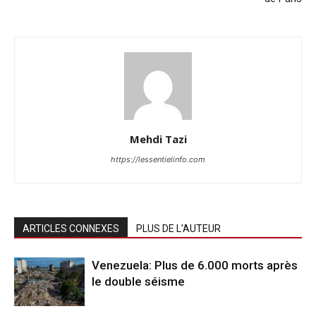
Mehdi Tazi
https://lessentielinfo.com
ARTICLES CONNEXES
PLUS DE L'AUTEUR
Venezuela: Plus de 6.000 morts après
le double séisme