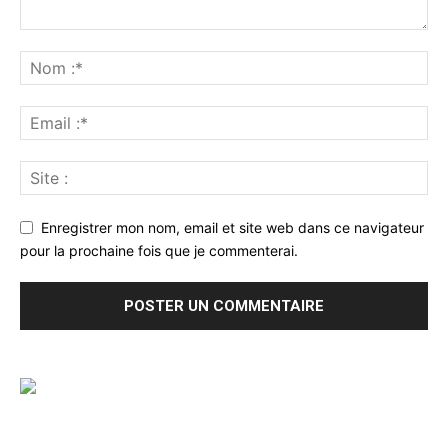
Enregistrer mon nom, email et site web dans ce navigateur
pour la prochaine fois que je commenterai.