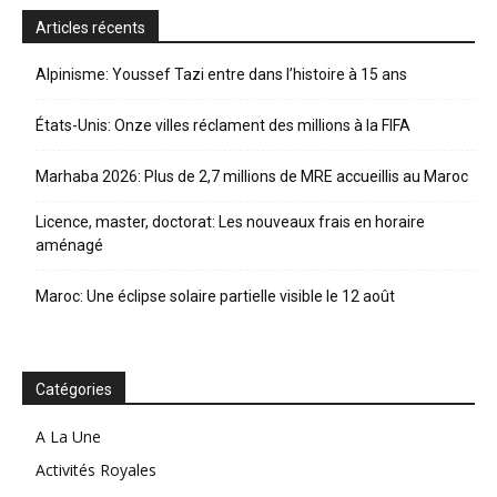
Articles récents
Alpinisme: Youssef Tazi entre dans l’histoire à 15 ans
États-Unis: Onze villes réclament des millions à la FIFA
Marhaba 2026: Plus de 2,7 millions de MRE accueillis au Maroc
Licence, master, doctorat: Les nouveaux frais en horaire
aménagé
Maroc: Une éclipse solaire partielle visible le 12 août
Catégories
A La Une
Activités Royales