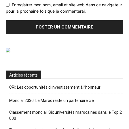
Enregistrer mon nom, email et site web dans ce navigateur
pour la prochaine fois que je commenterai.
Articles récents
CRI: Les opportunités d’investissement à l’honneur
Mondial 2030: Le Maroc reste un partenaire clé
Classement mondial: Six universités marocaines dans le Top 2
000