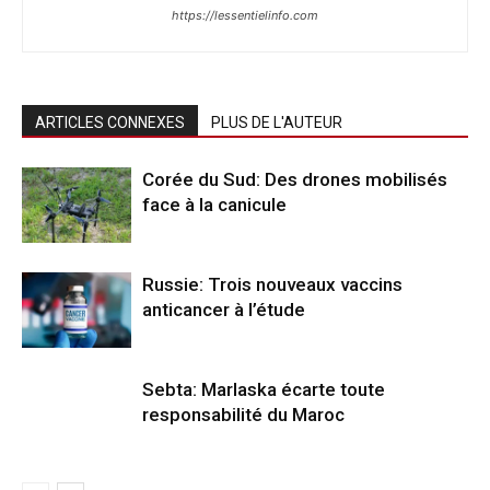
https://lessentielinfo.com
ARTICLES CONNEXES
PLUS DE L'AUTEUR
Corée du Sud: Des drones mobilisés
face à la canicule
Russie: Trois nouveaux vaccins
anticancer à l’étude
Sebta: Marlaska écarte toute
responsabilité du Maroc