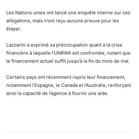
Les Nations unies ont lancé une enquête interne sur ces
allégations, mais n’ont reçu aucune preuve pour les
étayer.
Lazzarini a exprimé sa préoccupation quant à la crise
financière à laquelle l’UNRWA est confrontée, notant que
le financement actuel suffit jusqu’à la fin du mois de mai.
Certains pays ont récemment repris leur financement,
notamment l’Espagne, le Canada et l’Australie, renforçant
ainsi la capacité de l’agence à fournir une aide.