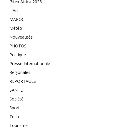
Gitex Africa 2025
L'Art
MAROC
Météo
Nouveautés
PHOTOS
Politique
Presse Internationale
Régionales
REPORTAGES
SANTE
Société
Sport
Tech
Tourisme