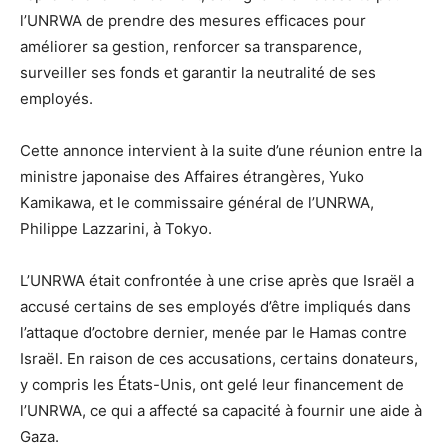
l’UNRWA de prendre des mesures efficaces pour
améliorer sa gestion, renforcer sa transparence,
surveiller ses fonds et garantir la neutralité de ses
employés.
Cette annonce intervient à la suite d’une réunion entre la
ministre japonaise des Affaires étrangères, Yuko
Kamikawa, et le commissaire général de l’UNRWA,
Philippe Lazzarini, à Tokyo.
L’UNRWA était confrontée à une crise après que Israël a
accusé certains de ses employés d’être impliqués dans
l’attaque d’octobre dernier, menée par le Hamas contre
Israël. En raison de ces accusations, certains donateurs,
y compris les États-Unis, ont gelé leur financement de
l’UNRWA, ce qui a affecté sa capacité à fournir une aide à
Gaza.