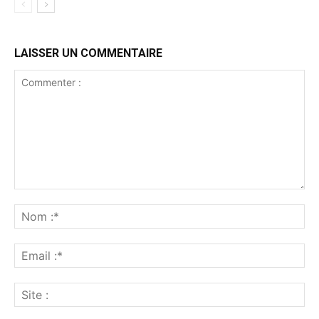
LAISSER UN COMMENTAIRE