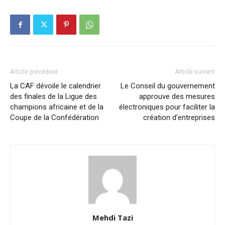
Article précédent
Article suivant
La CAF dévoile le calendrier
Le Conseil du gouvernement
des finales de la Ligue des
approuve des mesures
champions africaine et de la
électroniques pour faciliter la
Coupe de la Confédération
création d’entreprises
Mehdi Tazi