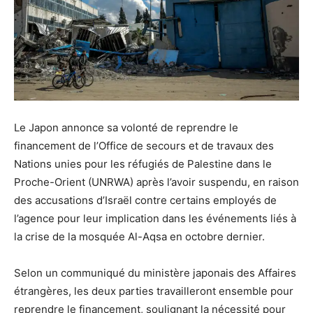
Le Japon annonce sa volonté de reprendre le
financement de l’Office de secours et de travaux des
Nations unies pour les réfugiés de Palestine dans le
Proche-Orient (UNRWA) après l’avoir suspendu, en raison
des accusations d’Israël contre certains employés de
l’agence pour leur implication dans les événements liés à
la crise de la mosquée Al-Aqsa en octobre dernier.
Selon un communiqué du ministère japonais des Affaires
étrangères, les deux parties travailleront ensemble pour
reprendre le financement, soulignant la nécessité pour