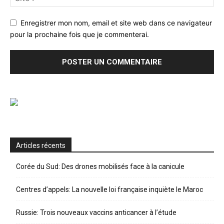
Enregistrer mon nom, email et site web dans ce navigateur
pour la prochaine fois que je commenterai.
Articles récents
Corée du Sud: Des drones mobilisés face à la canicule
Centres d’appels: La nouvelle loi française inquiète le Maroc
Russie: Trois nouveaux vaccins anticancer à l’étude