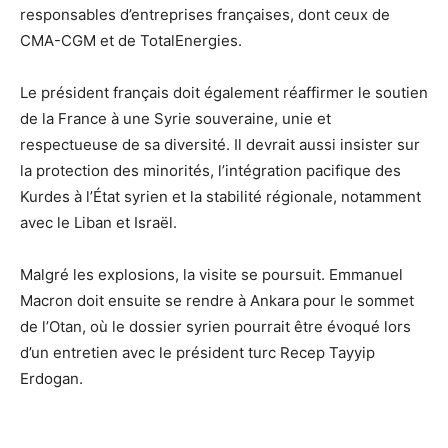
responsables d’entreprises françaises, dont ceux de
CMA-CGM et de TotalEnergies.
Le président français doit également réaffirmer le soutien
de la France à une Syrie souveraine, unie et
respectueuse de sa diversité. Il devrait aussi insister sur
la protection des minorités, l’intégration pacifique des
Kurdes à l’État syrien et la stabilité régionale, notamment
avec le Liban et Israël.
Malgré les explosions, la visite se poursuit. Emmanuel
Macron doit ensuite se rendre à Ankara pour le sommet
de l’Otan, où le dossier syrien pourrait être évoqué lors
d’un entretien avec le président turc Recep Tayyip
Erdogan.