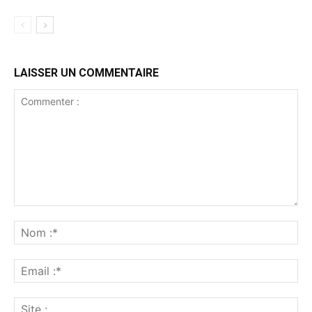
LAISSER UN COMMENTAIRE