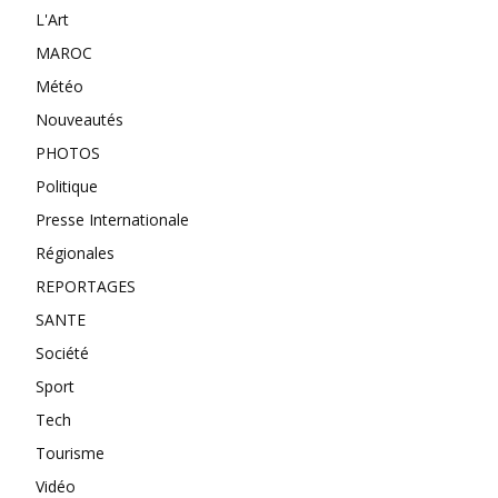
L'Art
MAROC
Météo
Nouveautés
PHOTOS
Politique
Presse Internationale
Régionales
REPORTAGES
SANTE
Société
Sport
Tech
Tourisme
Vidéo