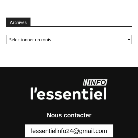
Archives
Archives
Nous contacter
lessentielinfo24@gmail.com