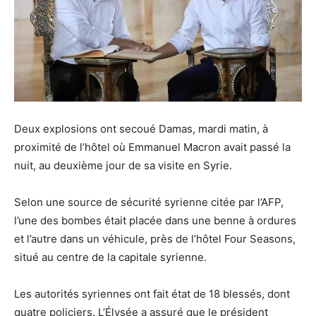
Deux explosions ont secoué Damas, mardi matin, à
proximité de l’hôtel où Emmanuel Macron avait passé la
nuit, au deuxième jour de sa visite en Syrie.
Selon une source de sécurité syrienne citée par l’AFP,
l’une des bombes était placée dans une benne à ordures
et l’autre dans un véhicule, près de l’hôtel Four Seasons,
situé au centre de la capitale syrienne.
Les autorités syriennes ont fait état de 18 blessés, dont
quatre policiers. L’Élysée a assuré que le président