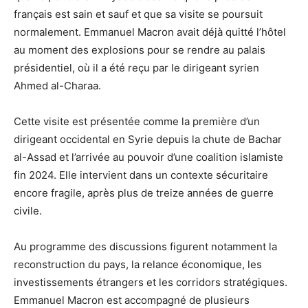
français est sain et sauf et que sa visite se poursuit
normalement. Emmanuel Macron avait déjà quitté l’hôtel
au moment des explosions pour se rendre au palais
présidentiel, où il a été reçu par le dirigeant syrien
Ahmed al-Charaa.
Cette visite est présentée comme la première d’un
dirigeant occidental en Syrie depuis la chute de Bachar
al-Assad et l’arrivée au pouvoir d’une coalition islamiste
fin 2024. Elle intervient dans un contexte sécuritaire
encore fragile, après plus de treize années de guerre
civile.
Au programme des discussions figurent notamment la
reconstruction du pays, la relance économique, les
investissements étrangers et les corridors stratégiques.
Emmanuel Macron est accompagné de plusieurs