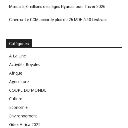
Maroc: 5,3 millions de sièges Ryanair pour l’hiver 2026
Cinéma: Le CCM accorde plus de 26 MDH à 40 festivals
Catégories
A La Une
Activités Royales
Afrique
Agriculture
COUPE DU MONDE
Culture
Economie
Environnement
Gitex Africa 2025