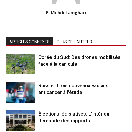
El Mehdi Lamghari
ARTICLES CONNEXES
PLUS DE L'AUTEUR
Corée du Sud: Des drones mobilisés
face à la canicule
Russie: Trois nouveaux vaccins
anticancer à l’étude
Élections législatives: L’Intérieur
demande des rapports