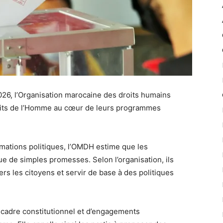
2026, l’Organisation marocaine des droits humains
droits de l’Homme au cœur de leurs programmes
mations politiques, l’OMDH estime que les
e de simples promesses. Selon l’organisation, ils
rs les citoyens et servir de base à des politiques
 cadre constitutionnel et d’engagements