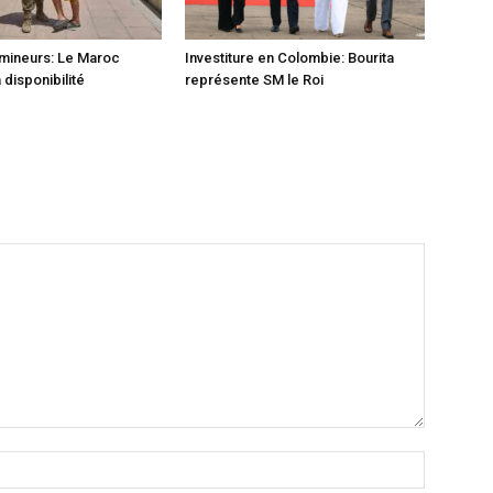
mineurs: Le Maroc
Investiture en Colombie: Bourita
 disponibilité
représente SM le Roi