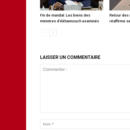
Fin de mandat: Les biens des
Retour des 
ministres d’Akhannouch examinés
réaffirme sa
LAISSER UN COMMENTAIRE