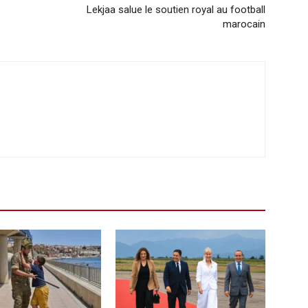
Lekjaa salue le soutien royal au football
marocain