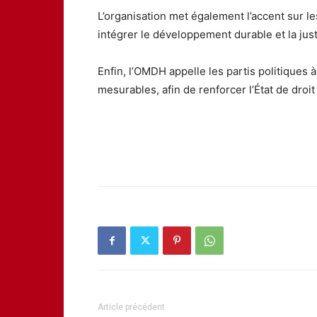
L’organisation met également l’accent sur le
intégrer le développement durable et la just
Enfin, l’OMDH appelle les partis politiques
mesurables, afin de renforcer l’État de droi
Article précédent