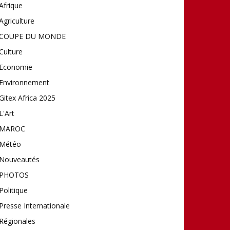
Afrique
Agriculture
COUPE DU MONDE
Culture
Economie
Environnement
Gitex Africa 2025
L'Art
MAROC
Météo
Nouveautés
PHOTOS
Politique
Presse Internationale
Régionales