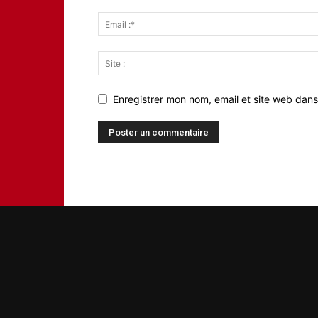
Enregistrer mon nom, email et site web dans