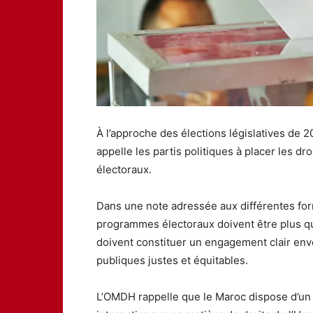
À l’approche des élections législatives de 
appelle les partis politiques à placer les 
électoraux.
Dans une note adressée aux différentes for
programmes électoraux doivent être plus qu
doivent constituer un engagement clair enve
publiques justes et équitables.
L’OMDH rappelle que le Maroc dispose d’un