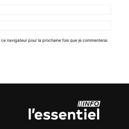
 ce navigateur pour la prochaine fois que je commenterai.