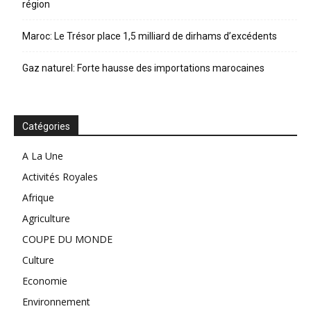
région
Maroc: Le Trésor place 1,5 milliard de dirhams d’excédents
Gaz naturel: Forte hausse des importations marocaines
Catégories
A La Une
Activités Royales
Afrique
Agriculture
COUPE DU MONDE
Culture
Economie
Environnement