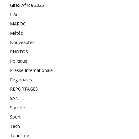
Gitex Africa 2025
L'Art
MAROC
Météo
Nouveautés
PHOTOS
Politique
Presse Internationale
Régionales
REPORTAGES
SANTE
Société
Sport
Tech
Tourisme