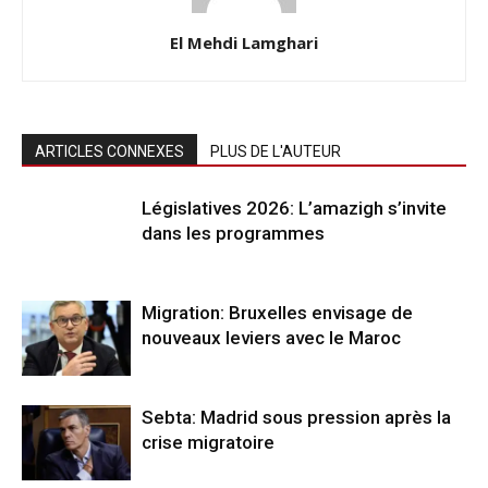
El Mehdi Lamghari
ARTICLES CONNEXES
PLUS DE L'AUTEUR
Législatives 2026: L’amazigh s’invite
dans les programmes
Migration: Bruxelles envisage de
nouveaux leviers avec le Maroc
Sebta: Madrid sous pression après la
crise migratoire