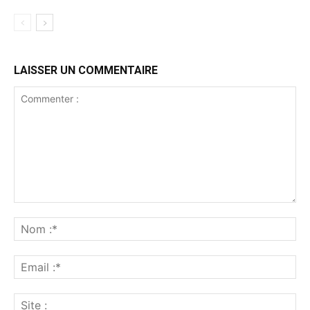
LAISSER UN COMMENTAIRE