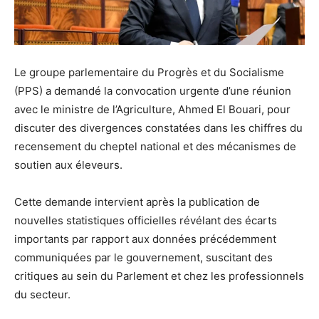
Le groupe parlementaire du Progrès et du Socialisme
(PPS) a demandé la convocation urgente d’une réunion
avec le ministre de l’Agriculture, Ahmed El Bouari, pour
discuter des divergences constatées dans les chiffres du
recensement du cheptel national et des mécanismes de
soutien aux éleveurs.
Cette demande intervient après la publication de
nouvelles statistiques officielles révélant des écarts
importants par rapport aux données précédemment
communiquées par le gouvernement, suscitant des
critiques au sein du Parlement et chez les professionnels
du secteur.