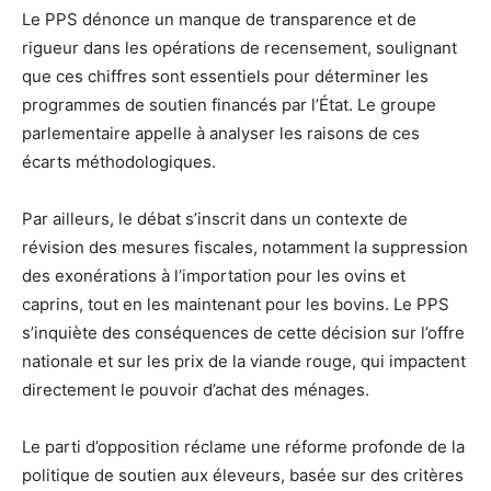
Le PPS dénonce un manque de transparence et de
rigueur dans les opérations de recensement, soulignant
que ces chiffres sont essentiels pour déterminer les
programmes de soutien financés par l’État. Le groupe
parlementaire appelle à analyser les raisons de ces
écarts méthodologiques.
Par ailleurs, le débat s’inscrit dans un contexte de
révision des mesures fiscales, notamment la suppression
des exonérations à l’importation pour les ovins et
caprins, tout en les maintenant pour les bovins. Le PPS
s’inquiète des conséquences de cette décision sur l’offre
nationale et sur les prix de la viande rouge, qui impactent
directement le pouvoir d’achat des ménages.
Le parti d’opposition réclame une réforme profonde de la
politique de soutien aux éleveurs, basée sur des critères