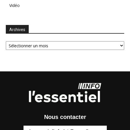
Vidéo
Archives
Archives
Nous contacter