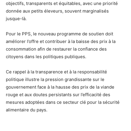
objectifs, transparents et équitables, avec une priorité
donnée aux petits éleveurs, souvent marginalisés
jusque-là.
Pour le PPS, le nouveau programme de soutien doit
améliorer l’offre et contribuer à la baisse des prix à la
consommation afin de restaurer la confiance des
citoyens dans les politiques publiques.
Ce rappel à la transparence et à la responsabilité
politique illustre la pression grandissante sur le
gouvernement face à la hausse des prix de la viande
rouge et aux doutes persistants sur l’efficacité des
mesures adoptées dans ce secteur clé pour la sécurité
alimentaire du pays.