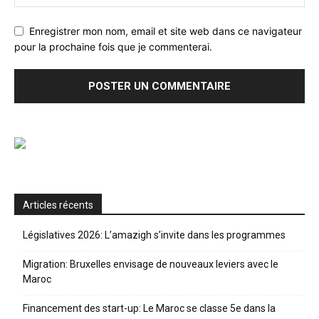
Enregistrer mon nom, email et site web dans ce navigateur
pour la prochaine fois que je commenterai.
Articles récents
Législatives 2026: L’amazigh s’invite dans les programmes
Migration: Bruxelles envisage de nouveaux leviers avec le
Maroc
Financement des start-up: Le Maroc se classe 5e dans la