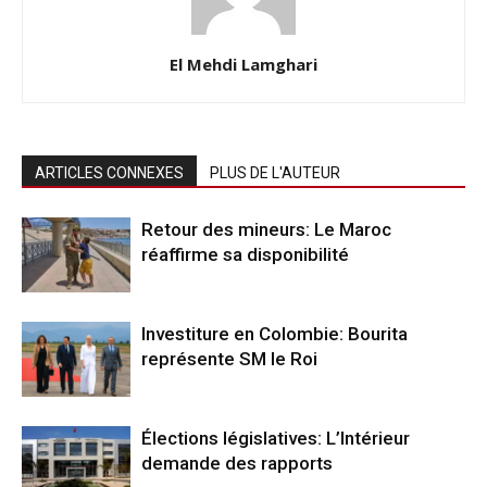
El Mehdi Lamghari
ARTICLES CONNEXES
PLUS DE L'AUTEUR
Retour des mineurs: Le Maroc
réaffirme sa disponibilité
Investiture en Colombie: Bourita
représente SM le Roi
Élections législatives: L’Intérieur
demande des rapports