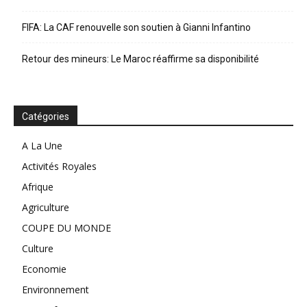
FIFA: La CAF renouvelle son soutien à Gianni Infantino
Retour des mineurs: Le Maroc réaffirme sa disponibilité
Catégories
A La Une
Activités Royales
Afrique
Agriculture
COUPE DU MONDE
Culture
Economie
Environnement