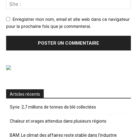
Enregistrer mon nom, email et site web dans ce navigateur
pour la prochaine fois que je commenterai.
Articles récents
Syrie: 2,7 millions de tonnes de blé collectées
Chaleur et orages attendus dans plusieurs régions
BAM: Le climat des affaires reste stable dans l’industrie