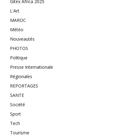
Gitex Africa 2025
L'Art
MAROC
Météo
Nouveautés
PHOTOS
Politique
Presse Internationale
Régionales
REPORTAGES
SANTE
Société
Sport
Tech
Tourisme