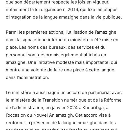
que son département respecte les lois en vigueur,
notamment la loi organique n°26.16, qui fixe les étapes
d’intégration de la langue amazighe dans la vie publique.
Parmi les premières actions, l’utilisation de l’amazighe
dans la signalétique interne du ministère a été mise en
place. Les noms des bureaux, des services et du
personnel sont désormais également affichés en
amazighe. Une initiative modeste mais importante, qui
montre une volonté de faire une place à cette langue
dans l’administration.
Le ministère a aussi signé un accord de partenariat avec
le ministère de la Transition numérique et de la Réforme
de l’administration, en janvier 2024 à Khouribga, à
l’occasion du Nouvel An amazigh. Cet accord vise à
renforcer la présence de la langue amazighe dans les