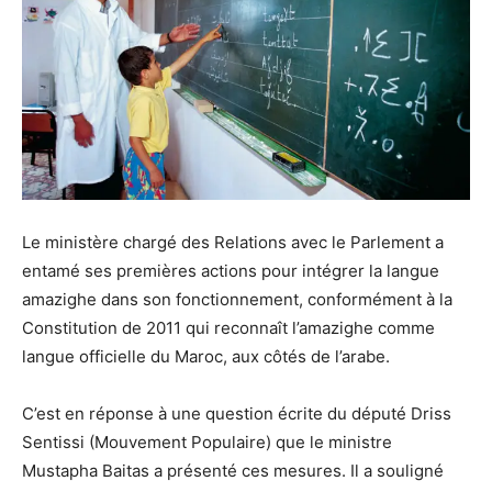
Le ministère chargé des Relations avec le Parlement a
entamé ses premières actions pour intégrer la langue
amazighe dans son fonctionnement, conformément à la
Constitution de 2011 qui reconnaît l’amazighe comme
langue officielle du Maroc, aux côtés de l’arabe.
C’est en réponse à une question écrite du député Driss
Sentissi (Mouvement Populaire) que le ministre
Mustapha Baitas a présenté ces mesures. Il a souligné