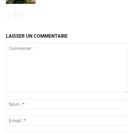
LAISSER UN COMMENTAIRE