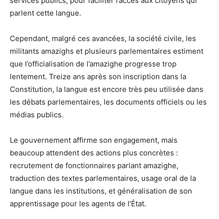
services publics, pour faciliter l’accès aux citoyens qui
parlent cette langue.
Cependant, malgré ces avancées, la société civile, les
militants amazighs et plusieurs parlementaires estiment
que l’officialisation de l’amazighe progresse trop
lentement. Treize ans après son inscription dans la
Constitution, la langue est encore très peu utilisée dans
les débats parlementaires, les documents officiels ou les
médias publics.
Le gouvernement affirme son engagement, mais
beaucoup attendent des actions plus concrètes :
recrutement de fonctionnaires parlant amazighe,
traduction des textes parlementaires, usage oral de la
langue dans les institutions, et généralisation de son
apprentissage pour les agents de l’État.