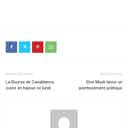
Article précédent
Article suivant
La Bourse de Casablanca
Elon Musk lance un
ouvre en baisse ce lundi
avertissement politique