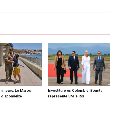
mineurs: Le Maroc
Investiture en Colombie: Bourita
 disponibilité
représente SM le Roi