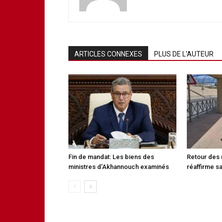
ARTICLES CONNEXES
PLUS DE L'AUTEUR
Fin de mandat: Les biens des
Retour des 
ministres d’Akhannouch examinés
réaffirme sa