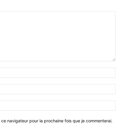
 ce navigateur pour la prochaine fois que je commenterai.