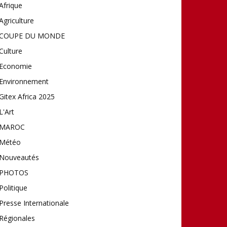
Afrique
Agriculture
COUPE DU MONDE
Culture
Economie
Environnement
Gitex Africa 2025
L'Art
MAROC
Météo
Nouveautés
PHOTOS
Politique
Presse Internationale
Régionales