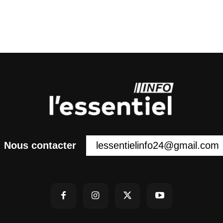
lessentielinfo24@gmail.com
Nous contacter