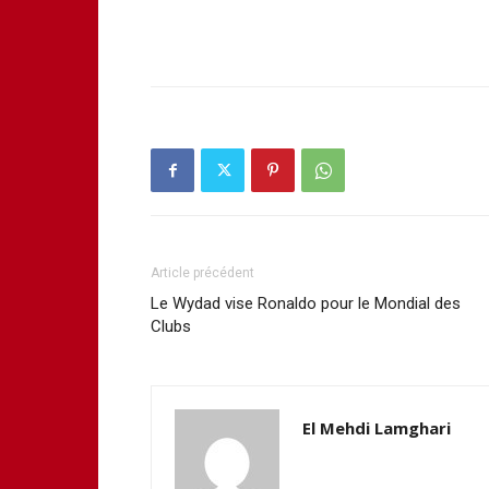
Article précédent
Le Wydad vise Ronaldo pour le Mondial des
Clubs
El Mehdi Lamghari