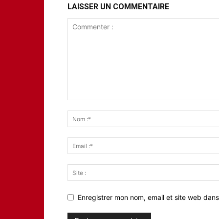
LAISSER UN COMMENTAIRE
Enregistrer mon nom, email et site web dans