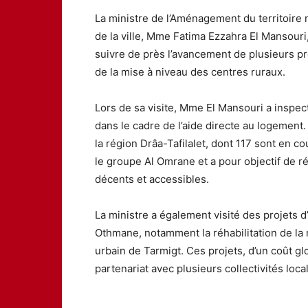
La ministre de l’Aménagement du territoire na
de la ville, Mme Fatima Ezzahra El Mansouri
suivre de près l’avancement de plusieurs 
de la mise à niveau des centres ruraux.
Lors de sa visite, Mme El Mansouri a inspe
dans le cadre de l’aide directe au logement
la région Drâa-Tafilalet, dont 117 sont en c
le groupe Al Omrane et a pour objectif de 
décents et accessibles.
La ministre a également visité des projets 
Othmane, notamment la réhabilitation de la 
urbain de Tarmigt. Ces projets, d’un coût gl
partenariat avec plusieurs collectivités loca