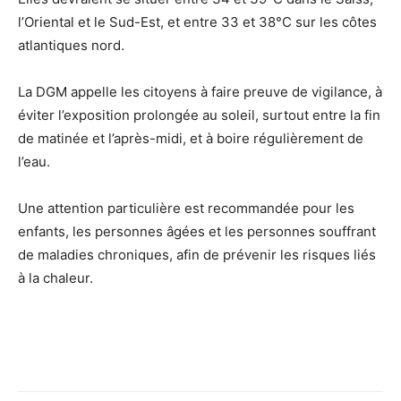
l’Oriental et le Sud-Est, et entre 33 et 38°C sur les côtes
atlantiques nord.
La DGM appelle les citoyens à faire preuve de vigilance, à
éviter l’exposition prolongée au soleil, surtout entre la fin
de matinée et l’après-midi, et à boire régulièrement de
l’eau.
Une attention particulière est recommandée pour les
enfants, les personnes âgées et les personnes souffrant
de maladies chroniques, afin de prévenir les risques liés
à la chaleur.