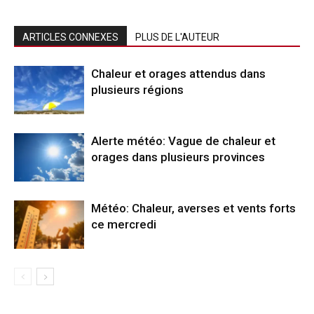
ARTICLES CONNEXES
PLUS DE L'AUTEUR
Chaleur et orages attendus dans
plusieurs régions
Alerte météo: Vague de chaleur et
orages dans plusieurs provinces
Météo: Chaleur, averses et vents forts
ce mercredi