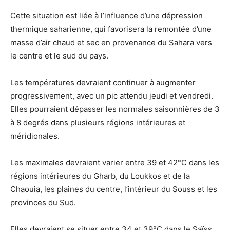
Cette situation est liée à l’influence d’une dépression
thermique saharienne, qui favorisera la remontée d’une
masse d’air chaud et sec en provenance du Sahara vers
le centre et le sud du pays.
Les températures devraient continuer à augmenter
progressivement, avec un pic attendu jeudi et vendredi.
Elles pourraient dépasser les normales saisonnières de 3
à 8 degrés dans plusieurs régions intérieures et
méridionales.
Les maximales devraient varier entre 39 et 42°C dans les
régions intérieures du Gharb, du Loukkos et de la
Chaouia, les plaines du centre, l’intérieur du Souss et les
provinces du Sud.
Elles devraient se situer entre 34 et 39°C dans le Saïss,