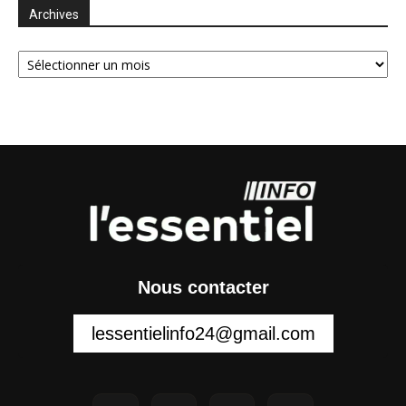
Archives
Archives
Nous contacter
lessentielinfo24@gmail.com