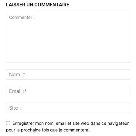
LAISSER UN COMMENTAIRE
Enregistrer mon nom, email et site web dans ce navigateur
pour la prochaine fois que je commenterai.