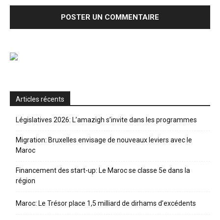
Articles récents
Législatives 2026: L’amazigh s’invite dans les programmes
Migration: Bruxelles envisage de nouveaux leviers avec le
Maroc
Financement des start-up: Le Maroc se classe 5e dans la
région
Maroc: Le Trésor place 1,5 milliard de dirhams d’excédents