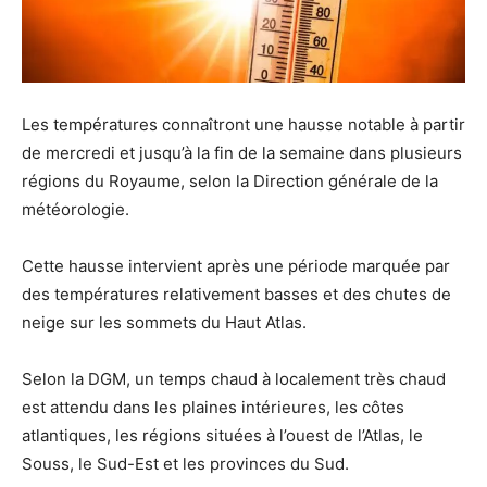
Les températures connaîtront une hausse notable à partir
de mercredi et jusqu’à la fin de la semaine dans plusieurs
régions du Royaume, selon la Direction générale de la
météorologie.
Cette hausse intervient après une période marquée par
des températures relativement basses et des chutes de
neige sur les sommets du Haut Atlas.
Selon la DGM, un temps chaud à localement très chaud
est attendu dans les plaines intérieures, les côtes
atlantiques, les régions situées à l’ouest de l’Atlas, le
Souss, le Sud-Est et les provinces du Sud.