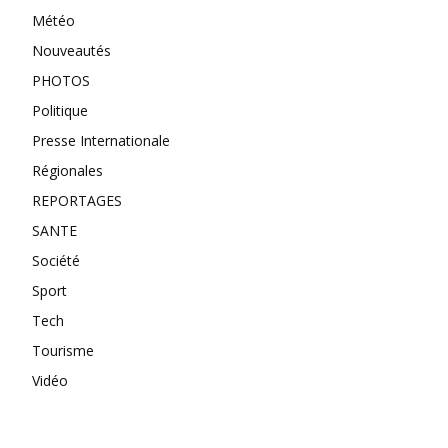
Météo
Nouveautés
PHOTOS
Politique
Presse Internationale
Régionales
REPORTAGES
SANTE
Société
Sport
Tech
Tourisme
Vidéo