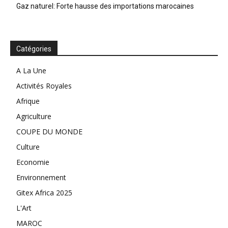
Gaz naturel: Forte hausse des importations marocaines
Catégories
A La Une
Activités Royales
Afrique
Agriculture
COUPE DU MONDE
Culture
Economie
Environnement
Gitex Africa 2025
L'Art
MAROC