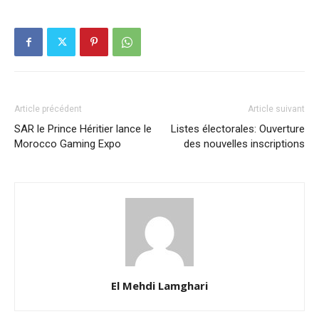
Article précédent
Article suivant
SAR le Prince Héritier lance le
Listes électorales: Ouverture
Morocco Gaming Expo
des nouvelles inscriptions
El Mehdi Lamghari