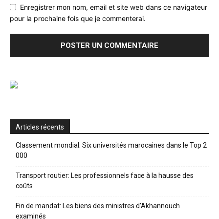
Enregistrer mon nom, email et site web dans ce navigateur
pour la prochaine fois que je commenterai.
Articles récents
Classement mondial: Six universités marocaines dans le Top 2
000
Transport routier: Les professionnels face à la hausse des
coûts
Fin de mandat: Les biens des ministres d’Akhannouch
examinés