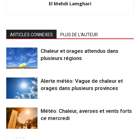
El Mehdi Lamghari
ARTICLES CONNEXES
PLUS DE L'AUTEUR
Chaleur et orages attendus dans
plusieurs régions
Alerte météo: Vague de chaleur et
orages dans plusieurs provinces
Météo: Chaleur, averses et vents forts
ce mercredi