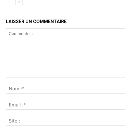
LAISSER UN COMMENTAIRE