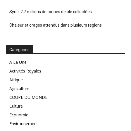
Syrie: 2,7 millions de tonnes de blé collectées
Chaleur et orages attendus dans plusieurs régions
Catégories
A La Une
Activités Royales
Afrique
Agriculture
COUPE DU MONDE
Culture
Economie
Environnement