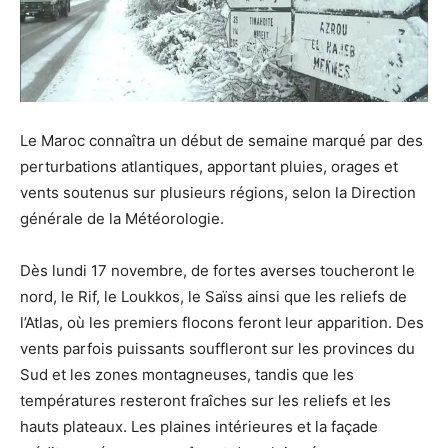
Le Maroc connaîtra un début de semaine marqué par des
perturbations atlantiques, apportant pluies, orages et
vents soutenus sur plusieurs régions, selon la Direction
générale de la Météorologie.
Dès lundi 17 novembre, de fortes averses toucheront le
nord, le Rif, le Loukkos, le Saïss ainsi que les reliefs de
l’Atlas, où les premiers flocons feront leur apparition. Des
vents parfois puissants souffleront sur les provinces du
Sud et les zones montagneuses, tandis que les
températures resteront fraîches sur les reliefs et les
hauts plateaux. Les plaines intérieures et la façade