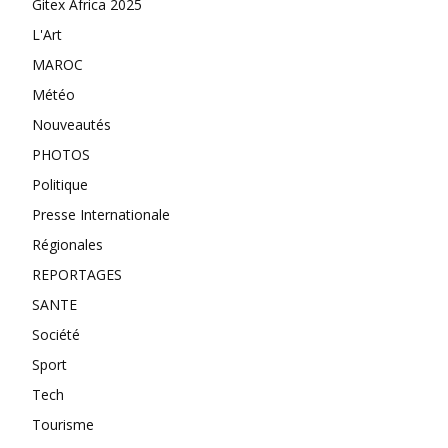
Gitex Africa 2025
L'Art
MAROC
Météo
Nouveautés
PHOTOS
Politique
Presse Internationale
Régionales
REPORTAGES
SANTE
Société
Sport
Tech
Tourisme