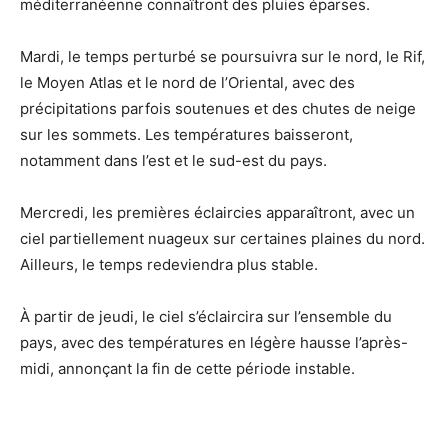
méditerranéenne connaîtront des pluies éparses.
Mardi, le temps perturbé se poursuivra sur le nord, le Rif,
le Moyen Atlas et le nord de l’Oriental, avec des
précipitations parfois soutenues et des chutes de neige
sur les sommets. Les températures baisseront,
notamment dans l’est et le sud-est du pays.
Mercredi, les premières éclaircies apparaîtront, avec un
ciel partiellement nuageux sur certaines plaines du nord.
Ailleurs, le temps redeviendra plus stable.
À partir de jeudi, le ciel s’éclaircira sur l’ensemble du
pays, avec des températures en légère hausse l’après-
midi, annonçant la fin de cette période instable.