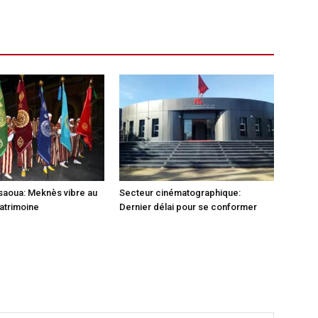
ssaoua: Meknès vibre au
Secteur cinématographique:
atrimoine
Dernier délai pour se conformer