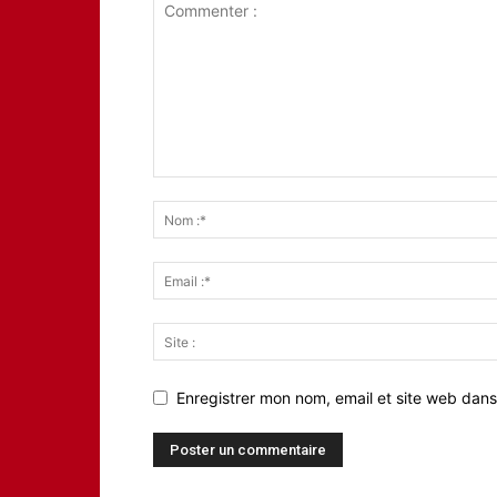
Enregistrer mon nom, email et site web dans