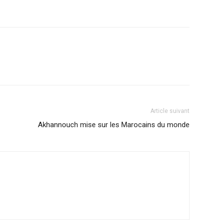
Article suivant
Akhannouch mise sur les Marocains du monde