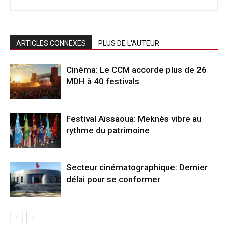
ARTICLES CONNEXES
PLUS DE L'AUTEUR
Cinéma: Le CCM accorde plus de 26
MDH à 40 festivals
Festival Aïssaoua: Meknès vibre au
rythme du patrimoine
Secteur cinématographique: Dernier
délai pour se conformer