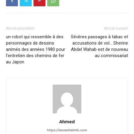
Article précédent
Article suivant
un robot qui ressemble à des
Sévères passages à tabac et
personnages de dessins
accusations de vol… Sherine
animés des années 1980 pour
Abdel Wahab est de nouveau
l’entretien des chemins de fer
au commissariat
au Japon
Ahmed
https://lessentielinfo.com