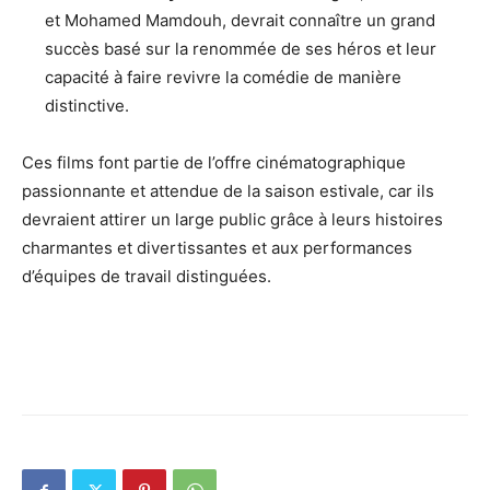
et Mohamed Mamdouh, devrait connaître un grand
succès basé sur la renommée de ses héros et leur
capacité à faire revivre la comédie de manière
distinctive.
Ces films font partie de l’offre cinématographique
passionnante et attendue de la saison estivale, car ils
devraient attirer un large public grâce à leurs histoires
charmantes et divertissantes et aux performances
d’équipes de travail distinguées.