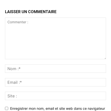
LAISSER UN COMMENTAIRE
Enregistrer mon nom, email et site web dans ce navigateur