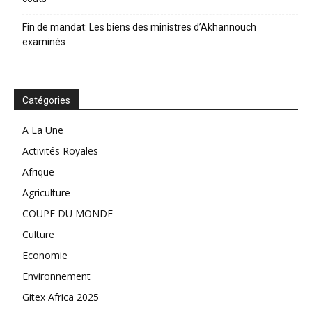
Fin de mandat: Les biens des ministres d’Akhannouch
examinés
Catégories
A La Une
Activités Royales
Afrique
Agriculture
COUPE DU MONDE
Culture
Economie
Environnement
Gitex Africa 2025