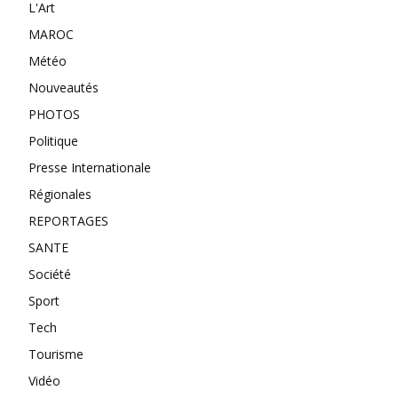
L'Art
MAROC
Météo
Nouveautés
PHOTOS
Politique
Presse Internationale
Régionales
REPORTAGES
SANTE
Société
Sport
Tech
Tourisme
Vidéo