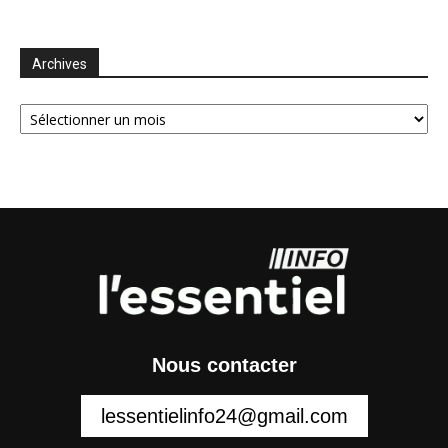
Archives
Archives
Nous contacter
lessentielinfo24@gmail.com