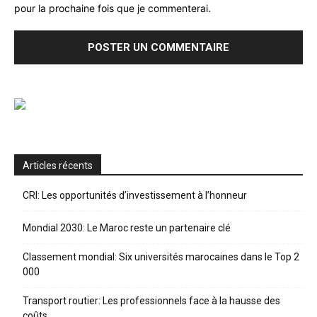
pour la prochaine fois que je commenterai.
Articles récents
CRI: Les opportunités d’investissement à l’honneur
Mondial 2030: Le Maroc reste un partenaire clé
Classement mondial: Six universités marocaines dans le Top 2
000
Transport routier: Les professionnels face à la hausse des
coûts