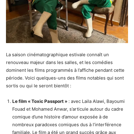
La saison cinématographique estivale connaît un
renouveau majeur dans les salles, et les comédies
dominent les films programmés à l’affiche pendant cette
période. Voici quelques-uns des films notables qui sont
sortis ou qui le seront bientôt :
Le film « Toxic Passport »
: avec Laila Alawi, Bayoumi
Fouad et Mohamed Anwar, s’articule autour du cadre
comique d’une histoire d’amour exposée à de
nombreux paradoxes comiques dus à l’interférence
familiale. Le film a été un grand succès grâce aux