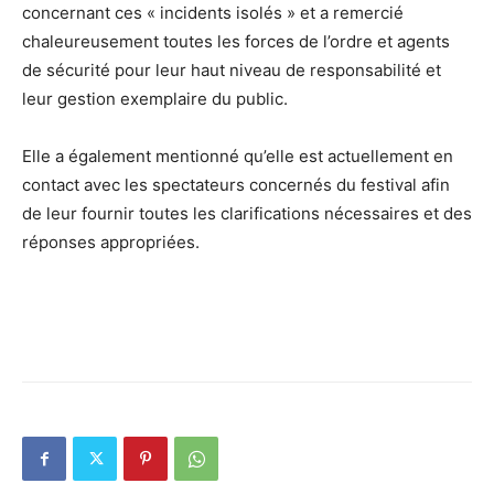
concernant ces « incidents isolés » et a remercié
chaleureusement toutes les forces de l’ordre et agents
de sécurité pour leur haut niveau de responsabilité et
leur gestion exemplaire du public.
Elle a également mentionné qu’elle est actuellement en
contact avec les spectateurs concernés du festival afin
de leur fournir toutes les clarifications nécessaires et des
réponses appropriées.