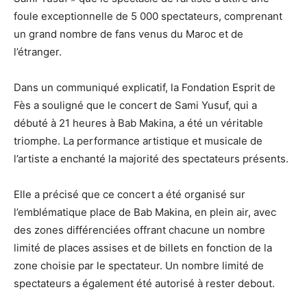
foule exceptionnelle de 5 000 spectateurs, comprenant
un grand nombre de fans venus du Maroc et de
l’étranger.
Dans un communiqué explicatif, la Fondation Esprit de
Fès a souligné que le concert de Sami Yusuf, qui a
débuté à 21 heures à Bab Makina, a été un véritable
triomphe. La performance artistique et musicale de
l’artiste a enchanté la majorité des spectateurs présents.
Elle a précisé que ce concert a été organisé sur
l’emblématique place de Bab Makina, en plein air, avec
des zones différenciées offrant chacune un nombre
limité de places assises et de billets en fonction de la
zone choisie par le spectateur. Un nombre limité de
spectateurs a également été autorisé à rester debout.