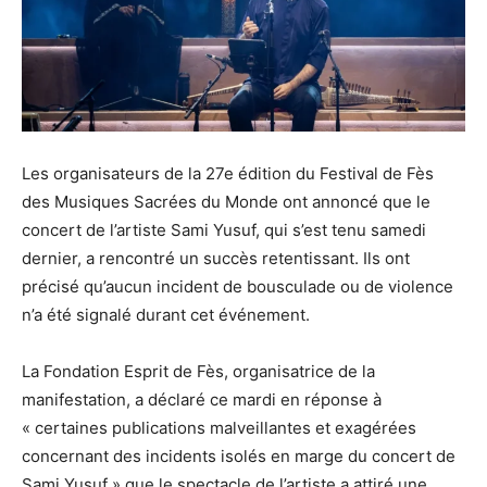
Les organisateurs de la 27e édition du Festival de Fès
des Musiques Sacrées du Monde ont annoncé que le
concert de l’artiste Sami Yusuf, qui s’est tenu samedi
dernier, a rencontré un succès retentissant. Ils ont
précisé qu’aucun incident de bousculade ou de violence
n’a été signalé durant cet événement.
La Fondation Esprit de Fès, organisatrice de la
manifestation, a déclaré ce mardi en réponse à
« certaines publications malveillantes et exagérées
concernant des incidents isolés en marge du concert de
Sami Yusuf » que le spectacle de l’artiste a attiré une