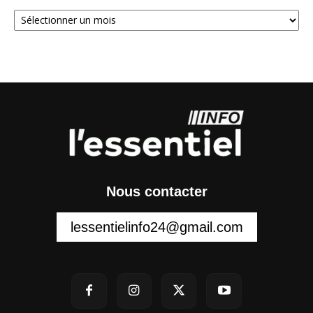
Archives
Nous contacter
lessentielinfo24@gmail.com