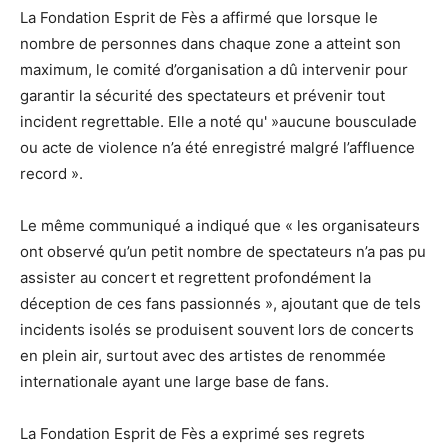
La Fondation Esprit de Fès a affirmé que lorsque le
nombre de personnes dans chaque zone a atteint son
maximum, le comité d’organisation a dû intervenir pour
garantir la sécurité des spectateurs et prévenir tout
incident regrettable. Elle a noté qu' »aucune bousculade
ou acte de violence n’a été enregistré malgré l’affluence
record ».
Le même communiqué a indiqué que « les organisateurs
ont observé qu’un petit nombre de spectateurs n’a pas pu
assister au concert et regrettent profondément la
déception de ces fans passionnés », ajoutant que de tels
incidents isolés se produisent souvent lors de concerts
en plein air, surtout avec des artistes de renommée
internationale ayant une large base de fans.
La Fondation Esprit de Fès a exprimé ses regrets