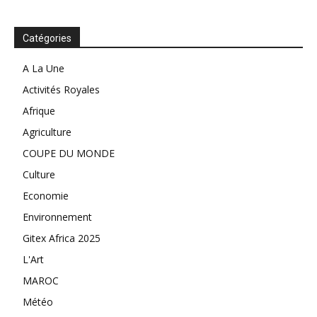
Catégories
A La Une
Activités Royales
Afrique
Agriculture
COUPE DU MONDE
Culture
Economie
Environnement
Gitex Africa 2025
L'Art
MAROC
Météo