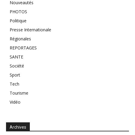
Nouveautés
PHOTOS
Politique
Presse Internationale
Régionales
REPORTAGES
SANTE
Société
Sport
Tech
Tourisme
Vidéo
Archives