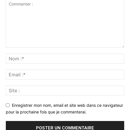
Enregistrer mon nom, email et site web dans ce navigateur
pour la prochaine fois que je commenterai.