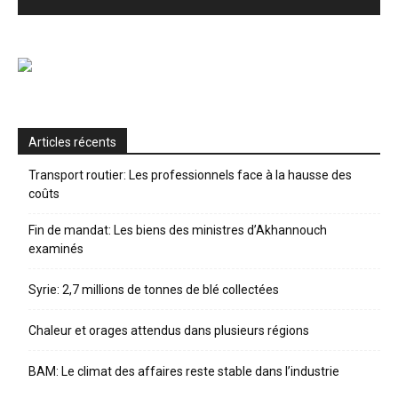
Articles récents
Transport routier: Les professionnels face à la hausse des
coûts
Fin de mandat: Les biens des ministres d’Akhannouch
examinés
Syrie: 2,7 millions de tonnes de blé collectées
Chaleur et orages attendus dans plusieurs régions
BAM: Le climat des affaires reste stable dans l’industrie