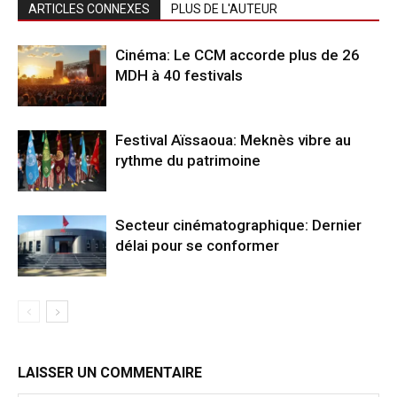
ARTICLES CONNEXES
PLUS DE L'AUTEUR
Cinéma: Le CCM accorde plus de 26
MDH à 40 festivals
Festival Aïssaoua: Meknès vibre au
rythme du patrimoine
Secteur cinématographique: Dernier
délai pour se conformer
LAISSER UN COMMENTAIRE