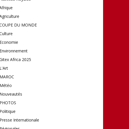
Afrique
Agriculture
COUPE DU MONDE
Culture
Economie
Environnement
Gitex Africa 2025
L'Art
MAROC
Météo
Nouveautés
PHOTOS
Politique
Presse Internationale
Régionales