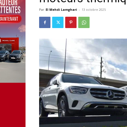
Par
El Mehdi Lamghari
-
13 octobre 2025