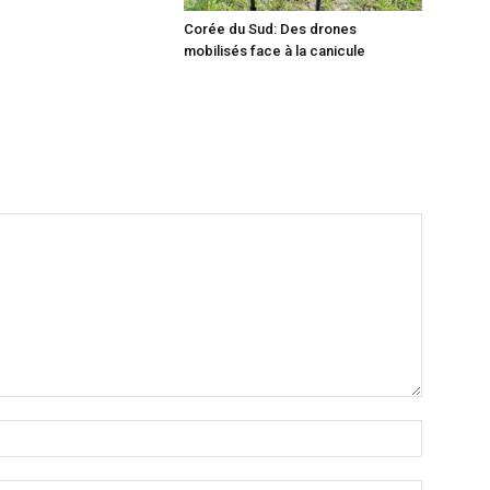
Corée du Sud: Des drones
mobilisés face à la canicule