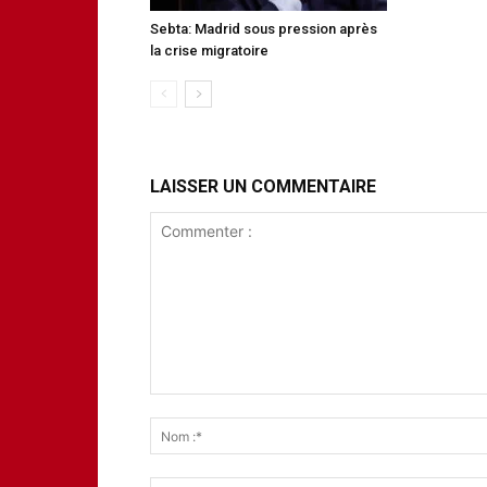
Sebta: Madrid sous pression après
la crise migratoire
LAISSER UN COMMENTAIRE