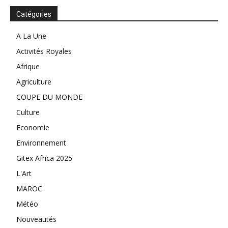
Catégories
A La Une
Activités Royales
Afrique
Agriculture
COUPE DU MONDE
Culture
Economie
Environnement
Gitex Africa 2025
L'Art
MAROC
Météo
Nouveautés