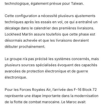
technologique, également prévue pour Taïwan.
Cette configuration a nécessité plusieurs ajustements
techniques après les essais en vol, ce qui a entraîné un
décalage dans le calendrier des premières livraisons.
Lockheed Martin assure toutefois que cette phase est
désormais achevée et que les livraisons devraient
débuter prochainement.
Le groupe n’a pas précisé les systèmes concernés, mais
plusieurs sources spécialisées évoquent des capacités
avancées de protection électronique et de guerre
électronique.
Pour les Forces Royales Air, l’arrivée des F-16 Block 72
représente une étape importante dans la modernisation
de la flotte de combat marocaine. Le Maroc avait