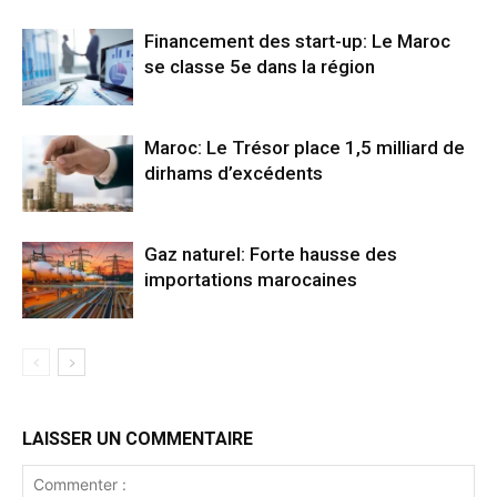
Financement des start-up: Le Maroc
se classe 5e dans la région
Maroc: Le Trésor place 1,5 milliard de
dirhams d’excédents
Gaz naturel: Forte hausse des
importations marocaines
LAISSER UN COMMENTAIRE