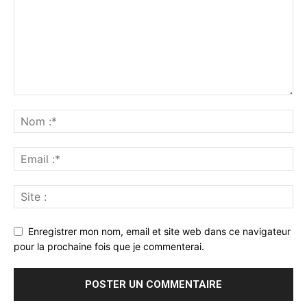
Enregistrer mon nom, email et site web dans ce navigateur
pour la prochaine fois que je commenterai.