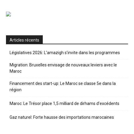
Articles récents
Législatives 2026: L’amazigh s’invite dans les programmes
Migration: Bruxelles envisage de nouveaux leviers avec le
Maroc
Financement des start-up: Le Maroc se classe 5e dans la
région
Maroc: Le Trésor place 1,5 milliard de dirhams d’excédents
Gaz naturel: Forte hausse des importations marocaines