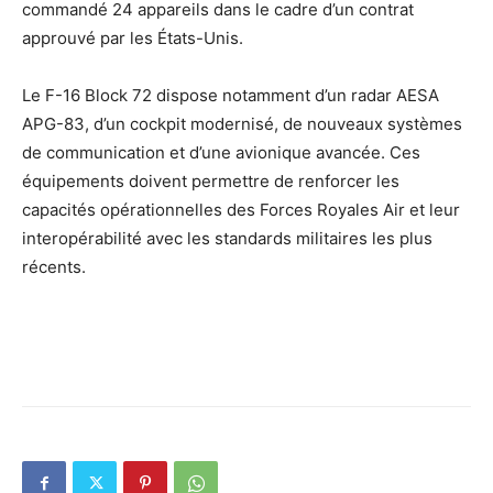
commandé 24 appareils dans le cadre d’un contrat
approuvé par les États-Unis.
Le F-16 Block 72 dispose notamment d’un radar AESA
APG-83, d’un cockpit modernisé, de nouveaux systèmes
de communication et d’une avionique avancée. Ces
équipements doivent permettre de renforcer les
capacités opérationnelles des Forces Royales Air et leur
interopérabilité avec les standards militaires les plus
récents.