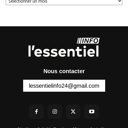
Nous contacter
lessentielinfo24@gmail.com