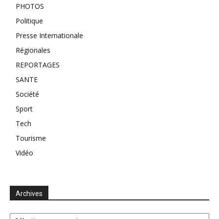
PHOTOS
Politique
Presse Internationale
Régionales
REPORTAGES
SANTE
Société
Sport
Tech
Tourisme
Vidéo
Archives
Archives