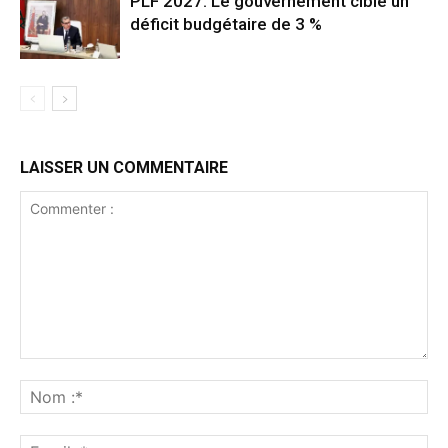
PLF 2027: Le gouvernement cible un
déficit budgétaire de 3 %
LAISSER UN COMMENTAIRE