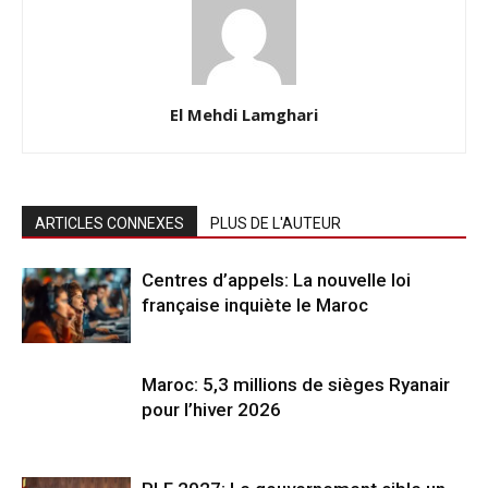
El Mehdi Lamghari
ARTICLES CONNEXES
PLUS DE L'AUTEUR
Centres d’appels: La nouvelle loi
française inquiète le Maroc
Maroc: 5,3 millions de sièges Ryanair
pour l’hiver 2026