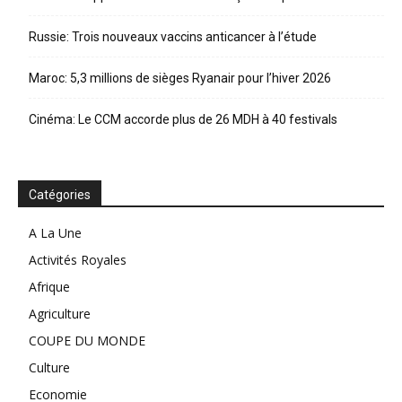
Russie: Trois nouveaux vaccins anticancer à l’étude
Maroc: 5,3 millions de sièges Ryanair pour l’hiver 2026
Cinéma: Le CCM accorde plus de 26 MDH à 40 festivals
Catégories
A La Une
Activités Royales
Afrique
Agriculture
COUPE DU MONDE
Culture
Economie