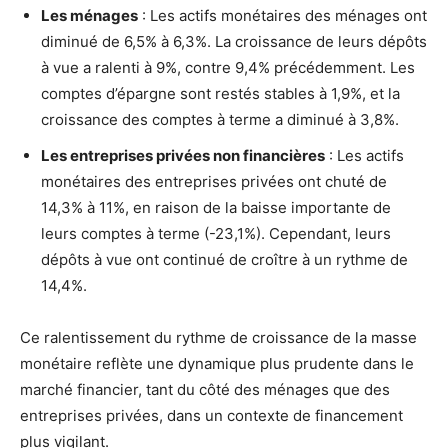
Les ménages
: Les actifs monétaires des ménages ont
diminué de 6,5% à 6,3%. La croissance de leurs dépôts
à vue a ralenti à 9%, contre 9,4% précédemment. Les
comptes d’épargne sont restés stables à 1,9%, et la
croissance des comptes à terme a diminué à 3,8%.
Les entreprises privées non financières
: Les actifs
monétaires des entreprises privées ont chuté de
14,3% à 11%, en raison de la baisse importante de
leurs comptes à terme (-23,1%). Cependant, leurs
dépôts à vue ont continué de croître à un rythme de
14,4%.
Ce ralentissement du rythme de croissance de la masse
monétaire reflète une dynamique plus prudente dans le
marché financier, tant du côté des ménages que des
entreprises privées, dans un contexte de financement
plus vigilant.