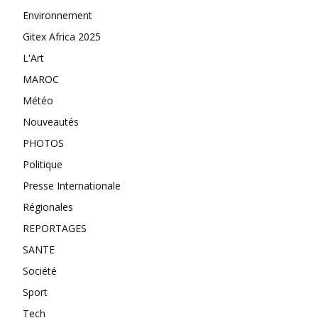
Environnement
Gitex Africa 2025
L'Art
MAROC
Météo
Nouveautés
PHOTOS
Politique
Presse Internationale
Régionales
REPORTAGES
SANTE
Société
Sport
Tech