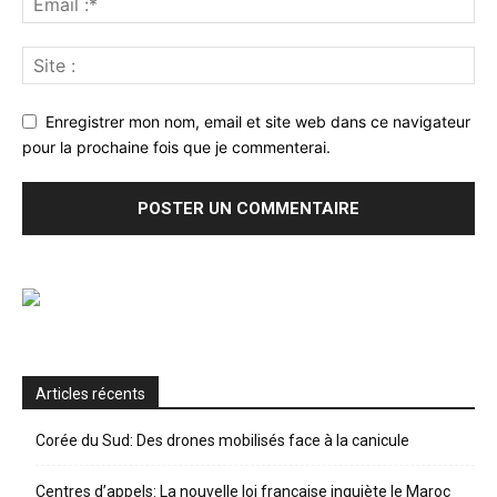
Enregistrer mon nom, email et site web dans ce navigateur
pour la prochaine fois que je commenterai.
Articles récents
Corée du Sud: Des drones mobilisés face à la canicule
Centres d’appels: La nouvelle loi française inquiète le Maroc