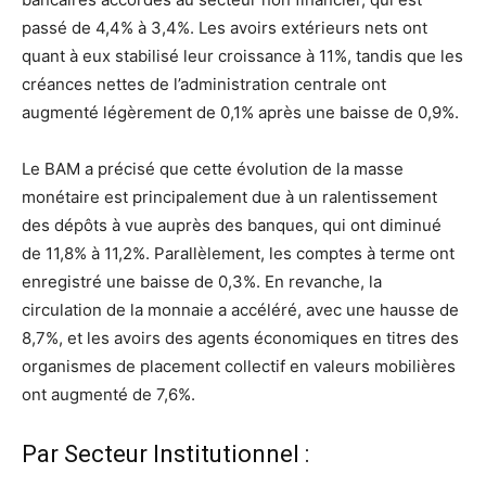
passé de 4,4% à 3,4%. Les avoirs extérieurs nets ont
quant à eux stabilisé leur croissance à 11%, tandis que les
créances nettes de l’administration centrale ont
augmenté légèrement de 0,1% après une baisse de 0,9%.
Le BAM a précisé que cette évolution de la masse
monétaire est principalement due à un ralentissement
des dépôts à vue auprès des banques, qui ont diminué
de 11,8% à 11,2%. Parallèlement, les comptes à terme ont
enregistré une baisse de 0,3%. En revanche, la
circulation de la monnaie a accéléré, avec une hausse de
8,7%, et les avoirs des agents économiques en titres des
organismes de placement collectif en valeurs mobilières
ont augmenté de 7,6%.
Par Secteur Institutionnel :