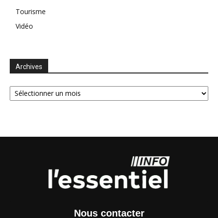
Tourisme
Vidéo
Archives
Archives
Nous contacter