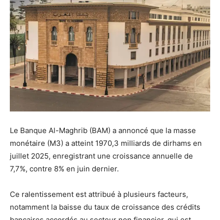
Le Banque Al-Maghrib (BAM) a annoncé que la masse
monétaire (M3) a atteint 1970,3 milliards de dirhams en
juillet 2025, enregistrant une croissance annuelle de
7,7%, contre 8% en juin dernier.
Ce ralentissement est attribué à plusieurs facteurs,
notamment la baisse du taux de croissance des crédits
bancaires accordés au secteur non financier, qui est