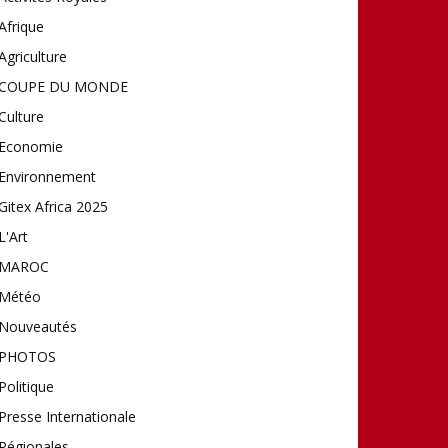
Afrique
Agriculture
COUPE DU MONDE
Culture
Economie
Environnement
Gitex Africa 2025
L'Art
MAROC
Météo
Nouveautés
PHOTOS
Politique
Presse Internationale
Régionales