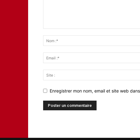
Enregistrer mon nom, email et site web dans