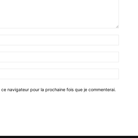
 ce navigateur pour la prochaine fois que je commenterai.