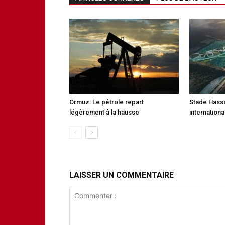
Ormuz: Le pétrole repart
Stade Hassan
légèrement à la hausse
internation
LAISSER UN COMMENTAIRE