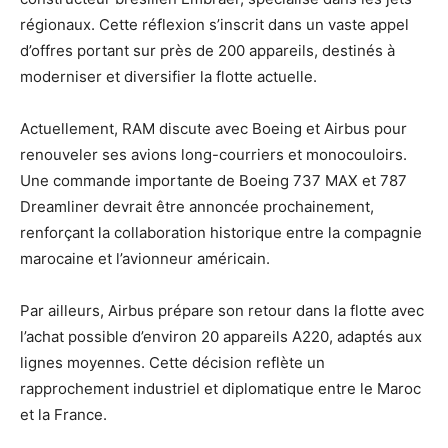
régionaux. Cette réflexion s’inscrit dans un vaste appel
d’offres portant sur près de 200 appareils, destinés à
moderniser et diversifier la flotte actuelle.
Actuellement, RAM discute avec Boeing et Airbus pour
renouveler ses avions long-courriers et monocouloirs.
Une commande importante de Boeing 737 MAX et 787
Dreamliner devrait être annoncée prochainement,
renforçant la collaboration historique entre la compagnie
marocaine et l’avionneur américain.
Par ailleurs, Airbus prépare son retour dans la flotte avec
l’achat possible d’environ 20 appareils A220, adaptés aux
lignes moyennes. Cette décision reflète un
rapprochement industriel et diplomatique entre le Maroc
et la France.