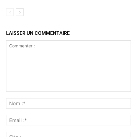
LAISSER UN COMMENTAIRE