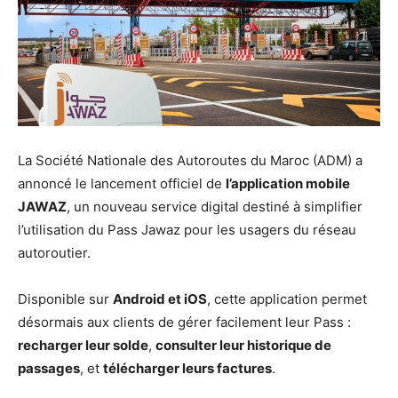
La Société Nationale des Autoroutes du Maroc (ADM) a
annoncé le lancement officiel de
l’application mobile
JAWAZ
, un nouveau service digital destiné à simplifier
l’utilisation du Pass Jawaz pour les usagers du réseau
autoroutier.
Disponible sur
Android et iOS
, cette application permet
désormais aux clients de gérer facilement leur Pass :
recharger leur solde
,
consulter leur historique de
passages
, et
télécharger leurs factures
.