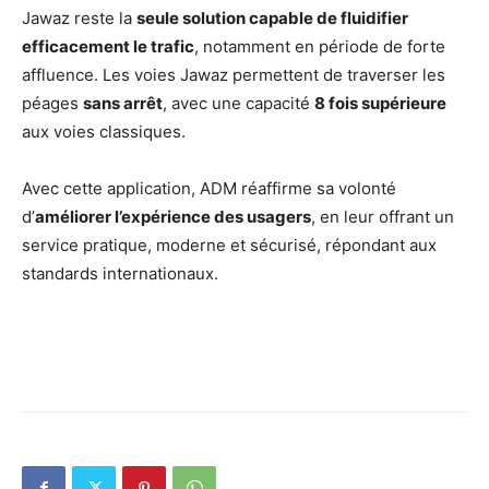
Jawaz reste la
seule solution capable de fluidifier
efficacement le trafic
, notamment en période de forte
affluence. Les voies Jawaz permettent de traverser les
péages
sans arrêt
, avec une capacité
8 fois supérieure
aux voies classiques.
Avec cette application, ADM réaffirme sa volonté
d’
améliorer l’expérience des usagers
, en leur offrant un
service pratique, moderne et sécurisé, répondant aux
standards internationaux.