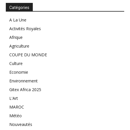
Catégories
A La Une
Activités Royales
Afrique
Agriculture
COUPE DU MONDE
Culture
Economie
Environnement
Gitex Africa 2025
L'Art
MAROC
Météo
Nouveautés