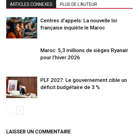
ARTICLES CONNEXES
PLUS DE L'AUTEUR
Centres d’appels: La nouvelle loi
française inquiète le Maroc
Maroc: 5,3 millions de sièges Ryanair
pour l’hiver 2026
PLF 2027: Le gouvernement cible un
déficit budgétaire de 3 %
LAISSER UN COMMENTAIRE