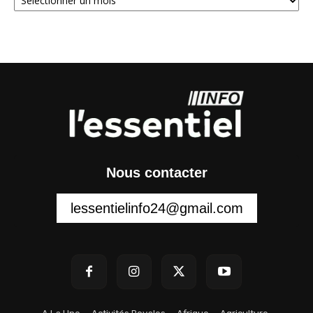
Nous contacter
lessentielinfo24@gmail.com