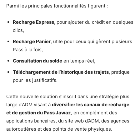
Parmi les principales fonctionnalités figurent :
Recharge Express
, pour ajouter du crédit en quelques
clics,
Recharge Panier
, utile pour ceux qui gèrent plusieurs
Pass à la fois,
Consultation du solde
en temps réel,
Téléchargement de l’historique des trajets
, pratique
pour les justificatifs.
Cette nouvelle solution s’inscrit dans une stratégie plus
large d’ADM visant à
diversifier les canaux de recharge
et de gestion du Pass Jawaz
, en complément des
applications bancaires, du site web d’ADM, des agences
autoroutières et des points de vente physiques.