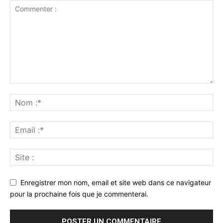
Enregistrer mon nom, email et site web dans ce navigateur
pour la prochaine fois que je commenterai.