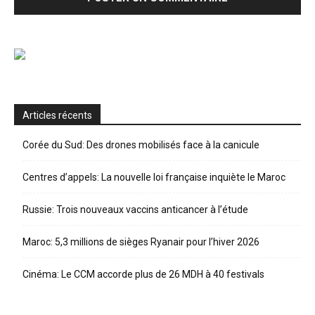
Articles récents
Corée du Sud: Des drones mobilisés face à la canicule
Centres d’appels: La nouvelle loi française inquiète le Maroc
Russie: Trois nouveaux vaccins anticancer à l’étude
Maroc: 5,3 millions de sièges Ryanair pour l’hiver 2026
Cinéma: Le CCM accorde plus de 26 MDH à 40 festivals