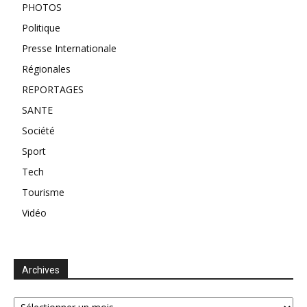
PHOTOS
Politique
Presse Internationale
Régionales
REPORTAGES
SANTE
Société
Sport
Tech
Tourisme
Vidéo
Archives
Archives