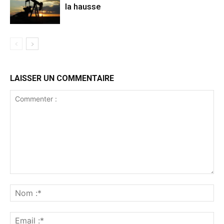
la hausse
LAISSER UN COMMENTAIRE