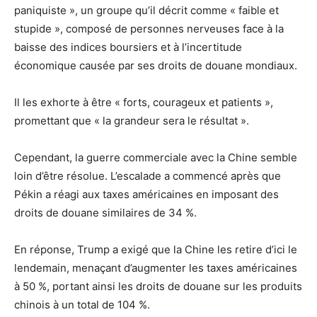
paniquiste », un groupe qu’il décrit comme « faible et
stupide », composé de personnes nerveuses face à la
baisse des indices boursiers et à l’incertitude
économique causée par ses droits de douane mondiaux.
Il les exhorte à être « forts, courageux et patients »,
promettant que « la grandeur sera le résultat ».
Cependant, la guerre commerciale avec la Chine semble
loin d’être résolue. L’escalade a commencé après que
Pékin a réagi aux taxes américaines en imposant des
droits de douane similaires de 34 %.
En réponse, Trump a exigé que la Chine les retire d’ici le
lendemain, menaçant d’augmenter les taxes américaines
à 50 %, portant ainsi les droits de douane sur les produits
chinois à un total de 104 %.