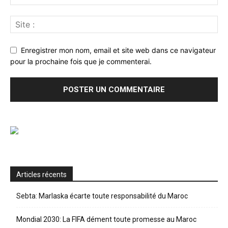
Enregistrer mon nom, email et site web dans ce navigateur
pour la prochaine fois que je commenterai.
Articles récents
Sebta: Marlaska écarte toute responsabilité du Maroc
Mondial 2030: La FIFA dément toute promesse au Maroc