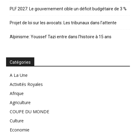
PLF 2027: Le gouvernement cible un déficit budgétaire de 3 %
Projet de loi sur les avocats: Les tribunaux dans l’attente
Alpinisme: Youssef Tazi entre dans l’histoire à 15 ans
Catégories
A La Une
Activités Royales
Afrique
Agriculture
COUPE DU MONDE
Culture
Economie