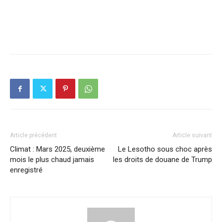
Article précédent
Article suivant
Climat : Mars 2025, deuxième
Le Lesotho sous choc après
mois le plus chaud jamais
les droits de douane de Trump
enregistré