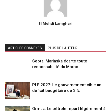
El Mehdi Lamghari
ARTICLES CONNEXES
PLUS DE L'AUTEUR
Sebta: Marlaska écarte toute
responsabilité du Maroc
PLF 2027: Le gouvernement cible un
déficit budgétaire de 3 %
Ormuz: Le pétrole repart légèrement à