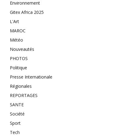
Environnement
Gitex Africa 2025
L'Art
MAROC
Météo
Nouveautés
PHOTOS
Politique
Presse Internationale
Régionales
REPORTAGES
SANTE
Société
Sport
Tech