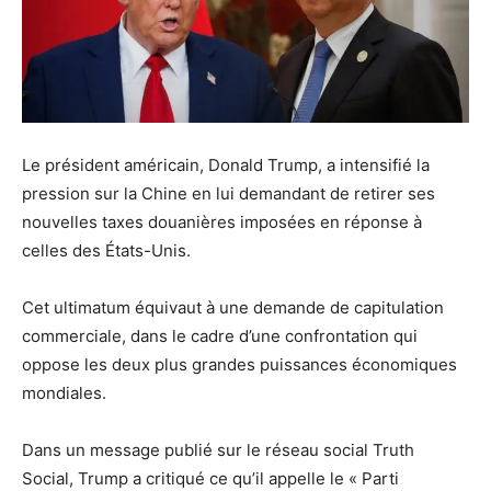
Le président américain, Donald Trump, a intensifié la
pression sur la Chine en lui demandant de retirer ses
nouvelles taxes douanières imposées en réponse à
celles des États-Unis.
Cet ultimatum équivaut à une demande de capitulation
commerciale, dans le cadre d’une confrontation qui
oppose les deux plus grandes puissances économiques
mondiales.
Dans un message publié sur le réseau social Truth
Social, Trump a critiqué ce qu’il appelle le « Parti