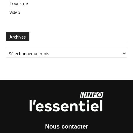
Tourisme
Vidéo
Archives
Archives
Nous contacter