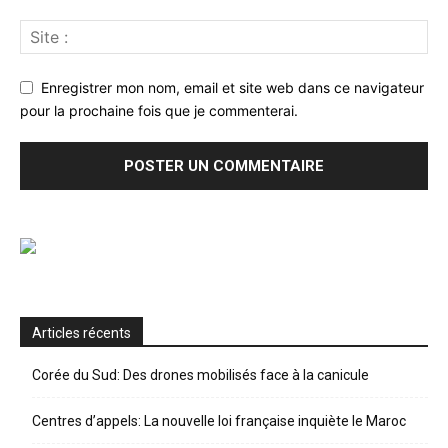
Enregistrer mon nom, email et site web dans ce navigateur
pour la prochaine fois que je commenterai.
Articles récents
Corée du Sud: Des drones mobilisés face à la canicule
Centres d’appels: La nouvelle loi française inquiète le Maroc