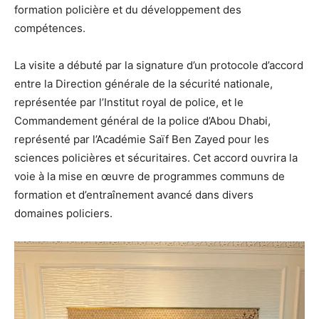
formation policière et du développement des
compétences.
La visite a débuté par la signature d’un protocole d’accord
entre la Direction générale de la sécurité nationale,
représentée par l’Institut royal de police, et le
Commandement général de la police d’Abou Dhabi,
représenté par l’Académie Saïf Ben Zayed pour les
sciences policières et sécuritaires. Cet accord ouvrira la
voie à la mise en œuvre de programmes communs de
formation et d’entraînement avancé dans divers
domaines policiers.