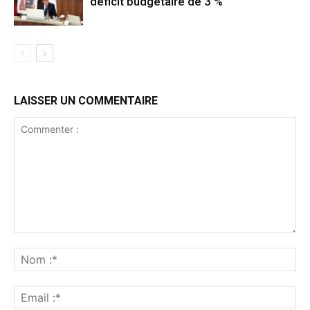
déficit budgétaire de 3 %
LAISSER UN COMMENTAIRE