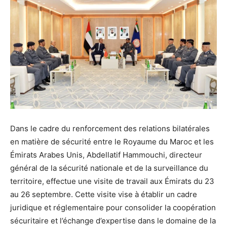
Dans le cadre du renforcement des relations bilatérales
en matière de sécurité entre le Royaume du Maroc et les
Émirats Arabes Unis, Abdellatif Hammouchi, directeur
général de la sécurité nationale et de la surveillance du
territoire, effectue une visite de travail aux Émirats du 23
au 26 septembre. Cette visite vise à établir un cadre
juridique et réglementaire pour consolider la coopération
sécuritaire et l’échange d’expertise dans le domaine de la