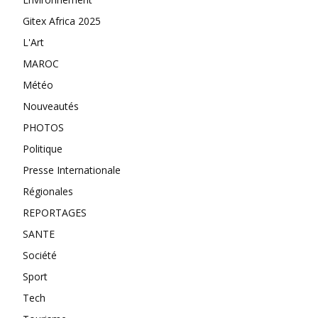
Gitex Africa 2025
L'Art
MAROC
Météo
Nouveautés
PHOTOS
Politique
Presse Internationale
Régionales
REPORTAGES
SANTE
Société
Sport
Tech