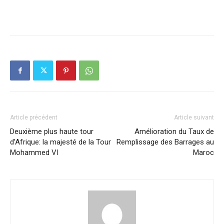
Article précédent
Article suivant
Deuxième plus haute tour
Amélioration du Taux de
d’Afrique: la majesté de la Tour
Remplissage des Barrages au
Mohammed VI
Maroc