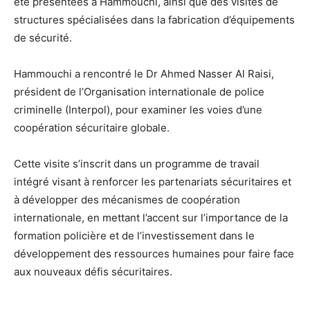
été présentées à Hammouchi, ainsi que des visites de
structures spécialisées dans la fabrication d’équipements
de sécurité.
Hammouchi a rencontré le Dr Ahmed Nasser Al Raisi,
président de l’Organisation internationale de police
criminelle (Interpol), pour examiner les voies d’une
coopération sécuritaire globale.
Cette visite s’inscrit dans un programme de travail
intégré visant à renforcer les partenariats sécuritaires et
à développer des mécanismes de coopération
internationale, en mettant l’accent sur l’importance de la
formation policière et de l’investissement dans le
développement des ressources humaines pour faire face
aux nouveaux défis sécuritaires.