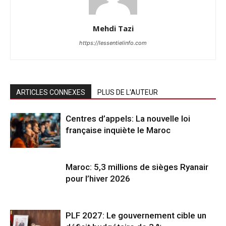
Mehdi Tazi
https://lessentielinfo.com
ARTICLES CONNEXES
PLUS DE L'AUTEUR
Centres d’appels: La nouvelle loi
française inquiète le Maroc
Maroc: 5,3 millions de sièges Ryanair
pour l’hiver 2026
PLF 2027: Le gouvernement cible un