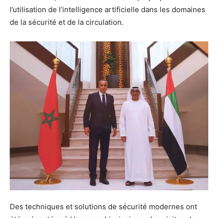
l’utilisation de l’intelligence artificielle dans les domaines
de la sécurité et de la circulation.
Des techniques et solutions de sécurité modernes ont