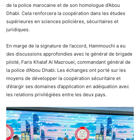
de la police marocaine et de son homologue d’Abou
Dhabi. Cela renforcera la coopération dans les études
supérieures en sciences policières, sécuritaires et
juridiques.
En marge de la signature de l’accord, Hammouchi a eu
des discussions approfondies avec le général de brigade
piloté, Faris Khalaf Al Mazrouei, commandant général de
la police d’Abou Dhabi. Les échanges ont porté sur les
moyens de développer la coopération sécuritaire et
d’élargir ses domaines d’application en adéquation avec
les relations privilégiées entre les deux pays.