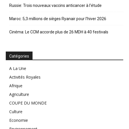
Russie: Trois nouveaux vaccins anticancer à l’étude
Maroc: 5,3 millions de sièges Ryanair pour l’hiver 2026
Cinéma: Le CCM accorde plus de 26 MDH à 40 festivals
Catégories
A La Une
Activités Royales
Afrique
Agriculture
COUPE DU MONDE
Culture
Economie
Environnement