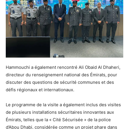
Hammouchi a également rencontré Ali Obaid Al Dhaheri,
directeur du renseignement national des Émirats, pour
discuter des questions de sécurité communes et des
défis régionaux et internationaux.
Le programme de la visite a également inclus des visites
de plusieurs installations sécuritaires innovantes aux
Émirats, telles que la « Cité Sécurisée » de la police
d’Abou Dhabi, considérée comme un projet phare dans