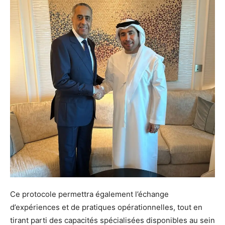
Ce protocole permettra également l’échange
d’expériences et de pratiques opérationnelles, tout en
tirant parti des capacités spécialisées disponibles au sein