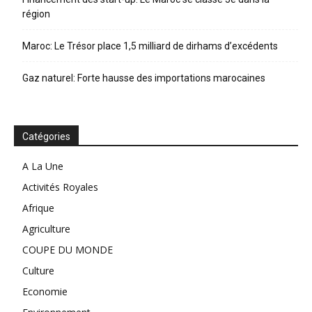
région
Maroc: Le Trésor place 1,5 milliard de dirhams d’excédents
Gaz naturel: Forte hausse des importations marocaines
Catégories
A La Une
Activités Royales
Afrique
Agriculture
COUPE DU MONDE
Culture
Economie