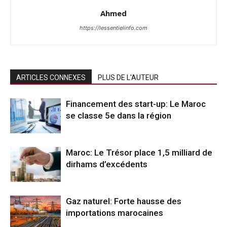
Ahmed
https://lessentielinfo.com
ARTICLES CONNEXES
PLUS DE L'AUTEUR
Financement des start-up: Le Maroc
se classe 5e dans la région
Maroc: Le Trésor place 1,5 milliard de
dirhams d’excédents
Gaz naturel: Forte hausse des
importations marocaines