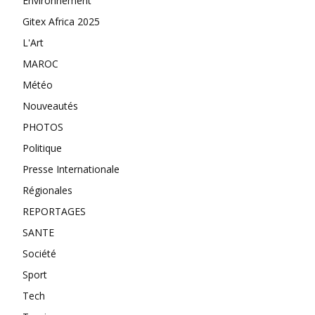
Environnement
Gitex Africa 2025
L'Art
MAROC
Météo
Nouveautés
PHOTOS
Politique
Presse Internationale
Régionales
REPORTAGES
SANTE
Société
Sport
Tech