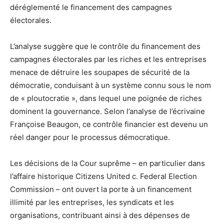
déréglementé le financement des campagnes
électorales.
L’analyse suggère que le contrôle du financement des
campagnes électorales par les riches et les entreprises
menace de détruire les soupapes de sécurité de la
démocratie, conduisant à un système connu sous le nom
de « ploutocratie », dans lequel une poignée de riches
dominent la gouvernance. Selon l’analyse de l’écrivaine
Françoise Beaugon, ce contrôle financier est devenu un
réel danger pour le processus démocratique.
Les décisions de la Cour suprême – en particulier dans
l’affaire historique Citizens United c. Federal Election
Commission – ont ouvert la porte à un financement
illimité par les entreprises, les syndicats et les
organisations, contribuant ainsi à des dépenses de