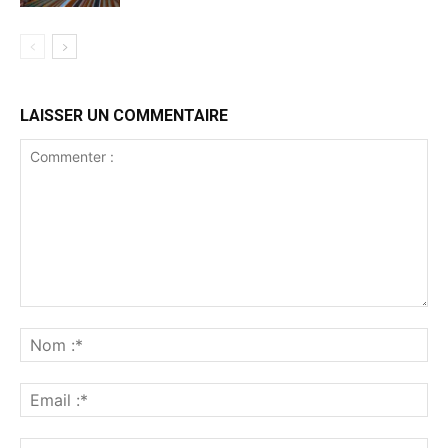
LAISSER UN COMMENTAIRE