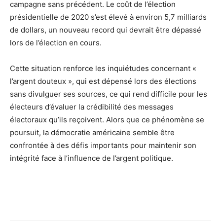
campagne sans précédent. Le coût de l’élection
présidentielle de 2020 s’est élevé à environ 5,7 milliards
de dollars, un nouveau record qui devrait être dépassé
lors de l’élection en cours.
Cette situation renforce les inquiétudes concernant «
l’argent douteux », qui est dépensé lors des élections
sans divulguer ses sources, ce qui rend difficile pour les
électeurs d’évaluer la crédibilité des messages
électoraux qu’ils reçoivent. Alors que ce phénomène se
poursuit, la démocratie américaine semble être
confrontée à des défis importants pour maintenir son
intégrité face à l’influence de l’argent politique.