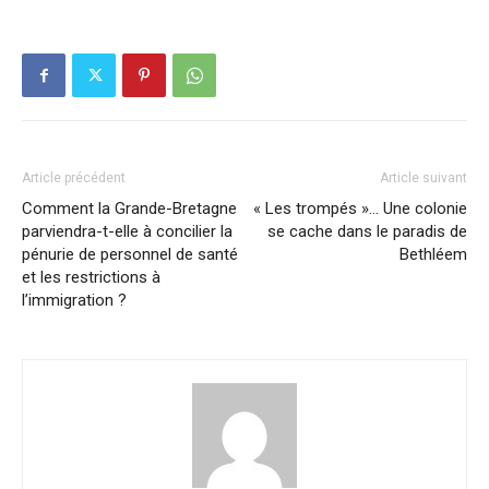
Article précédent
Article suivant
Comment la Grande-Bretagne
« Les trompés »… Une colonie
parviendra-t-elle à concilier la
se cache dans le paradis de
pénurie de personnel de santé
Bethléem
et les restrictions à
l’immigration ?