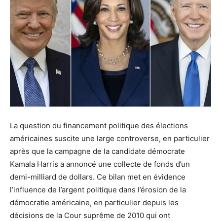
La question du financement politique des élections
américaines suscite une large controverse, en particulier
après que la campagne de la candidate démocrate
Kamala Harris a annoncé une collecte de fonds d’un
demi-milliard de dollars. Ce bilan met en évidence
l’influence de l’argent politique dans l’érosion de la
démocratie américaine, en particulier depuis les
décisions de la Cour suprême de 2010 qui ont