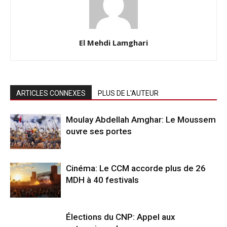
El Mehdi Lamghari
ARTICLES CONNEXES
PLUS DE L'AUTEUR
Moulay Abdellah Amghar: Le Moussem
ouvre ses portes
Cinéma: Le CCM accorde plus de 26
MDH à 40 festivals
Élections du CNP: Appel aux