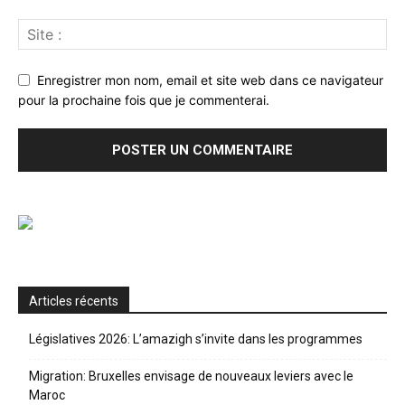
Enregistrer mon nom, email et site web dans ce navigateur
pour la prochaine fois que je commenterai.
Articles récents
Législatives 2026: L’amazigh s’invite dans les programmes
Migration: Bruxelles envisage de nouveaux leviers avec le
Maroc