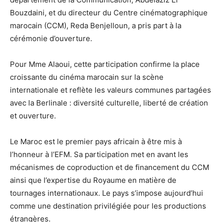
Bouzdaini, et du directeur du Centre cinématographique
marocain (CCM), Reda Benjelloun, a pris part à la
cérémonie d’ouverture.
Pour Mme Alaoui, cette participation confirme la place
croissante du cinéma marocain sur la scène
internationale et reflète les valeurs communes partagées
avec la Berlinale : diversité culturelle, liberté de création
et ouverture.
Le Maroc est le premier pays africain à être mis à
l’honneur à l’EFM. Sa participation met en avant les
mécanismes de coproduction et de financement du CCM
ainsi que l’expertise du Royaume en matière de
tournages internationaux. Le pays s’impose aujourd’hui
comme une destination privilégiée pour les productions
étrangères.