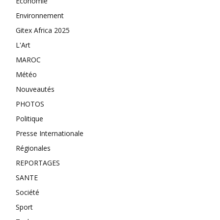
Economie
Environnement
Gitex Africa 2025
L'Art
MAROC
Météo
Nouveautés
PHOTOS
Politique
Presse Internationale
Régionales
REPORTAGES
SANTE
Société
Sport