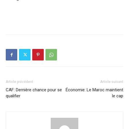
Article précédent
Article suivant
CAF: Dernière chance pour se
Économie: Le Maroc maintient
qualifier
le cap