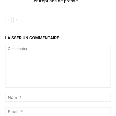
entreprises de presse
LAISSER UN COMMENTAIRE