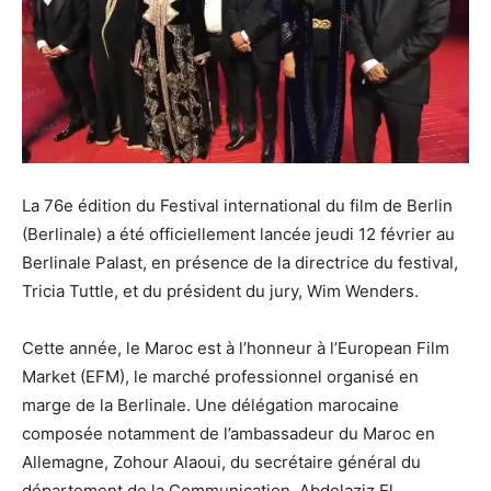
La 76e édition du Festival international du film de Berlin
(Berlinale) a été officiellement lancée jeudi 12 février au
Berlinale Palast, en présence de la directrice du festival,
Tricia Tuttle, et du président du jury, Wim Wenders.
Cette année, le Maroc est à l’honneur à l’European Film
Market (EFM), le marché professionnel organisé en
marge de la Berlinale. Une délégation marocaine
composée notamment de l’ambassadeur du Maroc en
Allemagne, Zohour Alaoui, du secrétaire général du
département de la Communication, Abdelaziz El