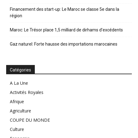
Financement des start-up: Le Maroc se classe 5e dans la
région
Maroc: Le Trésor place 1,5 milliard de dirhams d’excédents
Gaz naturel: Forte hausse des importations marocaines
Catégories
A La Une
Activités Royales
Afrique
Agriculture
COUPE DU MONDE
Culture