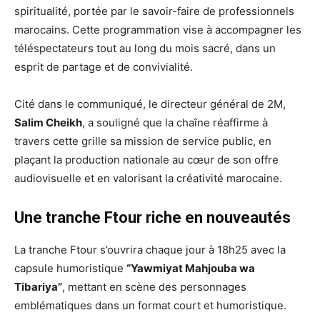
spiritualité, portée par le savoir-faire de professionnels
marocains. Cette programmation vise à accompagner les
téléspectateurs tout au long du mois sacré, dans un
esprit de partage et de convivialité.
Cité dans le communiqué, le directeur général de 2M,
Salim Cheikh
, a souligné que la chaîne réaffirme à
travers cette grille sa mission de service public, en
plaçant la production nationale au cœur de son offre
audiovisuelle et en valorisant la créativité marocaine.
Une tranche Ftour riche en nouveautés
La tranche Ftour s’ouvrira chaque jour à 18h25 avec la
capsule humoristique
“Yawmiyat Mahjouba wa
Tibariya”
, mettant en scène des personnages
emblématiques dans un format court et humoristique.