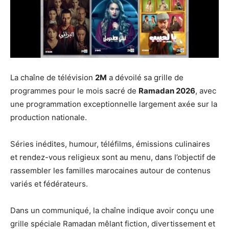
La chaîne de télévision
2M
a dévoilé sa grille de
programmes pour le mois sacré de
Ramadan 2026
, avec
une programmation exceptionnelle largement axée sur la
production nationale.
Séries inédites, humour, téléfilms, émissions culinaires
et rendez-vous religieux sont au menu, dans l’objectif de
rassembler les familles marocaines autour de contenus
variés et fédérateurs.
Dans un communiqué, la chaîne indique avoir conçu une
grille spéciale Ramadan mêlant fiction, divertissement et