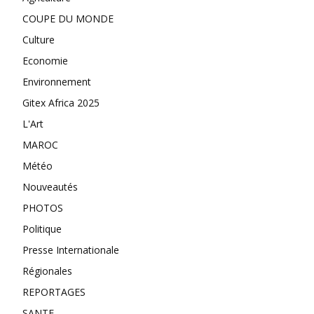
COUPE DU MONDE
Culture
Economie
Environnement
Gitex Africa 2025
L'Art
MAROC
Météo
Nouveautés
PHOTOS
Politique
Presse Internationale
Régionales
REPORTAGES
SANTE