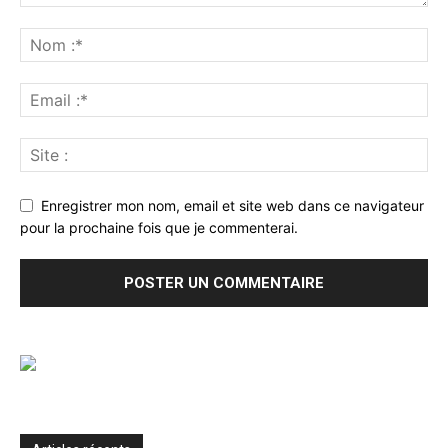
Enregistrer mon nom, email et site web dans ce navigateur
pour la prochaine fois que je commenterai.