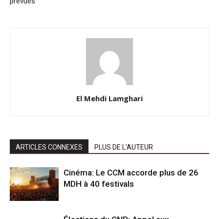
prévues
El Mehdi Lamghari
ARTICLES CONNEXES
PLUS DE L'AUTEUR
Cinéma: Le CCM accorde plus de 26
MDH à 40 festivals