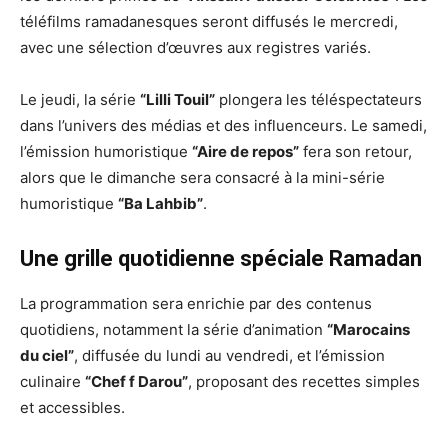
téléfilms ramadanesques seront diffusés le mercredi,
avec une sélection d’œuvres aux registres variés.
Le jeudi, la série
“Lilli Touil”
plongera les téléspectateurs
dans l’univers des médias et des influenceurs. Le samedi,
l’émission humoristique
“Aire de repos”
fera son retour,
alors que le dimanche sera consacré à la mini-série
humoristique
“Ba Lahbib”
.
Une grille quotidienne spéciale Ramadan
La programmation sera enrichie par des contenus
quotidiens, notamment la série d’animation
“Marocains
du ciel”
, diffusée du lundi au vendredi, et l’émission
culinaire
“Chef f Darou”
, proposant des recettes simples
et accessibles.