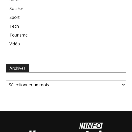
Société
Sport
Tech
Tourisme
Vidéo
Archives
Archives