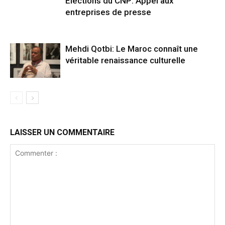
Élections du CNP: Appel aux
entreprises de presse
Mehdi Qotbi: Le Maroc connaît une
véritable renaissance culturelle
LAISSER UN COMMENTAIRE