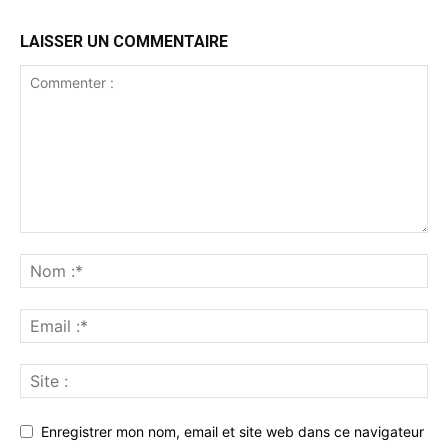
LAISSER UN COMMENTAIRE
Enregistrer mon nom, email et site web dans ce navigateur