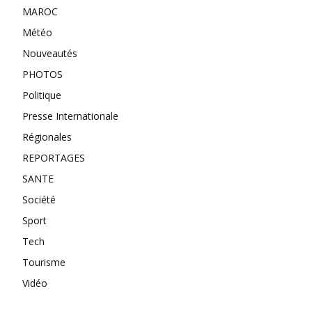
MAROC
Météo
Nouveautés
PHOTOS
Politique
Presse Internationale
Régionales
REPORTAGES
SANTE
Société
Sport
Tech
Tourisme
Vidéo