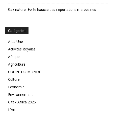
Gaz naturel: Forte hausse des importations marocaines
Catégories
A La Une
Activités Royales
Afrique
Agriculture
COUPE DU MONDE
Culture
Economie
Environnement
Gitex Africa 2025
L'Art