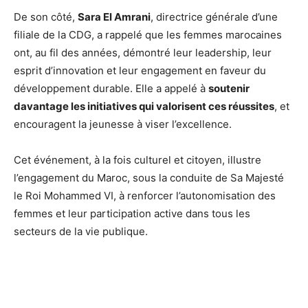
De son côté,
Sara El Amrani
, directrice générale d’une
filiale de la CDG, a rappelé que les femmes marocaines
ont, au fil des années, démontré leur leadership, leur
esprit d’innovation et leur engagement en faveur du
développement durable. Elle a appelé à
soutenir
davantage les initiatives qui valorisent ces réussites
, et
encouragent la jeunesse à viser l’excellence.
Cet événement, à la fois culturel et citoyen, illustre
l’engagement du Maroc, sous la conduite de Sa Majesté
le Roi Mohammed VI, à renforcer l’autonomisation des
femmes et leur participation active dans tous les
secteurs de la vie publique.