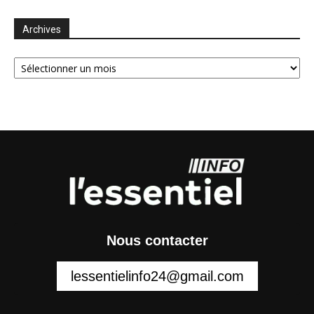
Archives
Archives
Nous contacter
lessentielinfo24@gmail.com