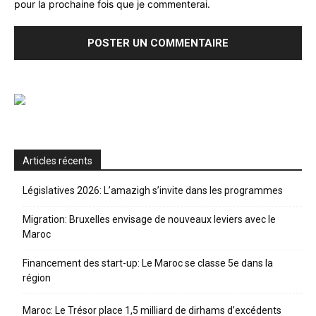
pour la prochaine fois que je commenterai.
Articles récents
Législatives 2026: L’amazigh s’invite dans les programmes
Migration: Bruxelles envisage de nouveaux leviers avec le
Maroc
Financement des start-up: Le Maroc se classe 5e dans la
région
Maroc: Le Trésor place 1,5 milliard de dirhams d’excédents