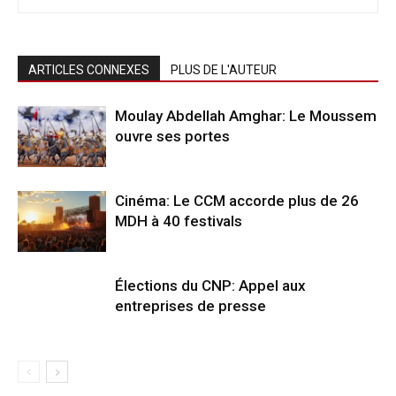
ARTICLES CONNEXES
PLUS DE L'AUTEUR
Moulay Abdellah Amghar: Le Moussem
ouvre ses portes
Cinéma: Le CCM accorde plus de 26
MDH à 40 festivals
Élections du CNP: Appel aux
entreprises de presse