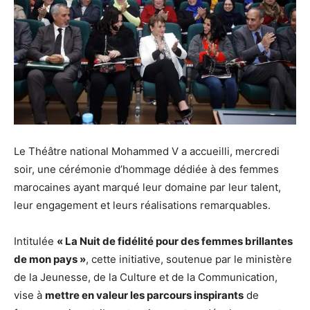
Le Théâtre national Mohammed V a accueilli, mercredi
soir, une cérémonie d’hommage dédiée à des femmes
marocaines ayant marqué leur domaine par leur talent,
leur engagement et leurs réalisations remarquables.
Intitulée
« La Nuit de fidélité pour des femmes brillantes
de mon pays »
, cette initiative, soutenue par le ministère
de la Jeunesse, de la Culture et de la Communication,
vise à
mettre en valeur les parcours inspirants
de