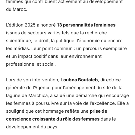
femmes qui contribuent activement au développement
du Maroc.
L’édition 2025 a honoré
13 personnalités féminines
issues de secteurs variés tels que la recherche
scientifique, le droit, la politique, l’économie ou encore
les médias. Leur point commun : un parcours exemplaire
et un impact positif dans leur environnement
professionnel et social.
Lors de son intervention,
Loubna Boutaleb
, directrice
générale de l’Agence pour l’aménagement du site de la
lagune de Marchica, a salué une démarche qui encourage
les femmes à poursuivre sur la voie de l’excellence. Elle a
souligné que cet hommage reflète une
prise de
conscience croissante du rôle des femmes
dans le
développement du pays.