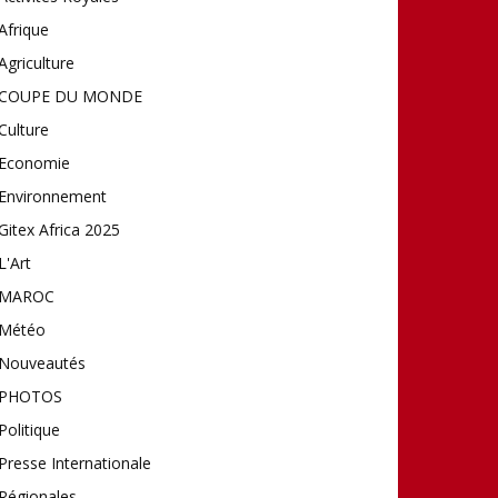
Afrique
Agriculture
COUPE DU MONDE
Culture
Economie
Environnement
Gitex Africa 2025
L'Art
MAROC
Météo
Nouveautés
PHOTOS
Politique
Presse Internationale
Régionales