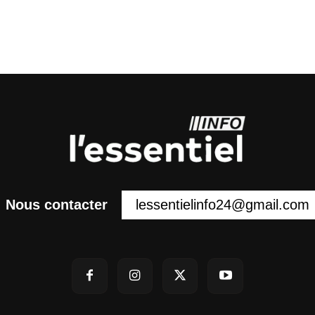
lessentielinfo24@gmail.com
Nous contacter