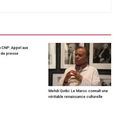
u CNP: Appel aux
 de presse
Mehdi Qotbi: Le Maroc connaît une
véritable renaissance culturelle