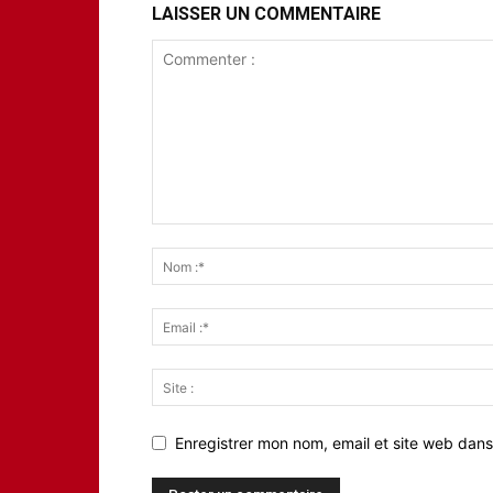
LAISSER UN COMMENTAIRE
Enregistrer mon nom, email et site web dans