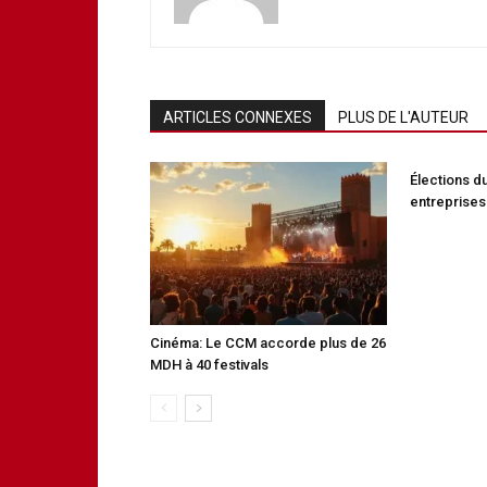
ARTICLES CONNEXES
PLUS DE L'AUTEUR
Élections d
entreprises
Cinéma: Le CCM accorde plus de 26
MDH à 40 festivals