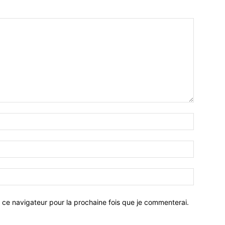
 ce navigateur pour la prochaine fois que je commenterai.