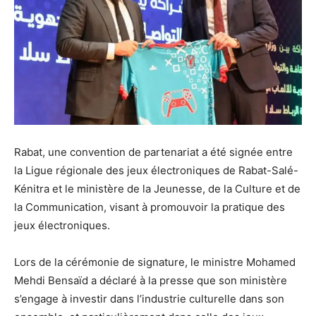
Rabat, une convention de partenariat a été signée entre
la Ligue régionale des jeux électroniques de Rabat-Salé-
Kénitra et le ministère de la Jeunesse, de la Culture et de
la Communication, visant à promouvoir la pratique des
jeux électroniques.
Lors de la cérémonie de signature, le ministre Mohamed
Mehdi Bensaïd a déclaré à la presse que son ministère
s’engage à investir dans l’industrie culturelle dans son