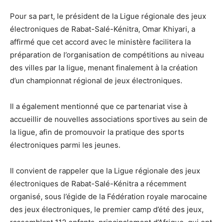
Pour sa part, le président de la Ligue régionale des jeux
électroniques de Rabat-Salé-Kénitra, Omar Khiyari, a
affirmé que cet accord avec le ministère facilitera la
préparation de l’organisation de compétitions au niveau
des villes par la ligue, menant finalement à la création
d’un championnat régional de jeux électroniques.
Il a également mentionné que ce partenariat vise à
accueillir de nouvelles associations sportives au sein de
la ligue, afin de promouvoir la pratique des sports
électroniques parmi les jeunes.
Il convient de rappeler que la Ligue régionale des jeux
électroniques de Rabat-Salé-Kénitra a récemment
organisé, sous l’égide de la Fédération royale marocaine
des jeux électroniques, le premier camp d’été des jeux,