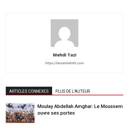
Mehdi Tazi
https://lessentielinfo.com
ARTICLES CONNEXES
PLUS DE L'AUTEUR
Moulay Abdellah Amghar: Le Moussem
ouvre ses portes