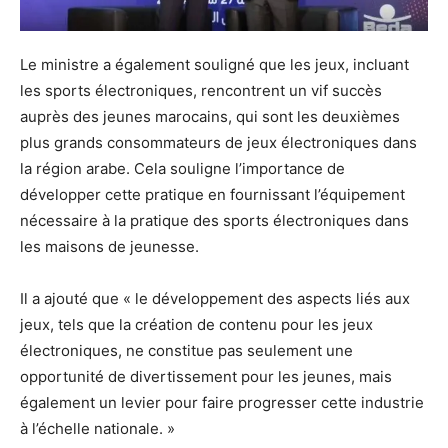
Le ministre a également souligné que les jeux, incluant
les sports électroniques, rencontrent un vif succès
auprès des jeunes marocains, qui sont les deuxièmes
plus grands consommateurs de jeux électroniques dans
la région arabe. Cela souligne l’importance de
développer cette pratique en fournissant l’équipement
nécessaire à la pratique des sports électroniques dans
les maisons de jeunesse.
Il a ajouté que « le développement des aspects liés aux
jeux, tels que la création de contenu pour les jeux
électroniques, ne constitue pas seulement une
opportunité de divertissement pour les jeunes, mais
également un levier pour faire progresser cette industrie
à l’échelle nationale. »