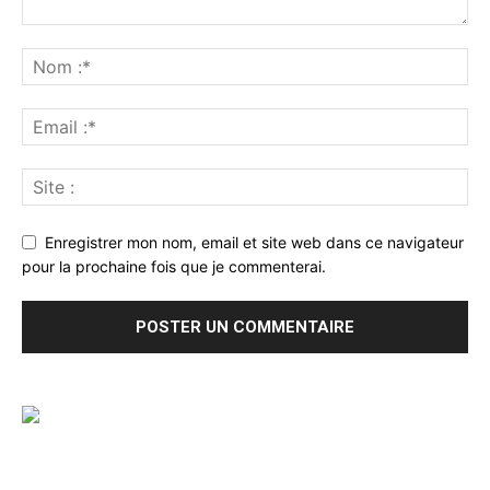
Enregistrer mon nom, email et site web dans ce navigateur
pour la prochaine fois que je commenterai.