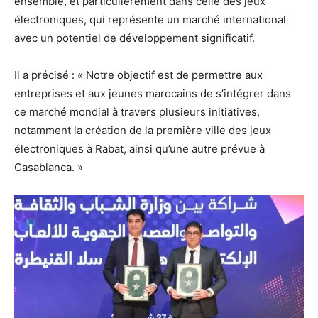
ensemble, et particulièrement dans celle des jeux
électroniques, qui représente un marché international
avec un potentiel de développement significatif.
Il a précisé : « Notre objectif est de permettre aux
entreprises et aux jeunes marocains de s’intégrer dans
ce marché mondial à travers plusieurs initiatives,
notamment la création de la première ville des jeux
électroniques à Rabat, ainsi qu’une autre prévue à
Casablanca. »