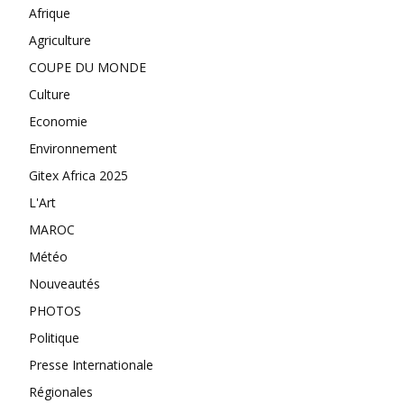
Afrique
Agriculture
COUPE DU MONDE
Culture
Economie
Environnement
Gitex Africa 2025
L'Art
MAROC
Météo
Nouveautés
PHOTOS
Politique
Presse Internationale
Régionales