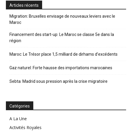
Articles récents
Migration: Bruxelles envisage de nouveaux leviers avec le
Maroc
Financement des start-up: Le Maroc se classe 5e dans la
région
Maroc: Le Trésor place 1,5 milliard de dirhams d’excédents
Gaz naturel: Forte hausse des importations marocaines
Sebta: Madrid sous pression après la crise migratoire
Catégories
A La Une
Activités Royales