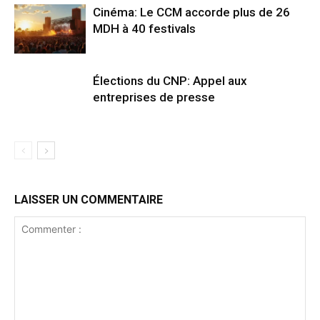
Cinéma: Le CCM accorde plus de 26
MDH à 40 festivals
Élections du CNP: Appel aux
entreprises de presse
LAISSER UN COMMENTAIRE