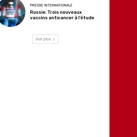
PRESSE INTERNATIONALE
Russie: Trois nouveaux
vaccins anticancer à l’étude
Voir plus