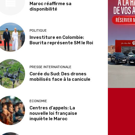
Maroc réaffirme sa
disponibilité
POLITIQUE
Investiture en Colombie:
Bourita représente SM le Roi
PRESSE INTERNATIONALE
Corée du Sud: Des drones
mobilisés face à la canicule
ECONOMIE
Centres d’appels: La
nouvelle loi française
inquiète le Maroc