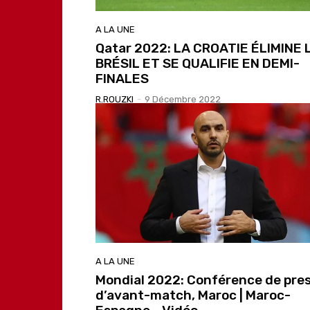
A LA UNE
Qatar 2022: LA CROATIE ÉLIMINE 
BRÉSIL ET SE QUALIFIE EN DEMI-
FINALES
R.ROUZKI
-
9 Décembre 2022
A LA UNE
Mondial 2022: Conférence de pre
d’avant-match, Maroc | Maroc-