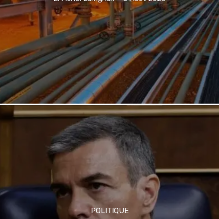
POLITIQUE