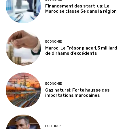
Financement des start-up: Le
Maroc se classe 5e dans la région
ECONOMIE
Maroc: Le Trésor place 1,5 milliard
de dirhams d’excédents
ECONOMIE
Gaz naturel: Forte hausse des
importations marocaines
POLITIQUE