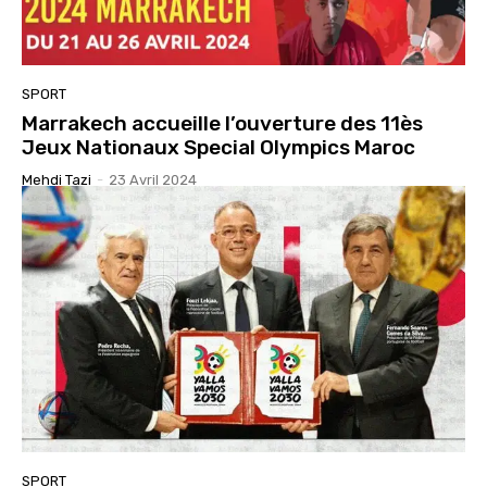
SPORT
Marrakech accueille l’ouverture des 11ès
Jeux Nationaux Special Olympics Maroc
Mehdi Tazi
-
23 Avril 2024
SPORT