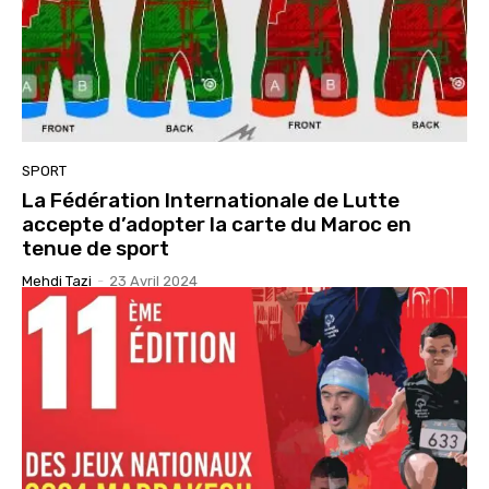
SPORT
La Fédération Internationale de Lutte
accepte d’adopter la carte du Maroc en
tenue de sport
Mehdi Tazi
-
23 Avril 2024