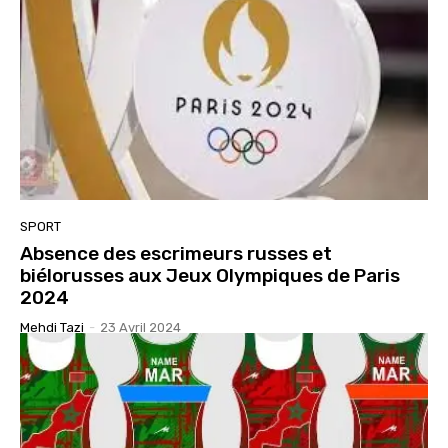
SPORT
Absence des escrimeurs russes et
biélorusses aux Jeux Olympiques de Paris
2024
Mehdi Tazi
-
23 Avril 2024