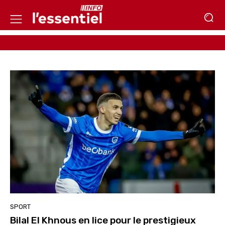
SPORT
Bilal El Khnous en lice pour le prestigieux