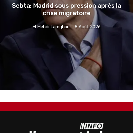
Sebta: Madrid sous pression après la
crise migratoire
El Mehdi Lamghari
-
8 Août 2026