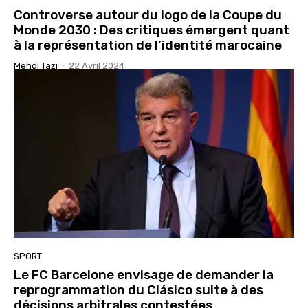
Controverse autour du logo de la Coupe du
Monde 2030 : Des critiques émergent quant
à la représentation de l’identité marocaine
Mehdi Tazi
-
22 Avril 2024
SPORT
Le FC Barcelone envisage de demander la
reprogrammation du Clásico suite à des
décisions arbitrales contestées