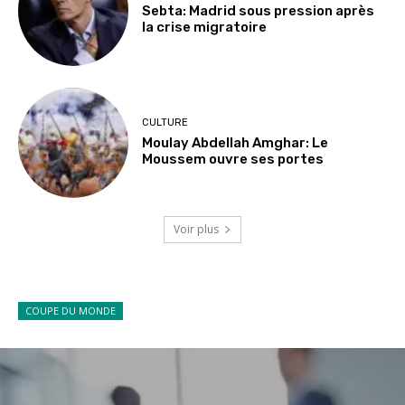
Sebta: Madrid sous pression après
la crise migratoire
CULTURE
Moulay Abdellah Amghar: Le
Moussem ouvre ses portes
Voir plus
COUPE DU MONDE