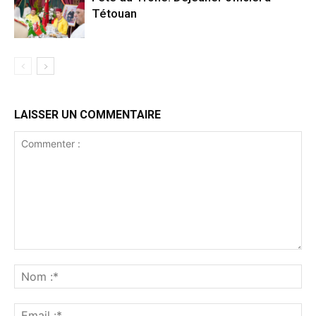
Tétouan
LAISSER UN COMMENTAIRE