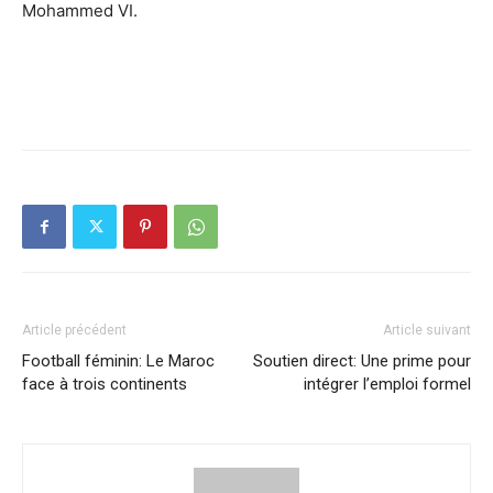
Mohammed VI.
Article précédent
Article suivant
Football féminin: Le Maroc
Soutien direct: Une prime pour
face à trois continents
intégrer l’emploi formel