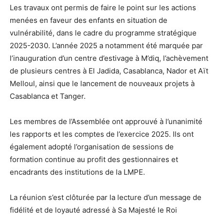
Les travaux ont permis de faire le point sur les actions
menées en faveur des enfants en situation de
vulnérabilité, dans le cadre du programme stratégique
2025-2030. L’année 2025 a notamment été marquée par
l’inauguration d’un centre d’estivage à M’diq, l’achèvement
de plusieurs centres à El Jadida, Casablanca, Nador et Aït
Melloul, ainsi que le lancement de nouveaux projets à
Casablanca et Tanger.
Les membres de l’Assemblée ont approuvé à l’unanimité
les rapports et les comptes de l’exercice 2025. Ils ont
également adopté l’organisation de sessions de
formation continue au profit des gestionnaires et
encadrants des institutions de la LMPE.
La réunion s’est clôturée par la lecture d’un message de
fidélité et de loyauté adressé à Sa Majesté le Roi