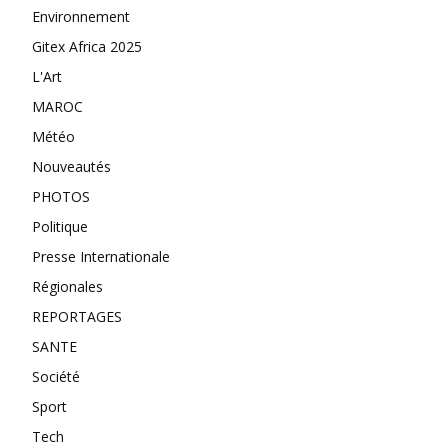
Environnement
Gitex Africa 2025
L'Art
MAROC
Météo
Nouveautés
PHOTOS
Politique
Presse Internationale
Régionales
REPORTAGES
SANTE
Société
Sport
Tech