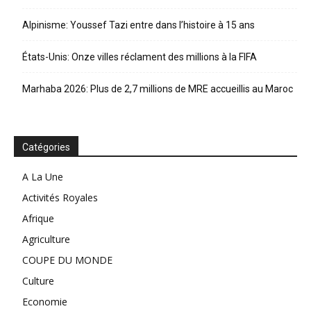
Alpinisme: Youssef Tazi entre dans l’histoire à 15 ans
États-Unis: Onze villes réclament des millions à la FIFA
Marhaba 2026: Plus de 2,7 millions de MRE accueillis au Maroc
Catégories
A La Une
Activités Royales
Afrique
Agriculture
COUPE DU MONDE
Culture
Economie