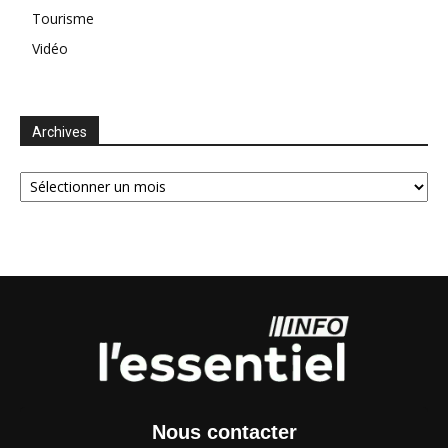
Tourisme
Vidéo
Archives
Archives
Nous contacter