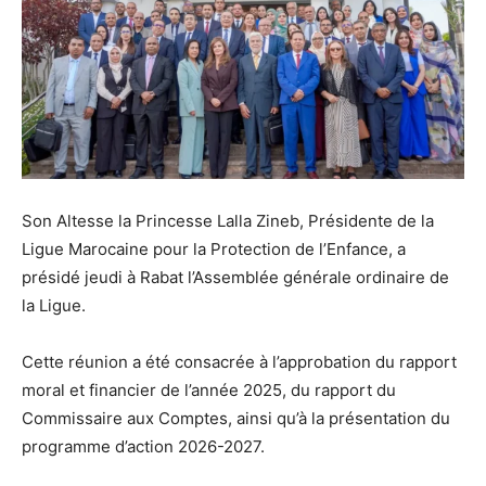
Son Altesse la Princesse Lalla Zineb, Présidente de la
Ligue Marocaine pour la Protection de l’Enfance, a
présidé jeudi à Rabat l’Assemblée générale ordinaire de
la Ligue.
Cette réunion a été consacrée à l’approbation du rapport
moral et financier de l’année 2025, du rapport du
Commissaire aux Comptes, ainsi qu’à la présentation du
programme d’action 2026-2027.