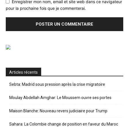
Enregistrer mon nom, email et site web dans ce navigateur
pour la prochaine fois que je commenterai.
Articles récents
Sebta: Madrid sous pression après la crise migratoire
Moulay Abdellah Amghar: Le Moussem ouvre ses portes
Maison Blanche: Nouveau revers judiciaire pour Trump
Sahara: La Colombie change de position en faveur du Maroc