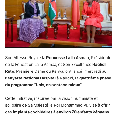
Son Altesse Royale la
Princesse Lalla Asmaa
, Présidente
de la Fondation Lalla Asmaa, et Son Excellence
Rachel
Ruto
, Première Dame du Kenya, ont lancé, mercredi au
Kenyatta National Hospital
à Nairobi, la
quatrième phase
du programme “Unis, on s’entend mieux”
.
Cette initiative, inspirée par la vision humaniste et
solidaire de Sa Majesté le Roi Mohammed VI, vise à offrir
des
implants cochléaires à environ 70 enfants kényans