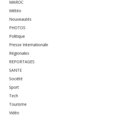
MAROC
Météo
Nouveautés
PHOTOS
Politique
Presse Internationale
Régionales
REPORTAGES
SANTE
Société
Sport
Tech
Tourisme
Vidéo