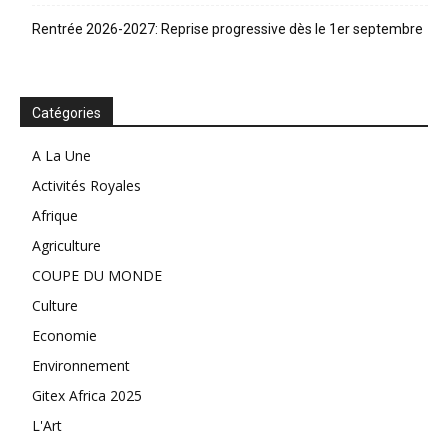
Rentrée 2026-2027: Reprise progressive dès le 1er septembre
Catégories
A La Une
Activités Royales
Afrique
Agriculture
COUPE DU MONDE
Culture
Economie
Environnement
Gitex Africa 2025
L'Art