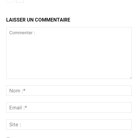
LAISSER UN COMMENTAIRE