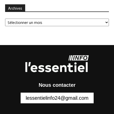
Archives
Archives
Nous contacter
lessentielinfo24@gmail.com