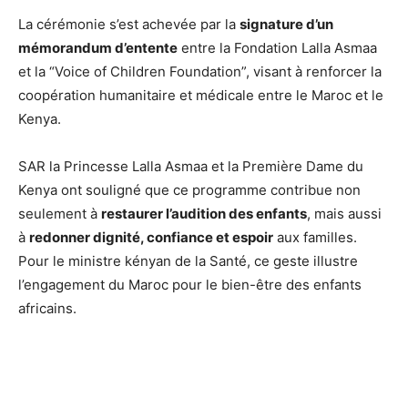
La cérémonie s’est achevée par la
signature d’un
mémorandum d’entente
entre la Fondation Lalla Asmaa
et la “Voice of Children Foundation”, visant à renforcer la
coopération humanitaire et médicale entre le Maroc et le
Kenya.
SAR la Princesse Lalla Asmaa et la Première Dame du
Kenya ont souligné que ce programme contribue non
seulement à
restaurer l’audition des enfants
, mais aussi
à
redonner dignité, confiance et espoir
aux familles.
Pour le ministre kényan de la Santé, ce geste illustre
l’engagement du Maroc pour le bien-être des enfants
africains.