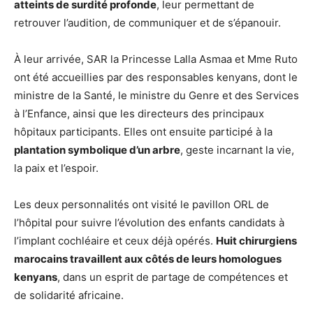
atteints de surdité profonde
, leur permettant de
retrouver l’audition, de communiquer et de s’épanouir.
À leur arrivée, SAR la Princesse Lalla Asmaa et Mme Ruto
ont été accueillies par des responsables kenyans, dont le
ministre de la Santé, le ministre du Genre et des Services
à l’Enfance, ainsi que les directeurs des principaux
hôpitaux participants. Elles ont ensuite participé à la
plantation symbolique d’un arbre
, geste incarnant la vie,
la paix et l’espoir.
Les deux personnalités ont visité le pavillon ORL de
l’hôpital pour suivre l’évolution des enfants candidats à
l’implant cochléaire et ceux déjà opérés.
Huit chirurgiens
marocains travaillent aux côtés de leurs homologues
kenyans
, dans un esprit de partage de compétences et
de solidarité africaine.